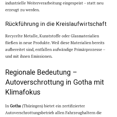
industrielle Weiterverarbeitung eingespeist – statt neu
erzeugt zu werden.
Rückführung in die Kreislaufwirtschaft
Recycelte Metalle, Kunststoffe oder Glasmaterialien
fließen in neue Produkte. Weil diese Materialien bereits
aufbereitet sind, entfallen aufwändige Primärprozesse –
und mit ihnen Emissionen.
Regionale Bedeutung –
Autoverschrottung in Gotha mit
Klimafokus
In
Gotha
(Thüringen) bietet ein zertifizierter
Autoverschrottungsbetrieb allen Fahrzeughaltern die