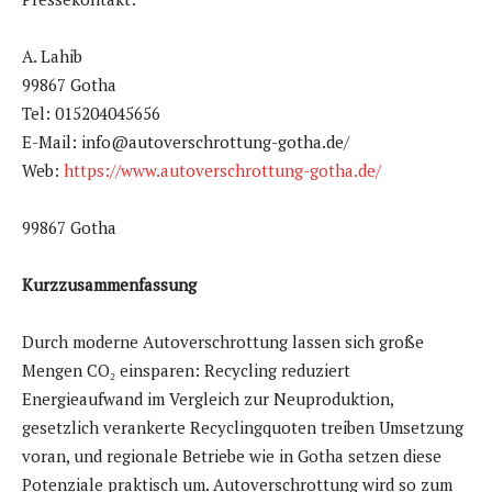
A. Lahib
99867 Gotha
Tel: 015204045656
E-Mail: info@autoverschrottung-gotha.de/
Web:
https://www.autoverschrottung-gotha.de/
99867 Gotha
Kurzzusammenfassung
Durch moderne Autoverschrottung lassen sich große
Mengen CO₂ einsparen: Recycling reduziert
Energieaufwand im Vergleich zur Neuproduktion,
gesetzlich verankerte Recyclingquoten treiben Umsetzung
voran, und regionale Betriebe wie in Gotha setzen diese
Potenziale praktisch um. Autoverschrottung wird so zum