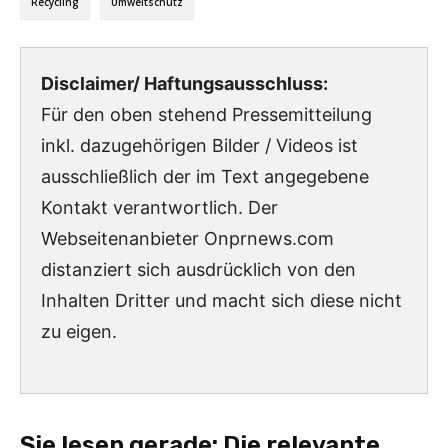
Recycling
Umweltschutz
Disclaimer/ Haftungsausschluss:
Für den oben stehend Pressemitteilung
inkl. dazugehörigen Bilder / Videos ist
ausschließlich der im Text angegebene
Kontakt verantwortlich. Der
Webseitenanbieter Onprnews.com
distanziert sich ausdrücklich von den
Inhalten Dritter und macht sich diese nicht
zu eigen.
Sie lesen gerade:
Die relevante