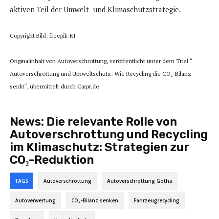
aktiven Teil der Umwelt- und Klimaschutzstrategie.
Copyright Bild: freepik-KI
Originalinhalt von Autoverschrottung, veröffentlicht unter dem Titel “
Autoverschrottung und Umweltschutz: Wie Recycling die CO₂-Bilanz
senkt“, übermittelt durch Carpr.de
News:
Die relevante Rolle von
Autoverschrottung und Recycling
im Klimaschutz: Strategien zur
CO₂-Reduktion
TAGS
Autoverschrottung
Autoverschrottung Gotha
Autoverwertung
CO₂-Bilanz senken
Fahrzeugrecycling