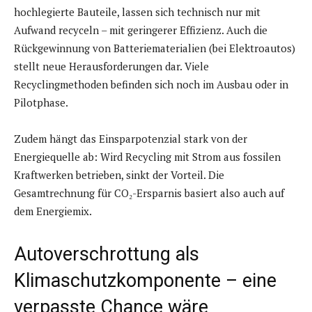
hochlegierte Bauteile, lassen sich technisch nur mit
Aufwand recyceln – mit geringerer Effizienz. Auch die
Rückgewinnung von Batteriematerialien (bei Elektroautos)
stellt neue Herausforderungen dar. Viele
Recyclingmethoden befinden sich noch im Ausbau oder in
Pilotphase.
Zudem hängt das Einsparpotenzial stark von der
Energiequelle ab: Wird Recycling mit Strom aus fossilen
Kraftwerken betrieben, sinkt der Vorteil. Die
Gesamtrechnung für CO₂-Ersparnis basiert also auch auf
dem Energiemix.
Autoverschrottung als
Klimaschutzkomponente – eine
verpasste Chance wäre