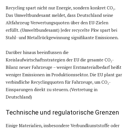
Recycling spart nicht nur Energie, sondern konkret CO₂.
Das Umweltbundesamt meldet, dass Deutschland seine
Altfahrzeug-Verwertungsquoten über den EU-Zielen
erfüllt. (Umweltbundesamt) Jeder recycelte Pkw spart bei
Stahl- und Metallrückgewinnung signifikante Emissionen.
Darüber hinaus beeinflussen die
Kreislaufwirtschaftsstrategien der EU die gesamte CO₂-
Bilanz neuer Fahrzeuge – weniger Erstmaterialbedarf heißt
weniger Emissionen im Produktionssektor. Die EU plant gar
verbindliche Recyclingquoten für Fahrzeuge, um CO₂-
Einsparungen direkt zu steuern. (Vertretung in
Deutschland)
Technische und regulatorische Grenzen
Einige Materialien, insbesondere Verbundkunststoffe oder