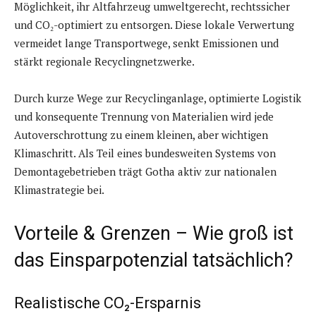
Möglichkeit, ihr Altfahrzeug umweltgerecht, rechtssicher
und CO₂-optimiert zu entsorgen. Diese lokale Verwertung
vermeidet lange Transportwege, senkt Emissionen und
stärkt regionale Recyclingnetzwerke.
Durch kurze Wege zur Recyclinganlage, optimierte Logistik
und konsequente Trennung von Materialien wird jede
Autoverschrottung zu einem kleinen, aber wichtigen
Klimaschritt. Als Teil eines bundesweiten Systems von
Demontagebetrieben trägt Gotha aktiv zur nationalen
Klimastrategie bei.
Vorteile & Grenzen – Wie groß ist
das Einsparpotenzial tatsächlich?
Realistische CO₂-Ersparnis