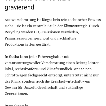
gravierend
Autoverschrottung ist längst kein rein technischer Prozess
mehr – sie ist ein zentrale Säule der
Klimastrategie
. Durch
Recycling werden CO₂-Emissionen vermieden,
Primärressourcen geschont und nachhaltige
Produktionsketten gestärkt.
In
Gotha
kann jeder Fahrzeughalter mit
verantwortungsvoller Verschrottung einen Beitrag leisten:
lokal, rechtskonform und klimafreundlich. Wer seinen
Schrottwagen fachgerecht entsorgt, unterstützt nicht nur
das Klima, sondern auch die Kreislaufwirtschaft – ein
Gewinn für Umwelt, Gesellschaft und zukünftige
Generationen.
Pressekontakt: