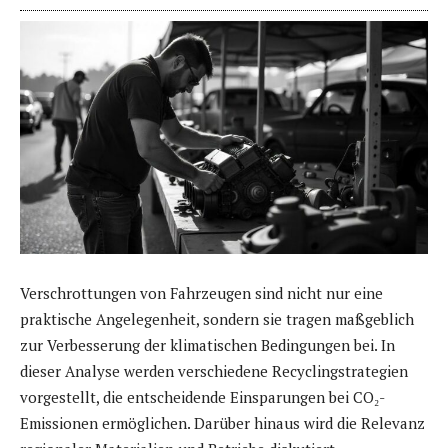
Verschrottungen von Fahrzeugen sind nicht nur eine
praktische Angelegenheit, sondern sie tragen maßgeblich
zur Verbesserung der klimatischen Bedingungen bei. In
dieser Analyse werden verschiedene Recyclingstrategien
vorgestellt, die entscheidende Einsparungen bei CO₂-
Emissionen ermöglichen. Darüber hinaus wird die Relevanz