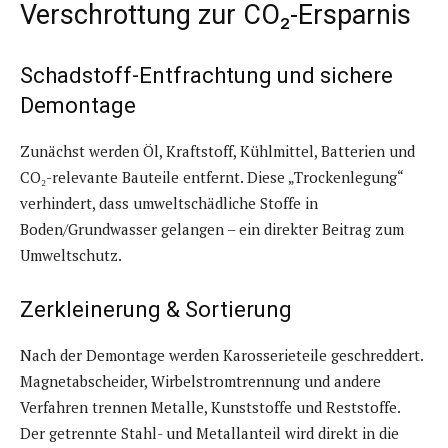
Verschrottung zur CO₂-Ersparnis
Schadstoff-Entfrachtung und sichere
Demontage
Zunächst werden Öl, Kraftstoff, Kühlmittel, Batterien und
CO₂-relevante Bauteile entfernt. Diese „Trockenlegung“
verhindert, dass umweltschädliche Stoffe in
Boden/Grundwasser gelangen – ein direkter Beitrag zum
Umweltschutz.
Zerkleinerung & Sortierung
Nach der Demontage werden Karosserieteile geschreddert.
Magnetabscheider, Wirbelstromtrennung und andere
Verfahren trennen Metalle, Kunststoffe und Reststoffe.
Der getrennte Stahl- und Metallanteil wird direkt in die