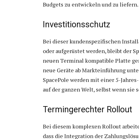
Budgets zu entwickeln und zu liefern.
Investitionsschutz
Bei dieser kundenspezifischen Install
oder aufgerüstet werden, bleibt der S
neuen Terminal kompatible Platte gen
neue Geräte ab Markteinführung unte
SpacePole werden mit einer 5-Jahres-
auf der ganzen Welt, selbst wenn sie 
Termingerechter Rollout
Bei diesem komplexen Rollout arbeite
dass die Integration der Zahlungslö