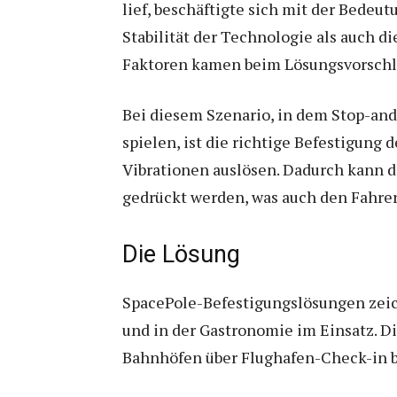
lief, beschäftigte sich mit der Bedeu
Stabilität der Technologie als auch di
Faktoren kamen beim Lösungsvorschla
Bei diesem Szenario, in dem Stop-and
spielen, ist die richtige Befestigung
Vibrationen auslösen. Dadurch kann d
gedrückt werden, was auch den Fahrer
Die Lösung
SpacePole-Befestigungslösungen zeich
und in der Gastronomie im Einsatz. D
Bahnhöfen über Flughafen-Check-in bi