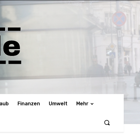
laub
Finanzen
Umwelt
Mehr