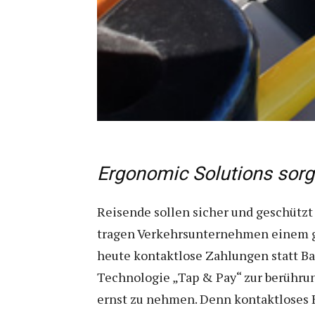
Ergonomic Solutions sorgt
Reisende sollen sicher und geschützt
tragen Verkehrsunternehmen einem g
heute kontaktlose Zahlungen statt Ba
Technologie „Tap & Pay“ zur berühru
ernst zu nehmen. Denn kontaktloses Be