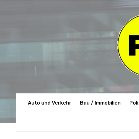
Auto und Verkehr
Bau / Immobilien
Poli