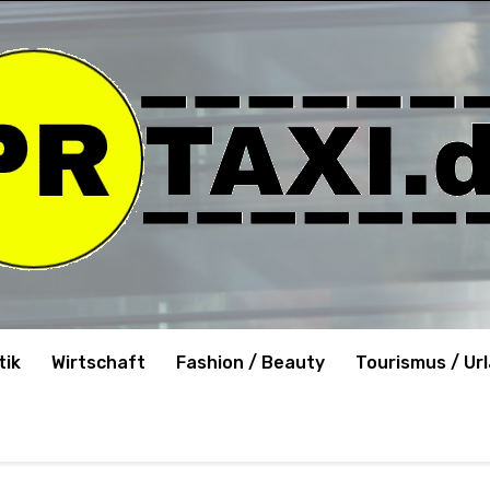
tik
Wirtschaft
Fashion / Beauty
Tourismus / Ur