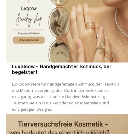
LuxGloow – Handgemachter Schmuck, der
begeistert
LuxGloow steht für handgefertigten Schmuck, der Tradition
und Moderne vereint. Jedes Stück in der Kollektion ist
einzigartig, was die Liebe zur Handwerkskunst zeigt.
Tauchen Sie ein in die Welt der edlen Materialien und
einzigartigen Designs.