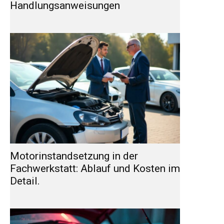
Handlungsanweisungen
Motorinstandsetzung in der
Fachwerkstatt: Ablauf und Kosten im
Detail.