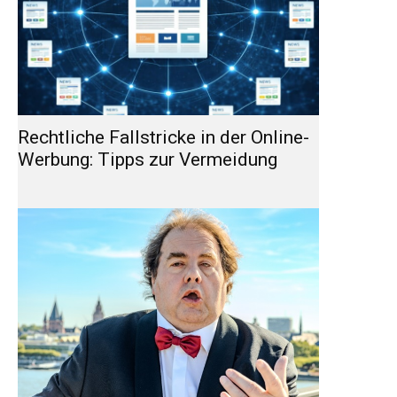
Rechtliche Fallstricke in der Online-
Werbung: Tipps zur Vermeidung