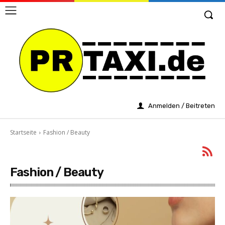
Anmelden / Beitreten
Startseite
Fashion / Beauty
Fashion / Beauty