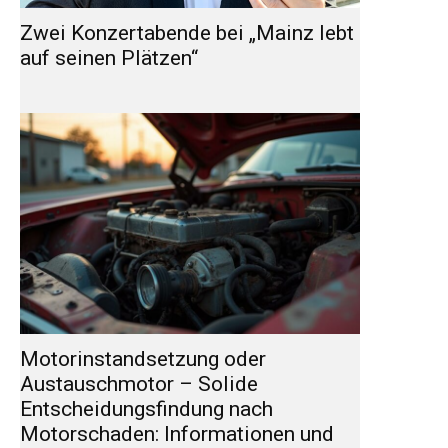
Zwei Konzertabende bei „Mainz lebt
auf seinen Plätzen“
Motorinstandsetzung oder
Austauschmotor – Solide
Entscheidungsfindung nach
Motorschaden: Informationen und