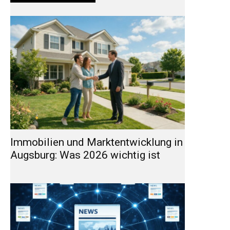
Immobilien und Marktentwicklung in
Augsburg: Was 2026 wichtig ist