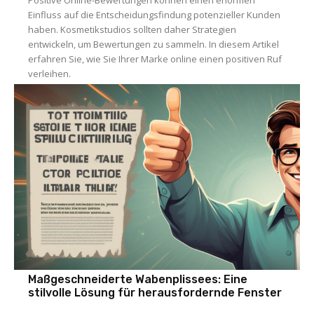
Einfluss auf die Entscheidungsfindung potenzieller Kunden
haben. Kosmetikstudios sollten daher Strategien
entwickeln, um Bewertungen zu sammeln. In diesem Artikel
erfahren Sie, wie Sie Ihrer Marke online einen positiven Ruf
verleihen.
Maßgeschneiderte Wabenplissees: Eine
stilvolle Lösung für herausfordernde Fenster