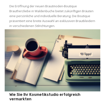
Die Eröffnung der neuen Brautmoden-Boutique
Brautherzliebe in Waldenbuche bietet zukünftigen Bräuten
eine persönliche und individuelle Beratung. Die Boutique
präsentiert eine breite Auswahl an exklusiven Brautkleidern
in verschiedenen Stilrichtungen.
Wie Sie Ihr Kosmetikstudio erfolgreich
vermarkten