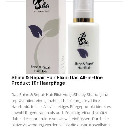
Shine & Repair Hair Elixir: Das All-in-One
Produkt für Haarpflege
Das Shine & Repair Hair Elixir von JaSha by Sharon Janz
repräsentiert eine ganzheitliche Lösung für all Ihre
Haarbedürfnisse. Als vielseitiges Pflegeprodukt bietet es
sowohl Regeneration als auch Feuchtigkeit und schützt
dabei die Haarstruktur vor Umwelteinflüssen. Durch die
aktive Anwendung werden selbst die anspruchsvollsten