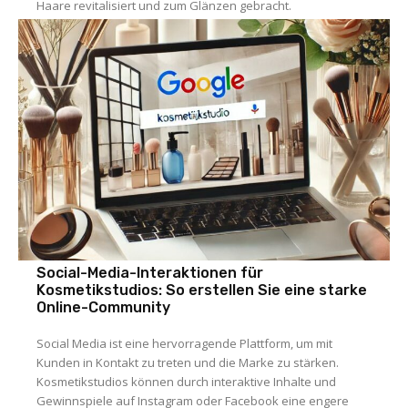
Haare revitalisiert und zum Glänzen gebracht.
Social-Media-Interaktionen für
Kosmetikstudios: So erstellen Sie eine starke
Online-Community
Social Media ist eine hervorragende Plattform, um mit
Kunden in Kontakt zu treten und die Marke zu stärken.
Kosmetikstudios können durch interaktive Inhalte und
Gewinnspiele auf Instagram oder Facebook eine engere