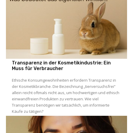
Transparenz in der Kosmetikindustrie: Ein
Muss für Verbraucher
Ethische Konsumgewohnheiten erfordern Transparenz in
der Kosmetikbranche. Die Bezeichnung „tierversuchsfrei“
allein reicht oftmals nicht aus, um hochwertigen und ethisch
einwandfreien Produkten zu vertrauen. Wie viel
Transparenz benötigen wir tatsächlich, um informierte
Käufe zu tätigen?