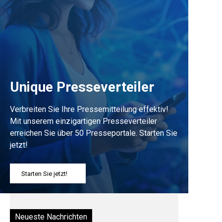
Unique Presseverteiler
Verbreiten Sie Ihre Pressemitteilung effektiv!
Mit unserem einzigartigen Presseverteiler
erreichen Sie über 50 Presseportale. Starten Sie
jetzt!
Starten Sie jetzt!
Neueste Nachrichten