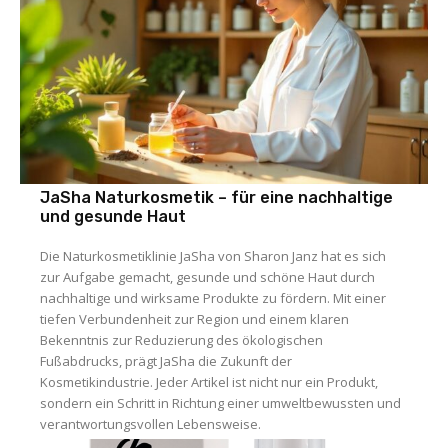
JaSha Naturkosmetik – für eine nachhaltige
und gesunde Haut
Die Naturkosmetiklinie JaSha von Sharon Janz hat es sich
zur Aufgabe gemacht, gesunde und schöne Haut durch
nachhaltige und wirksame Produkte zu fördern. Mit einer
tiefen Verbundenheit zur Region und einem klaren
Bekenntnis zur Reduzierung des ökologischen
Fußabdrucks, prägt JaSha die Zukunft der
Kosmetikindustrie. Jeder Artikel ist nicht nur ein Produkt,
sondern ein Schritt in Richtung einer umweltbewussten und
verantwortungsvollen Lebensweise.