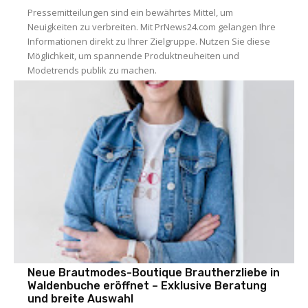
Pressemitteilungen sind ein bewährtes Mittel, um
Neuigkeiten zu verbreiten. Mit PrNews24.com gelangen Ihre
Informationen direkt zu Ihrer Zielgruppe. Nutzen Sie diese
Möglichkeit, um spannende Produktneuheiten und
Modetrends publik zu machen.
Neue Brautmodes-Boutique Brautherzliebe in
Waldenbuche eröffnet – Exklusive Beratung
und breite Auswahl