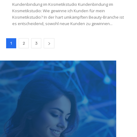
Kundenbindung im Kosmetikstudio Kundenbindung im
Kosmetikstudio: Wie gewinne ich Kunden für mein
Kosmetikstudio? In der hart umkämpften Beauty-Branche ist
es entscheidend, sowohl neue Kunden zu gewinnen...
1
2
3