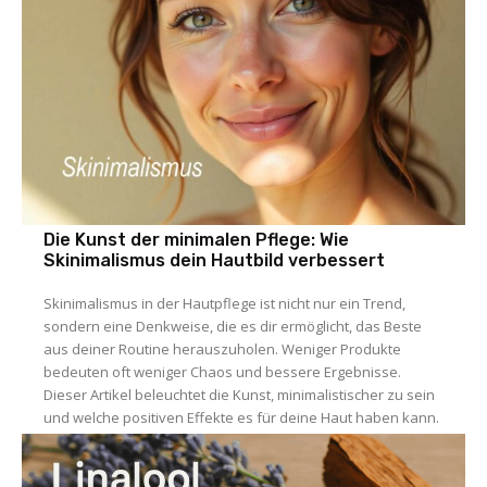
Die Kunst der minimalen Pflege: Wie
Skinimalismus dein Hautbild verbessert
Skinimalismus in der Hautpflege ist nicht nur ein Trend,
sondern eine Denkweise, die es dir ermöglicht, das Beste
aus deiner Routine herauszuholen. Weniger Produkte
bedeuten oft weniger Chaos und bessere Ergebnisse.
Dieser Artikel beleuchtet die Kunst, minimalistischer zu sein
und welche positiven Effekte es für deine Haut haben kann.