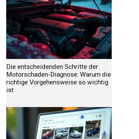
Die entscheidenden Schritte der
Motorschaden-Diagnose: Warum die
richtige Vorgehensweise so wichtig
ist