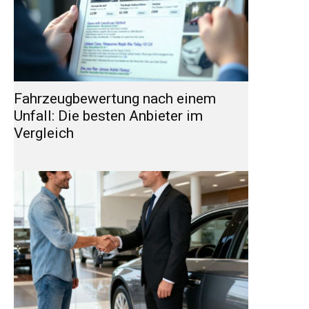
Fahrzeugbewertung nach einem
Unfall: Die besten Anbieter im
Vergleich