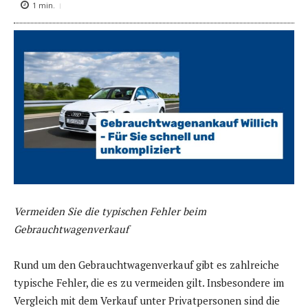
1
min.
Vermeiden Sie die typischen Fehler beim
Gebrauchtwagenverkauf
Rund um den Gebrauchtwagenverkauf gibt es zahlreiche
typische Fehler, die es zu vermeiden gilt. Insbesondere im
Vergleich mit dem Verkauf unter Privatpersonen sind die