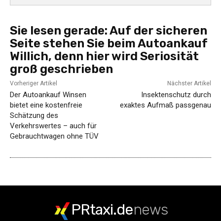
Sie lesen gerade:
Auf der sicheren
Seite stehen Sie beim Autoankauf
Willich, denn hier wird Seriosität
groß geschrieben
Vorheriger Artikel
Nächster Artikel
Der Autoankauf Winsen
Insektenschutz durch
bietet eine kostenfreie
exaktes Aufmaß passgenau
Schätzung des
Verkehrswertes – auch für
Gebrauchtwagen ohne TÜV
PRtaxi.de
news