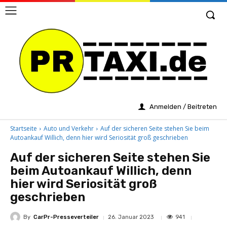
Anmelden / Beitreten
Startseite
Auto und Verkehr
Auf der sicheren Seite stehen Sie beim
Autoankauf Willich, denn hier wird Seriosität groß geschrieben
Auf der sicheren Seite stehen Sie
beim Autoankauf Willich, denn
hier wird Seriosität groß
geschrieben
By
CarPr-Presseverteiler
941
26. Januar 2023