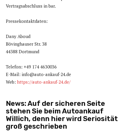
Vertragsabschluss in bar.
Pressekontaktdaten:
Dany Aboud
Bövinghauser Str. 38
44388 Dortmund
Telefon: +49 174 4630036
E-Mail: info@auto-ankauf-24.de
Web:
https://auto-ankauf-24.de/
News:
Auf der sicheren Seite
stehen Sie beim Autoankauf
Willich, denn hier wird Seriosität
groß geschrieben