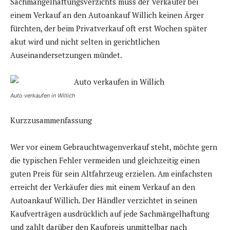
Sachmängelhaftungsverzichts muss der Verkäufer bei
einem Verkauf an den Autoankauf Willich keinen Ärger
fürchten, der beim Privatverkauf oft erst Wochen später
akut wird und nicht selten in gerichtlichen
Auseinandersetzungen mündet.
Auto verkaufen in Willich
Kurzzusammenfassung
Wer vor einem Gebrauchtwagenverkauf steht, möchte gern
die typischen Fehler vermeiden und gleichzeitig einen
guten Preis für sein Altfahrzeug erzielen. Am einfachsten
erreicht der Verkäufer dies mit einem Verkauf an den
Autoankauf Willich. Der Händler verzichtet in seinen
Kaufverträgen ausdrücklich auf jede Sachmängelhaftung
und zahlt darüber den Kaufpreis unmittelbar nach