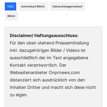
TAGS
Autoverkauf Willich
Gebrauchtwagenverkauf
Willich
Disclaimer/ Haftungsausschluss:
Für den oben stehend Pressemitteilung
inkl. dazugehörigen Bilder / Videos ist
ausschließlich der im Text angegebene
Kontakt verantwortlich. Der
Webseitenanbieter Onprnews.com
distanziert sich ausdrücklich von den
Inhalten Dritter und macht sich diese nicht
zu eigen.