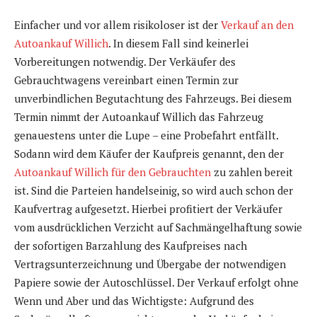
Einfacher und vor allem risikoloser ist der
Verkauf an den
Autoankauf Willich
. In diesem Fall sind keinerlei
Vorbereitungen notwendig. Der Verkäufer des
Gebrauchtwagens vereinbart einen Termin zur
unverbindlichen Begutachtung des Fahrzeugs. Bei diesem
Termin nimmt der Autoankauf Willich das Fahrzeug
genauestens unter die Lupe – eine Probefahrt entfällt.
Sodann wird dem Käufer der Kaufpreis genannt, den der
Autoankauf Willich für den Gebrauchten
zu zahlen bereit
ist. Sind die Parteien handelseinig, so wird auch schon der
Kaufvertrag aufgesetzt. Hierbei profitiert der Verkäufer
vom ausdrücklichen Verzicht auf Sachmängelhaftung sowie
der sofortigen Barzahlung des Kaufpreises nach
Vertragsunterzeichnung und Übergabe der notwendigen
Papiere sowie der Autoschlüssel. Der Verkauf erfolgt ohne
Wenn und Aber und das Wichtigste: Aufgrund des