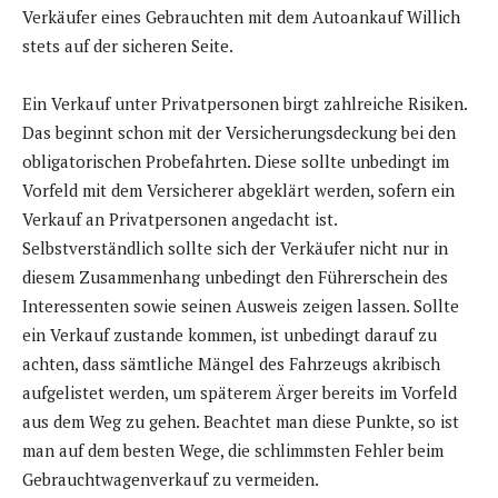
Verkäufer eines Gebrauchten mit dem Autoankauf Willich
stets auf der sicheren Seite.
Ein Verkauf unter Privatpersonen birgt zahlreiche Risiken.
Das beginnt schon mit der Versicherungsdeckung bei den
obligatorischen Probefahrten. Diese sollte unbedingt im
Vorfeld mit dem Versicherer abgeklärt werden, sofern ein
Verkauf an Privatpersonen angedacht ist.
Selbstverständlich sollte sich der Verkäufer nicht nur in
diesem Zusammenhang unbedingt den Führerschein des
Interessenten sowie seinen Ausweis zeigen lassen. Sollte
ein Verkauf zustande kommen, ist unbedingt darauf zu
achten, dass sämtliche Mängel des Fahrzeugs akribisch
aufgelistet werden, um späterem Ärger bereits im Vorfeld
aus dem Weg zu gehen. Beachtet man diese Punkte, so ist
man auf dem besten Wege, die schlimmsten Fehler beim
Gebrauchtwagenverkauf zu vermeiden.