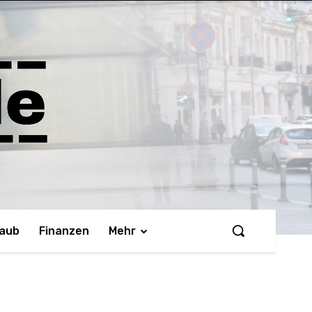
laub
Finanzen
Mehr