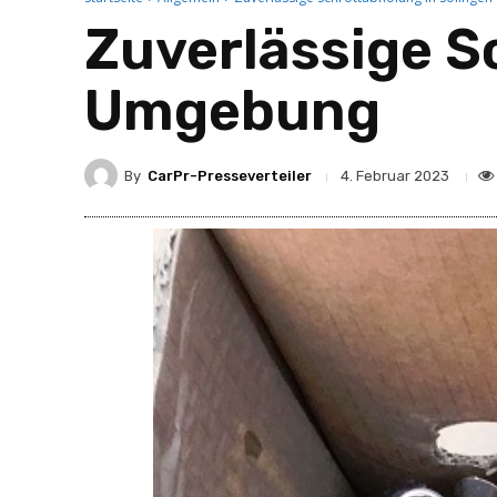
Zuverlässige S
Umgebung
By
CarPr-Presseverteiler
4. Februar 2023