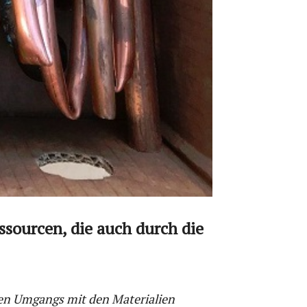
ssourcen, die auch durch die
den Umgangs mit den Materialien