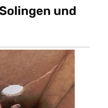
 Solingen und