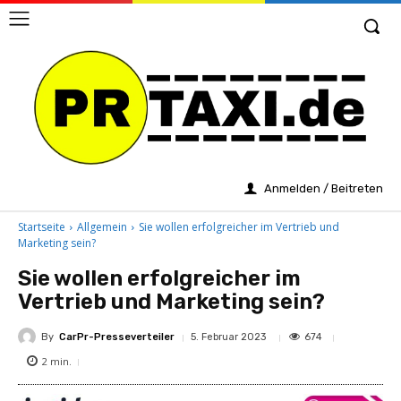
Anmelden / Beitreten
Startseite
Allgemein
Sie wollen erfolgreicher im Vertrieb und
Marketing sein?
Sie wollen erfolgreicher im
Vertrieb und Marketing sein?
By
CarPr-Presseverteiler
674
5. Februar 2023
2
min.