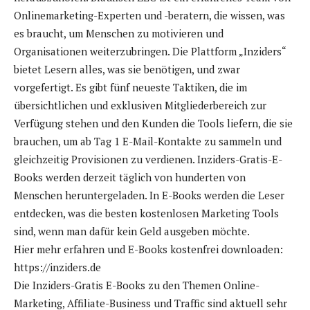
Onlinemarketing-Experten und -beratern, die wissen, was
es braucht, um Menschen zu motivieren und
Organisationen weiterzubringen. Die Plattform „Inziders“
bietet Lesern alles, was sie benötigen, und zwar
vorgefertigt. Es gibt fünf neueste Taktiken, die im
übersichtlichen und exklusiven Mitgliederbereich zur
Verfügung stehen und den Kunden die Tools liefern, die sie
brauchen, um ab Tag 1 E-Mail-Kontakte zu sammeln und
gleichzeitig Provisionen zu verdienen. Inziders-Gratis-E-
Books werden derzeit täglich von hunderten von
Menschen heruntergeladen. In E-Books werden die Leser
entdecken, was die besten kostenlosen Marketing Tools
sind, wenn man dafür kein Geld ausgeben möchte.
Hier mehr erfahren und E-Books kostenfrei downloaden:
https://inziders.de
Die Inziders-Gratis E-Books zu den Themen Online-
Marketing, Affiliate-Business und Traffic sind aktuell sehr