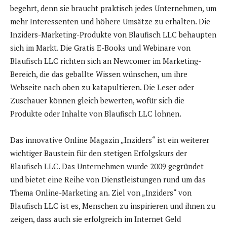
begehrt, denn sie braucht praktisch jedes Unternehmen, um
mehr Interessenten und höhere Umsätze zu erhalten. Die
Inziders-Marketing-Produkte von Blaufisch LLC behaupten
sich im Markt. Die Gratis E-Books und Webinare von
Blaufisch LLC richten sich an Newcomer im Marketing-
Bereich, die das geballte Wissen wünschen, um ihre
Webseite nach oben zu katapultieren. Die Leser oder
Zuschauer können gleich bewerten, wofür sich die
Produkte oder Inhalte von Blaufisch LLC lohnen.
Das innovative Online Magazin „Inziders“ ist ein weiterer
wichtiger Baustein für den stetigen Erfolgskurs der
Blaufisch LLC. Das Unternehmen wurde 2009 gegründet
und bietet eine Reihe von Dienstleistungen rund um das
Thema Online-Marketing an. Ziel von „Inziders“ von
Blaufisch LLC ist es, Menschen zu inspirieren und ihnen zu
zeigen, dass auch sie erfolgreich im Internet Geld