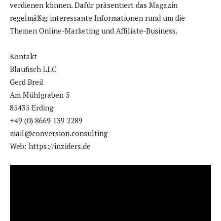
verdienen können. Dafür präsentiert das Magazin
regelmäßig interessante Informationen rund um die
Themen Online-Marketing und Affiliate-Business.
Kontakt
Blaufisch LLC
Gerd Breil
Am Mühlgraben 5
85435 Erding
+49 (0) 8669 139 2289
mail@conversion.consulting
Web: https://inziders.de