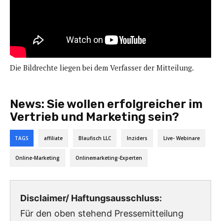
Die Bildrechte liegen bei dem Verfasser der Mitteilung.
News:
Sie wollen erfolgreicher im
Vertrieb und Marketing sein?
TAGS
affiliate
Blaufisch LLC
Inziders
Live- Webinare
Online-Marketing
Onlinemarketing-Experten
Disclaimer/ Haftungsausschluss:
Für den oben stehend Pressemitteilung