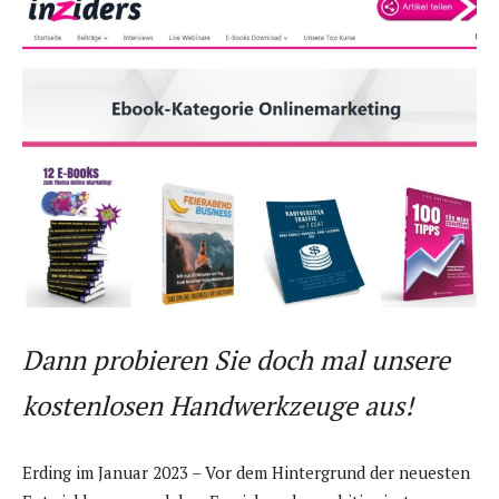
Dann probieren Sie doch mal unsere
kostenlosen Handwerkzeuge aus!
Erding im Januar 2023 – Vor dem Hintergrund der neuesten