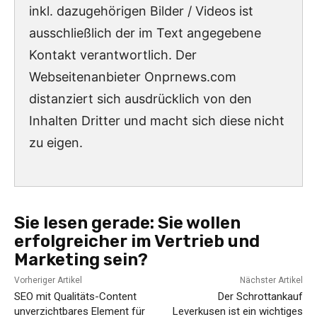
inkl. dazugehörigen Bilder / Videos ist
ausschließlich der im Text angegebene
Kontakt verantwortlich. Der
Webseitenanbieter Onprnews.com
distanziert sich ausdrücklich von den
Inhalten Dritter und macht sich diese nicht
zu eigen.
Sie lesen gerade:
Sie wollen
erfolgreicher im Vertrieb und
Marketing sein?
Vorheriger Artikel
Nächster Artikel
SEO mit Qualitäts-Content
Der Schrottankauf
unverzichtbares Element für
Leverkusen ist ein wichtiges