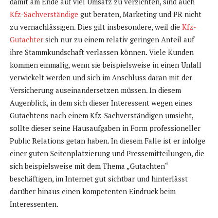
damit am Ende auf viel Umsatz zu verzichten, sind auch
Kfz-Sachverständige
gut beraten, Marketing und PR nicht
zu vernachlässigen. Dies gilt insbesondere, weil die
Kfz-
Gutachter
sich nur zu einem relativ geringen Anteil auf
ihre Stammkundschaft verlassen können. Viele Kunden
kommen einmalig, wenn sie beispielsweise in einen Unfall
verwickelt werden und sich im Anschluss daran mit der
Versicherung auseinandersetzen müssen. In diesem
Augenblick, in dem sich dieser Interessent wegen eines
Gutachtens nach einem Kfz-Sachverständigen umsieht,
sollte dieser seine Hausaufgaben in Form professioneller
Public Relations getan haben. In diesem Falle ist er infolge
einer guten Seitenplatzierung und Pressemitteilungen, die
sich beispielsweise mit dem Thema „Gutachten“
beschäftigen, im Internet gut sichtbar und hinterlässt
darüber hinaus einen kompetenten Eindruck beim
Interessenten.