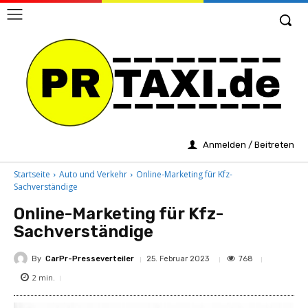
Anmelden / Beitreten
Startseite
Auto und Verkehr
Online-Marketing für Kfz-
Sachverständige
Online-Marketing für Kfz-
Sachverständige
By
CarPr-Presseverteiler
768
25. Februar 2023
2
min.