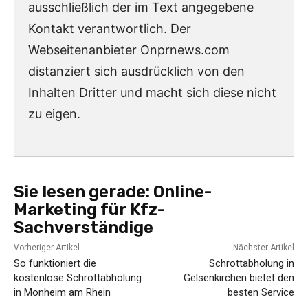
ausschließlich der im Text angegebene
Kontakt verantwortlich. Der
Webseitenanbieter Onprnews.com
distanziert sich ausdrücklich von den
Inhalten Dritter und macht sich diese nicht
zu eigen.
Sie lesen gerade:
Online-
Marketing für Kfz-
Sachverständige
Vorheriger Artikel
Nächster Artikel
So funktioniert die
Schrottabholung in
kostenlose Schrottabholung
Gelsenkirchen bietet den
in Monheim am Rhein
besten Service