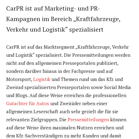
CarPR ist auf Marketing- und PR-
Kampagnen im Bereich „Kraftfahrzeuge,
Verkehr und Logistik“ spezialisiert
CarPR ist auf das Marktsegment „Kraftfahrzeuge, Verkehr
und Logistik“ spezialisiert. Die Pressemitteilungen werden
nicht auf den allgemeinen Presseportalen publiziert,
sondern darüber hinaus in der Fachpresse und auf
Motorsport,
Logistik
und Themen rund um das Kfz und
Zweirad spezialisierten Presseportalen sowie Social Media
und Blogs. Auf diese Weise erreichen die professionellen
Gutachter für Autos
und Zweiräder neben einer
allgemeinen Leserschaft auch sehr gezielt die für sie
relevanten Zielgruppen. Die
Pressemitteilungen
können
auf diese Weise ihren maximalen Nutzen erreichen und
dem Kfz-Sachverständigen zu mehr Kunden und damit