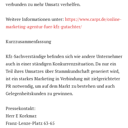
verbunden zu mehr Umsatz verhelfen.
Weitere Informationen unter:
https://www.carpr.de/online-
marketing-agentur-fuer-kfz-gutachter/
Kurzzusammenfassung
Kfz-Sachverständige befinden sich wie andere Unternehmer
auch in einer ständigen Konkurrenzsituation. Da nur ein
Teil ihres Umsatzes über Stammkundschaft generiert wird,
ist ein starkes Marketing in Verbindung mit zielgerichteter
PR notwendig, um auf dem Markt zu bestehen und auch
Gelegenheitskunden zu gewinnen.
Pressekontakt:
Herr E Korkmaz
Franz-Lenze-Platz 63-65