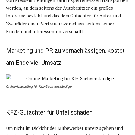
werden, an dem seitens der Autobesitzer ein großes
Interesse besteht und das dem Gutachter für Autos und
Zweiräder einen Vertrauensvorschuss seitens seiner
Kunden und Interessenten verschafft.
Marketing und PR zu vernachlässigen, kostet
am Ende viel Umsatz
Online-Marketing für Kfz-Sachverständige
KFZ-Gutachter für Unfallschaden
Um nicht im Dickicht der Mitbewerber unterzugehen und