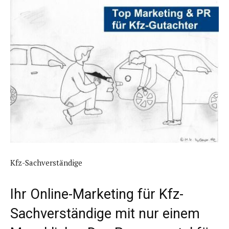
Kfz-Sachverständige
Ihr Online-Marketing für Kfz-
Sachverständige mit nur einem