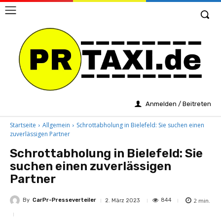
Anmelden / Beitreten
Startseite
Allgemein
Schrottabholung in Bielefeld: Sie suchen einen
zuverlässigen Partner
Schrottabholung in Bielefeld: Sie
suchen einen zuverlässigen
Partner
By
CarPr-Presseverteiler
2
min.
844
2. März 2023