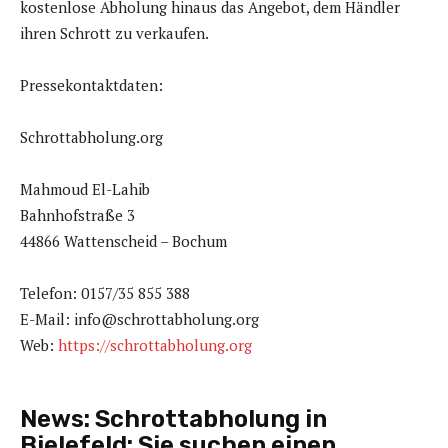
kostenlose Abholung hinaus das Angebot, dem Händler
ihren Schrott zu verkaufen.
Pressekontaktdaten:
Schrottabholung.org
Mahmoud El-Lahib
Bahnhofstraße 3
44866 Wattenscheid – Bochum
Telefon: 0157/35 855 388
E-Mail: info@schrottabholung.org
Web:
https://schrottabholung.org
News:
Schrottabholung in
Bielefeld: Sie suchen einen