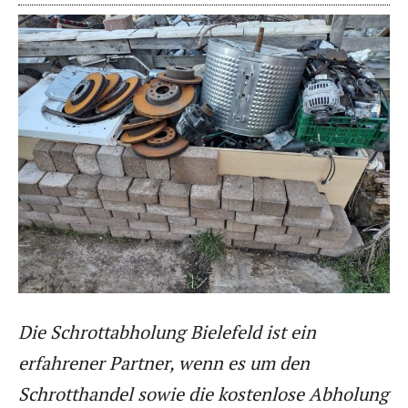
Die Schrottabholung Bielefeld ist ein
erfahrener Partner, wenn es um den
Schrotthandel sowie die kostenlose Abholung