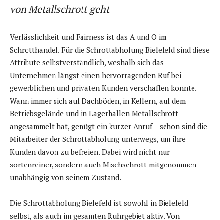
von Metallschrott geht
Verlässlichkeit und Fairness ist das A und O im
Schrotthandel. Für die Schrottabholung Bielefeld sind diese
Attribute selbstverständlich, weshalb sich das
Unternehmen längst einen hervorragenden Ruf bei
gewerblichen und privaten Kunden verschaffen konnte.
Wann immer sich auf Dachböden, in Kellern, auf dem
Betriebsgelände und in Lagerhallen Metallschrott
angesammelt hat, genügt ein kurzer Anruf – schon sind die
Mitarbeiter der Schrottabholung unterwegs, um ihre
Kunden davon zu befreien. Dabei wird nicht nur
sortenreiner, sondern auch Mischschrott mitgenommen –
unabhängig von seinem Zustand.
Die Schrottabholung Bielefeld ist sowohl in Bielefeld
selbst, als auch im gesamten Ruhrgebiet aktiv. Von