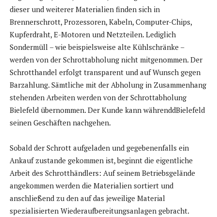
dieser und weiterer Materialien finden sich in
Brennerschrott, Prozessoren, Kabeln, Computer-Chips,
Kupferdraht, E-Motoren und Netzteilen. Lediglich
Sondermüll – wie beispielsweise alte Kühlschränke –
werden von der Schrottabholung nicht mitgenommen. Der
Schrotthandel erfolgt transparent und auf Wunsch gegen
Barzahlung. Sämtliche mit der Abholung in Zusammenhang
stehenden Arbeiten werden von der Schrottabholung
Bielefeld übernommen. Der Kunde kann währenddBielefeld
seinen Geschäften nachgehen.
Sobald der Schrott aufgeladen und gegebenenfalls ein
Ankauf zustande gekommen ist, beginnt die eigentliche
Arbeit des Schrotthändlers: Auf seinem Betriebsgelände
angekommen werden die Materialien sortiert und
anschließend zu den auf das jeweilige Material
spezialisierten Wiederaufbereitungsanlagen gebracht.