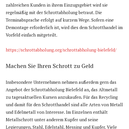
zahlreichen Kunden in ihrem Einzugsgebiet wird sie
regelmäßig mit der Schrottabholung betraut. Die
Terminabsprache erfolgt auf kurzem Wege. Sofern eine
Demontage erforderlich ist, wird dies dem Schrotthandel im
Vorfeld einfach mitgeteilt.
https://schrottabholung.org/schrottabholung-bielefeld/
Machen Sie Ihren Schrott zu Geld
Insbesondere Unternehmen nehmen außerdem gern das
Angebot der Schrottabholung Bielefeld an, das Altmetall
zu tagesaktuellen Kursen anzukaufen. Für das Recycling
und damit für den Schrotthandel sind alle Arten von Metall
und Edelmetall von Interesse. Im Einzelnen enthält
Metallschrott unter anderem Kupfer und seine
Legierungen, Stahl, Edelstahl, Messing und Kupfer. Viele