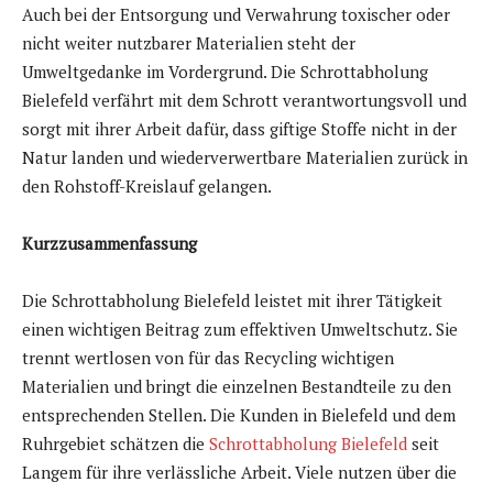
Auch bei der Entsorgung und Verwahrung toxischer oder
nicht weiter nutzbarer Materialien steht der
Umweltgedanke im Vordergrund. Die Schrottabholung
Bielefeld verfährt mit dem Schrott verantwortungsvoll und
sorgt mit ihrer Arbeit dafür, dass giftige Stoffe nicht in der
Natur landen und wiederverwertbare Materialien zurück in
den Rohstoff-Kreislauf gelangen.
Kurzzusammenfassung
Die Schrottabholung Bielefeld leistet mit ihrer Tätigkeit
einen wichtigen Beitrag zum effektiven Umweltschutz. Sie
trennt wertlosen von für das Recycling wichtigen
Materialien und bringt die einzelnen Bestandteile zu den
entsprechenden Stellen. Die Kunden in Bielefeld und dem
Ruhrgebiet schätzen die
Schrottabholung Bielefeld
seit
Langem für ihre verlässliche Arbeit. Viele nutzen über die