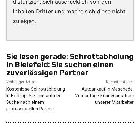
distanziert sich ausdrücklich von den
Inhalten Dritter und macht sich diese nicht
zu eigen.
Sie lesen gerade:
Schrottabholung
in Bielefeld: Sie suchen einen
zuverlässigen Partner
Vorheriger Artikel
Nächster Artikel
Kostenlose Schrottabholung
Autoankauf in Meschede:
in Bottrop: Sie sind auf der
Vernünftige Kundenberatung
Suche nach einem
unserer Mitarbeiter
professionellen Partner