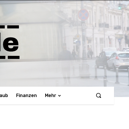
laub
Finanzen
Mehr