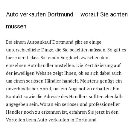
Auto verkaufen Dortmund – worauf Sie achten
müssen
Bei einem Autoankauf Dortmund gibt es einige
unterschiedliche Dinge, die Sie beachten müssen. So gilt es
hier zuerst, dass Sie einen Vergleich zwischen den
einzelnen Autohändler anstellen. Die Zertifizierung auf
der jeweiligen Website zeigt Ihnen, ob es sich dabei auch
um einen seriösen Händler handelt. Meistens genügt ein
unverbindlicher Anruf, um ein Angebot zu erhalten. Ein
Kontakt sowie die Adresse des Händlers sollten ebenfalls
angegeben sein. Woran ein seriöser und professioneller
Händler noch zu erkennen ist, erfahren Sie jetzt in den
Vorteilen beim Auto verkaufen in Dortmund.