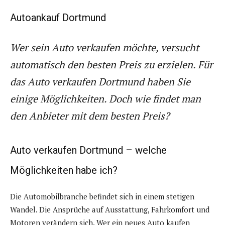
Autoankauf Dortmund
Wer sein Auto verkaufen möchte, versucht
automatisch den besten Preis zu erzielen. Für
das Auto verkaufen Dortmund haben Sie
einige Möglichkeiten. Doch wie findet man
den Anbieter mit dem besten Preis?
Auto verkaufen Dortmund – welche
Möglichkeiten habe ich?
Die Automobilbranche befindet sich in einem stetigen
Wandel. Die Ansprüche auf Ausstattung, Fahrkomfort und
Motoren verändern sich. Wer ein neues Auto kaufen