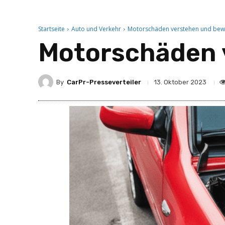
Startseite
Auto und Verkehr
Motorschäden verstehen und bew
Motorschäden 
By
CarPr-Presseverteiler
13. Oktober 2023