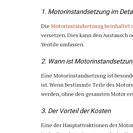
1. Motorinstandsetzung im Detai
Die
Motorinstandsetzung beinhaltet 
versetzen. Dies kann den Austausch o
Ventile umfassen.
2. Wann ist Motorinstandsetzun
Eine Motorinstandsetzung ist besonde
ist. Wenn bestimmte Teile des Motors 
werden, ohne den gesamten Motor er
3. Der Vorteil der Kosten
Eine der Hauptattraktionen der Motor