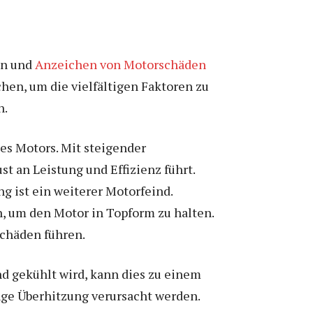
hen und
Anzeichen von Motorschäden
hen, um die vielfältigen Faktoren zu
n.
es Motors. Mit steigender
t an Leistung und Effizienz führt.
g ist ein weiterer Motorfeind.
, um den Motor in Topform zu halten.
schäden führen.
d gekühlt wird, kann dies zu einem
ge Überhitzung verursacht werden.