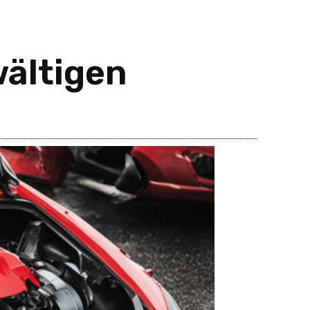
ältigen