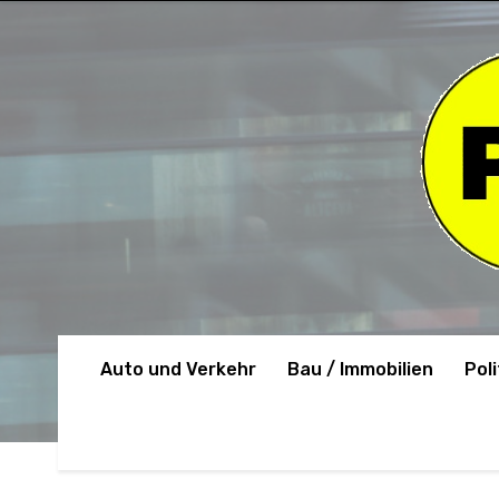
Auto und Verkehr
Bau / Immobilien
Poli