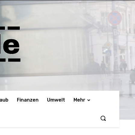
laub
Finanzen
Umwelt
Mehr