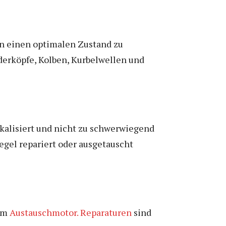
n einen optimalen Zustand zu
derköpfe, Kolben, Kurbelwellen und
kalisiert und nicht zu schwerwiegend
egel repariert oder ausgetauscht
zum
Austauschmotor. Reparaturen
sind