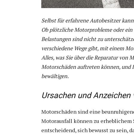
Selbst für erfahrene Autobesitzer kann
Ob plötzliche Motorprobleme oder ein 
Belastungen sind nicht zu unterschätzen
verschiedene Wege gibt, mit einem Mo
Alles, was Sie über die Reparatur von 
Motorschäden auftreten können, und Ih
bewältigen.
Ursachen und Anzeichen
Motorschäden sind eine beunruhigende
Motorausfall können zu erheblichem St
entscheidend, sich bewusst zu sein,