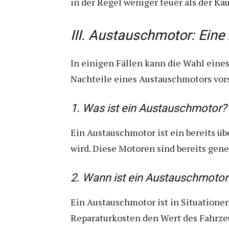
in der Regel weniger teuer als der Kau
III. Austauschmotor: Eine
In einigen Fällen kann die Wahl eine
Nachteile eines Austauschmotors vorst
1. Was ist ein Austauschmotor?
Ein Austauschmotor ist ein bereits üb
wird. Diese Motoren sind bereits gene
2. Wann ist ein Austauschmotor 
Ein Austauschmotor ist in Situationen
Reparaturkosten den Wert des Fahrzeu