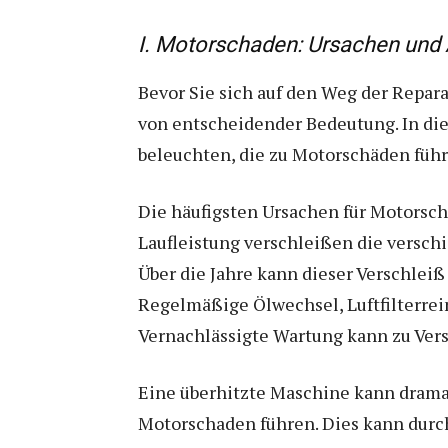
I. Motorschaden: Ursachen und
Bevor Sie sich auf den Weg der Repara
von entscheidender Bedeutung. In die
beleuchten, die zu Motorschäden führ
Die häufigsten Ursachen für Motorsch
Laufleistung verschleißen die versch
Über die Jahre kann dieser Verschleiß
Regelmäßige Ölwechsel, Luftfilterrei
Vernachlässigte Wartung kann zu Ver
Eine überhitzte Maschine kann drama
Motorschaden führen. Dies kann durc