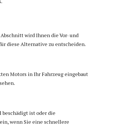
.
 Abschnitt wird Ihnen die Vor- und
für diese Alternative zu entscheiden.
kten Motors in Ihr Fahrzeug eingebaut
rsehen.
 beschädigt ist oder die
ein, wenn Sie eine schnellere