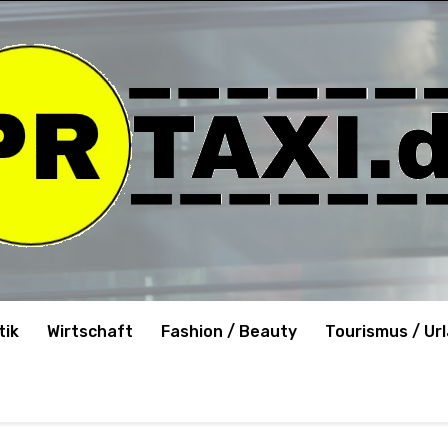
tik
Wirtschaft
Fashion / Beauty
Tourismus / Ur