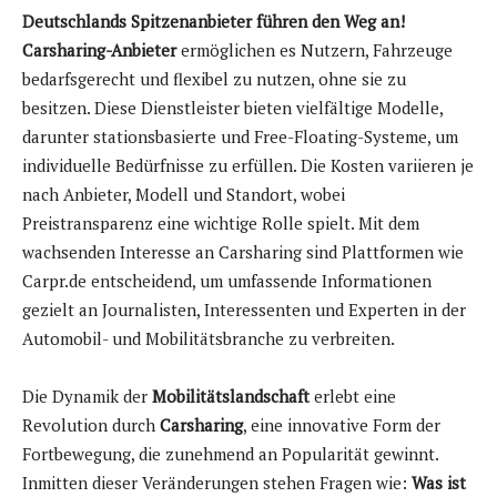
Deutschlands Spitzenanbieter führen den Weg an!
Carsharing-Anbieter
ermöglichen es Nutzern, Fahrzeuge
bedarfsgerecht und flexibel zu nutzen, ohne sie zu
besitzen. Diese Dienstleister bieten vielfältige Modelle,
darunter stationsbasierte und Free-Floating-Systeme, um
individuelle Bedürfnisse zu erfüllen. Die Kosten variieren je
nach Anbieter, Modell und Standort, wobei
Preistransparenz eine wichtige Rolle spielt. Mit dem
wachsenden Interesse an Carsharing sind Plattformen wie
Carpr.de entscheidend, um umfassende Informationen
gezielt an Journalisten, Interessenten und Experten in der
Automobil- und Mobilitätsbranche zu verbreiten.
Die Dynamik der
Mobilitätslandschaft
erlebt eine
Revolution durch
Carsharing
, eine innovative Form der
Fortbewegung, die zunehmend an Popularität gewinnt.
Inmitten dieser Veränderungen stehen Fragen wie:
Was ist