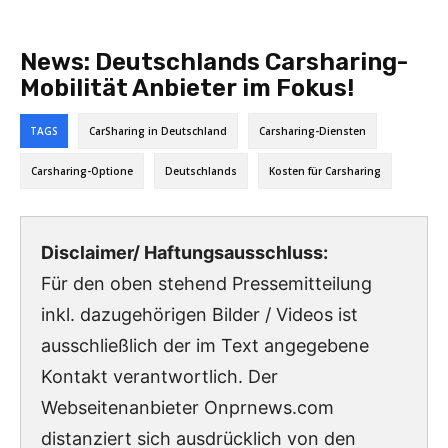
News:
Deutschlands Carsharing-
Mobilität Anbieter im Fokus!
TAGS
CarSharing in Deutschland
Carsharing-Diensten
Carsharing-Optione
Deutschlands
Kosten für Carsharing
Disclaimer/ Haftungsausschluss:
Für den oben stehend Pressemitteilung
inkl. dazugehörigen Bilder / Videos ist
ausschließlich der im Text angegebene
Kontakt verantwortlich. Der
Webseitenanbieter Onprnews.com
distanziert sich ausdrücklich von den