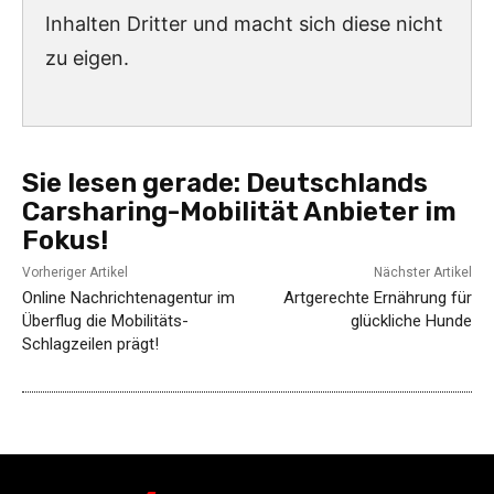
Inhalten Dritter und macht sich diese nicht
zu eigen.
Sie lesen gerade:
Deutschlands
Carsharing-Mobilität Anbieter im
Fokus!
Vorheriger Artikel
Nächster Artikel
Online Nachrichtenagentur im
Artgerechte Ernährung für
Überflug die Mobilitäts-
glückliche Hunde
Schlagzeilen prägt!