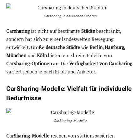
Carsharing in deutschen Städten
Carsharing
ist nicht auf bestimmte
Städte
beschränkt,
sondern hat sich zu einer landesweiten Bewegung
entwickelt. Große
deutsche Städte
wie
Berlin, Hamburg,
München
und
Köln
bieten eine breite Palette von
Carsharing-Optionen
an. Die
Verfügbarkeit von Carsharing
variiert jedoch je nach Stadt und Anbieter.
CarSharing-Modelle: Vielfalt für individuelle
Bedürfnisse
CarSharing-Modelle
CarSharing-Modelle
reichen von stationsbasierten