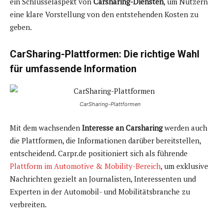
ein Schlüsselaspekt von
Carsharing-Diensten
, um Nutzern
eine klare Vorstellung von den entstehenden Kosten zu
geben.
CarSharing-Plattformen: Die richtige Wahl
für umfassende Information
CarSharing-Plattformen
Mit dem wachsenden
Interesse an Carsharing
werden auch
die Plattformen, die Informationen darüber bereitstellen,
entscheidend. Carpr.de positioniert sich als führende
Plattform im Automotive & Mobility-Bereich
, um exklusive
Nachrichten gezielt an Journalisten, Interessenten und
Experten in der Automobil- und Mobilitätsbranche zu
verbreiten.