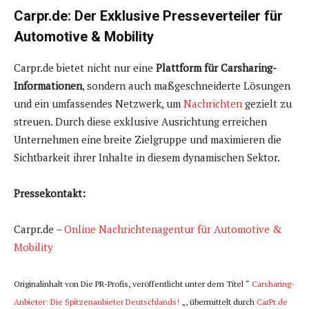
Carpr.de: Der Exklusive Presseverteiler für
Automotive & Mobility
Carpr.de bietet nicht nur eine
Plattform für Carsharing-
Informationen
, sondern auch maßgeschneiderte Lösungen
und ein umfassendes Netzwerk, um
Nachrichten
gezielt zu
streuen. Durch diese exklusive Ausrichtung erreichen
Unternehmen eine breite Zielgruppe und maximieren die
Sichtbarkeit ihrer Inhalte in diesem dynamischen Sektor.
Pressekontakt:
Carpr.de –
Online Nachrichtenagentur für Automotive &
Mobility
Originalinhalt von Die PR-Profis, veröffentlicht unter dem Titel “
Carsharing-
Anbieter: Die Spitzenanbieter Deutschlands!
„, übermittelt durch
CarPr.de