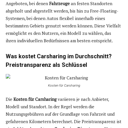
Angeboten, bei denen
Fahrzeuge
an festen Standorten
abgeholt und abgestellt werden, bis hin zu Free-Floating-
Systemen, bei denen Autos flexibel innerhalb eines
bestimmten Gebiets genutzt werden können. Diese Vielfalt
ermöglicht es den Nutzern, ein Modell zu wählen, das
ihren individuellen Bedürfnissen am besten entspricht.
Was kostet Carsharing im Durchschnitt?
Preistransparenz als Schlüssel
Kosten für Carsharing
Die
Kosten für Carsharing
variieren je nach Anbieter,
Modell und Standort. In der Regel werden die
Nutzungsgebühren auf der Grundlage von Fahrzeit und
gefahrenen Kilometern berechnet. Die Preistransparenz ist