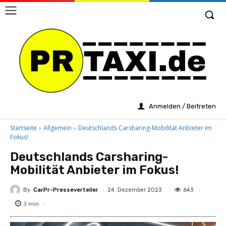
Anmelden / Beitreten
Startseite
Allgemein
Deutschlands Carsharing-Mobilität Anbieter im
Fokus!
Deutschlands Carsharing-
Mobilität Anbieter im Fokus!
By
CarPr-Presseverteiler
643
24. Dezember 2023
3
min.