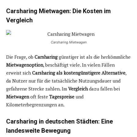
Carsharing Mietwagen: Die Kosten im
Vergleich
Carsharing Mietwagen
Die Frage, ob
Carsharing
günstiger ist als die herkömmliche
Mietwagenoption
, beschäftigt viele. In vielen Fällen
erweist sich
Carsharing
als kostengünstigere Alternative
,
da Nutzer nur für die tatsächliche Nutzungsdauer und
gefahrene Strecke zahlen. Im
Vergleich
dazu fallen bei
Mietwagen
oft feste
Tagespreise
und
Kilometerbegrenzungen an.
Carsharing in deutschen Städten: Eine
landesweite Bewegung