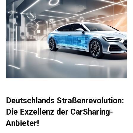
Deutschlands Straßenrevolution:
Die Exzellenz der CarSharing-
Anbieter!