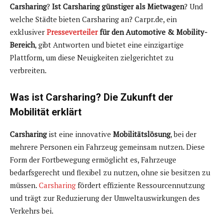
Carsharing
?
Ist Carsharing günstiger als Mietwagen
? Und
welche Städte bieten Carsharing an? Carpr.de, ein
exklusiver
Presseverteiler
für den Automotive & Mobility-
Bereich
, gibt Antworten und bietet eine einzigartige
Plattform, um diese Neuigkeiten zielgerichtet zu
verbreiten.
Was ist Carsharing? Die Zukunft der
Mobilität erklärt
Carsharing
ist eine innovative
Mobilitätslösung
, bei der
mehrere Personen ein Fahrzeug gemeinsam nutzen. Diese
Form der Fortbewegung ermöglicht es, Fahrzeuge
bedarfsgerecht und flexibel zu nutzen, ohne sie besitzen zu
müssen.
Carsharing
fördert effiziente Ressourcennutzung
und trägt zur Reduzierung der Umweltauswirkungen des
Verkehrs bei.