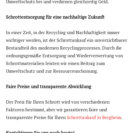
Umweltschutz bei und verdienen gleichzeitig Geld.
Schrottentsorgung für eine nachhaltige Zukunft
In einer Zeit, in der Recycling und Nachhaltigkeit immer
wichtiger werden, ist der Schrottankauf ein unverzichtbarer
Bestandteil des modernen Recyclingprozesses. Durch die
ordnungsgemäße Entsorgung und Wiederverwertung von
Schrottmaterialien leisten wir einen Beitrag zum
Umweltschutz und zur Ressourcenschonung.
Faire Preise und transparente Abwicklung
Der Preis für Ihren Schrott wird von verschiedenen
Faktoren bestimmt, aber wir garantieren faire und
transparente Preise für Ihren
Schrottankauf in Bergheim
.
Kontaktieren Sie uns noch heute!