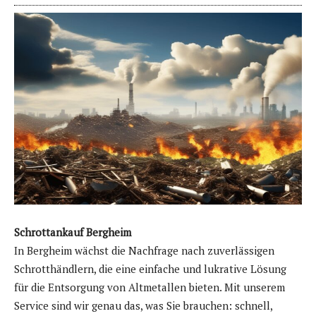
Schrottankauf Bergheim
In Bergheim wächst die Nachfrage nach zuverlässigen
Schrotthändlern, die eine einfache und lukrative Lösung
für die Entsorgung von Altmetallen bieten. Mit unserem
Service sind wir genau das, was Sie brauchen: schnell,