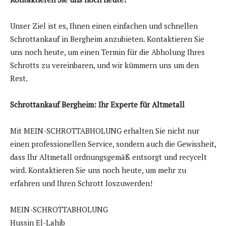
Unser Ziel ist es, Ihnen einen einfachen und schnellen
Schrottankauf in Bergheim anzubieten. Kontaktieren Sie
uns noch heute, um einen Termin für die Abholung Ihres
Schrotts zu vereinbaren, und wir kümmern uns um den
Rest.
Schrottankauf Bergheim: Ihr Experte für Altmetall
Mit MEIN-SCHROTTABHOLUNG erhalten Sie nicht nur
einen professionellen Service, sondern auch die Gewissheit,
dass Ihr Altmetall ordnungsgemäß entsorgt und recycelt
wird. Kontaktieren Sie uns noch heute, um mehr zu
erfahren und Ihren Schrott loszuwerden!
MEIN-SCHROTTABHOLUNG
Hussin El-Lahib