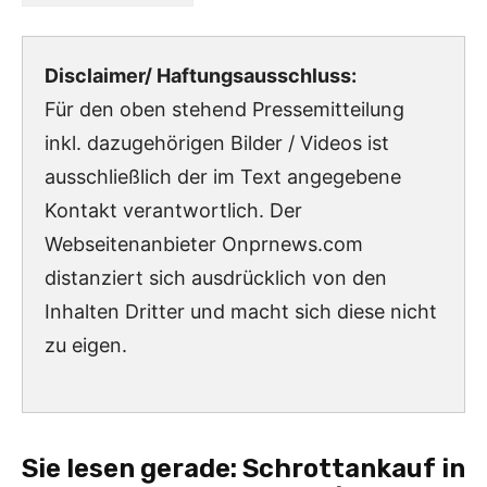
Disclaimer/ Haftungsausschluss:
Für den oben stehend Pressemitteilung
inkl. dazugehörigen Bilder / Videos ist
ausschließlich der im Text angegebene
Kontakt verantwortlich. Der
Webseitenanbieter Onprnews.com
distanziert sich ausdrücklich von den
Inhalten Dritter und macht sich diese nicht
zu eigen.
Sie lesen gerade:
Schrottankauf in