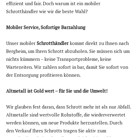
effizient und fair. Doch warum ist ein mobiler
Schrotthändler wie wir die beste Wahl?
Mobiler Service, Sofortige Barzahlung
Unser mobiler
Schrotthändler
kommt direkt zu Ihnen nach
Bergheim, um Ihren Schrott abzuholen. Sie müssen sich um
nichts kümmern – keine Transportprobleme, keine
Wartezeiten. Wir zahlen sofort in bar, damit Sie sofort von
der Entsorgung profitieren können.
Altmetall ist Gold wert – für Sie und die Umwelt!
Wir glauben fest daran, dass Schrott mehr ist als nur Abfall.
Altmetalle sind wertvolle Rohstoffe, die wiederverwertet
werden können, um neue Produkte herzustellen. Durch
den Verkauf Ihres Schrotts tragen Sie aktiv zum