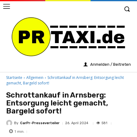
Anmelden / Beitreten
Startseite
Allgemein
Schrottankauf in Arnsberg: Entsorgung leicht
gemacht, Bargeld sofort!
Schrottankauf in Arnsberg:
Entsorgung leicht gemacht,
Bargeld sofort!
By
CarPr-Presseverteiler
581
26. April 2024
1
min.