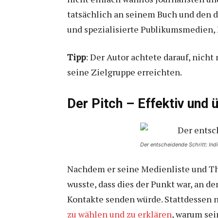
tatsächlich an seinem Buch und den d
und spezialisierte Publikumsmedien, 
Tipp
: Der Autor achtete darauf, nicht
seine Zielgruppe erreichten.
Der Pitch – Effektiv und
Der entscheidende Schritt: Indi
Nachdem er seine Medienliste und Th
wusste, dass dies der Punkt war, an d
Kontakte senden würde. Stattdessen n
zu wählen und zu erklären
, warum sei