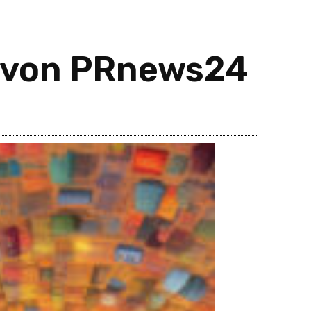
e von PRnews24