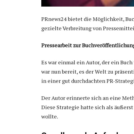
PRnews24 bietet die Möglichkeit, Buc
gezielte Verbreitung von Pressemitte
Pressearbeit zur Buchveröffentlichun
Es war einmal ein Autor, der ein Buch 
war nun bereit, es der Welt zu präsen
in einer gut durchdachten PR-Strateg
Der Autor erinnerte sich an eine Met
Diese Strategie hatte sich als äußers
wollte.