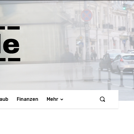
laub
Finanzen
Mehr