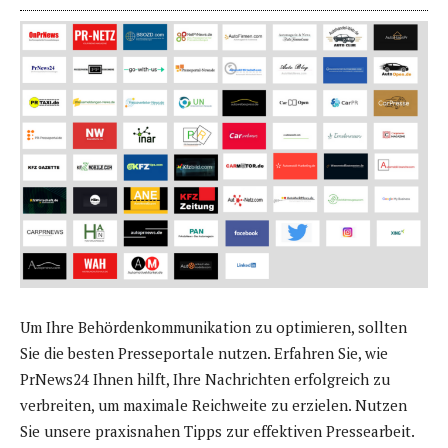
Um Ihre Behördenkommunikation zu optimieren, sollten
Sie die besten Presseportale nutzen. Erfahren Sie, wie
PrNews24 Ihnen hilft, Ihre Nachrichten erfolgreich zu
verbreiten, um maximale Reichweite zu erzielen. Nutzen
Sie unsere praxisnahen Tipps zur effektiven Pressearbeit.