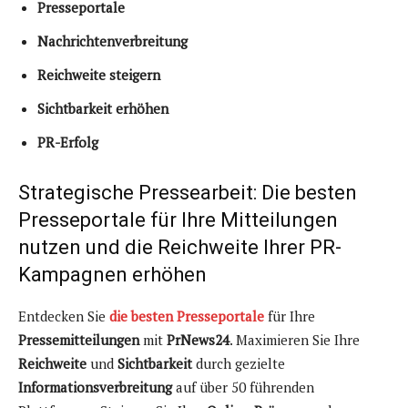
Presseportale
Nachrichtenverbreitung
Reichweite steigern
Sichtbarkeit erhöhen
PR-Erfolg
Strategische Pressearbeit: Die besten
Presseportale für Ihre Mitteilungen
nutzen und die Reichweite Ihrer PR-
Kampagnen erhöhen
Entdecken Sie
die besten Presseportale
für Ihre
Pressemitteilungen
mit
PrNews24
. Maximieren Sie Ihre
Reichweite
und
Sichtbarkeit
durch gezielte
Informationsverbreitung
auf über 50 führenden