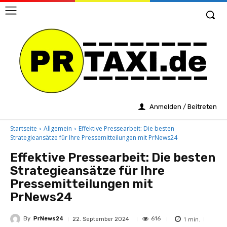
Anmelden / Beitreten
Startseite
Allgemein
Effektive Pressearbeit: Die besten
Strategieansätze für Ihre Pressemitteilungen mit PrNews24
Effektive Pressearbeit: Die besten
Strategieansätze für Ihre
Pressemitteilungen mit
PrNews24
By
PrNews24
1
min.
616
22. September 2024