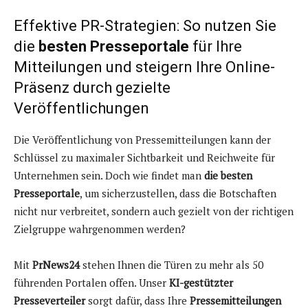
Effektive PR-Strategien: So nutzen Sie
die
besten Presseportale
für Ihre
Mitteilungen und steigern Ihre Online-
Präsenz durch gezielte
Veröffentlichungen
Die Veröffentlichung von Pressemitteilungen kann der
Schlüssel zu maximaler Sichtbarkeit und Reichweite für
Unternehmen sein. Doch wie findet man
die besten
Presseportale
, um sicherzustellen, dass die Botschaften
nicht nur verbreitet, sondern auch gezielt von der richtigen
Zielgruppe wahrgenommen werden?
Mit
PrNews24
stehen Ihnen die Türen zu mehr als 50
führenden Portalen offen. Unser
KI-gestützter
Presseverteiler
sorgt dafür, dass Ihre
Pressemitteilungen