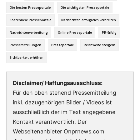
Die besten Presseportale
Die wichtigsten Presseportale
Kostenlose Presseportale
Nachrichten erfolgreich verbreiten
Nachrichtenverbreitung
Online Presseportale
PR-Erfolg
Pressemitteilungen
Presseportale
Reichweite steigern
Sichtbarkeit erhöhen
Disclaimer/ Haftungsausschluss:
Für den oben stehend Pressemitteilung
inkl. dazugehörigen Bilder / Videos ist
ausschließlich der im Text angegebene
Kontakt verantwortlich. Der
Webseitenanbieter Onprnews.com