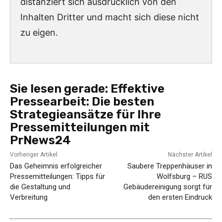
distanziert sich ausdrücklich von den
Inhalten Dritter und macht sich diese nicht
zu eigen.
Sie lesen gerade:
Effektive
Pressearbeit: Die besten
Strategieansätze für Ihre
Pressemitteilungen mit
PrNews24
Vorheriger Artikel
Nächster Artikel
Das Geheimnis erfolgreicher
Saubere Treppenhäuser in
Pressemitteilungen: Tipps für
Wolfsburg – RUS
die Gestaltung und
Gebäudereinigung sorgt für
Verbreitung
den ersten Eindruck