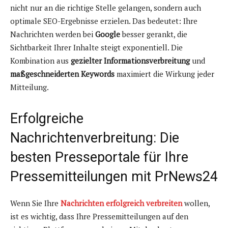
nicht nur an die richtige Stelle gelangen, sondern auch
optimale SEO-Ergebnisse erzielen. Das bedeutet: Ihre
Nachrichten werden bei
Google
besser gerankt, die
Sichtbarkeit Ihrer Inhalte steigt exponentiell. Die
Kombination aus
gezielter Informationsverbreitung
und
maßgeschneiderten Keywords
maximiert die Wirkung jeder
Mitteilung.
Erfolgreiche
Nachrichtenverbreitung
: Die
besten Presseportale für Ihre
Pressemitteilungen mit PrNews24
Wenn Sie Ihre
Nachrichten erfolgreich verbreiten
wollen,
ist es wichtig, dass Ihre Pressemitteilungen auf den