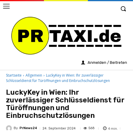
Anmelden / Beitreten
Startseite
Allgemein
LuckyKey in Wien: Ihr zuverlässiger
Schlüsseldienst für Türöffnungen und Einbruchschutzlösungen
LuckyKey in Wien: Ihr
zuverlässiger Schlüsseldienst für
Türöffnungen und
Einbruchschutzlösungen
By
PrNews24
4
min.
568
24. September 2024