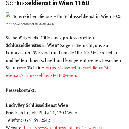
Schlüss
eldienst in Wien 1160
Ihr Schlüsseldienst in Wien 1020
Sie benötigen die Hilfe eines professionellen
Schlüsseldienstes
in
Wien
? Zögern Sie nicht, uns zu
kontaktieren. Wir sind rund um die Uhr für Sie erreichbar
und helfen Ihnen schnell und kompetent weiter. Besuchen
Sie unsere Website:
https://www.schluesseldienst24-
wien.at/schluesseldienst-1160-wien/
Pressekontakt:
LuckyKey Schlüsseldienst Wien
Friedrich Engels Platz 21, 1200 Wien
Telefon: 0676 5952642
Website:
https://www.schluesseldienst24-wien.at/