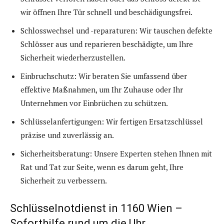
wir öffnen Ihre Tür schnell und beschädigungsfrei.
Schlosswechsel und -reparaturen: Wir tauschen defekte
Schlösser aus und reparieren beschädigte, um Ihre
Sicherheit wiederherzustellen.
Einbruchschutz: Wir beraten Sie umfassend über
effektive Maßnahmen, um Ihr Zuhause oder Ihr
Unternehmen vor Einbrüchen zu schützen.
Schlüsselanfertigungen: Wir fertigen Ersatzschlüssel
präzise und zuverlässig an.
Sicherheitsberatung: Unsere Experten stehen Ihnen mit
Rat und Tat zur Seite, wenn es darum geht, Ihre
Sicherheit zu verbessern.
Schlüsselnotdienst in 1160 Wien –
Soforthilfe rund um die Uhr