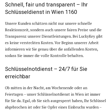
Schnell, fair und transparent – Ihr
Schlüsseldienst in Wien 1160
Unsere Kunden schätzen nicht nur unsere schnelle
Reaktionszeit, sondern auch unsere fairen Preise und die
Transparenz unserer Dienstleistungen. Bei LuckyKey gibt
es keine versteckten Kosten. Vor Beginn unserer Arbeit
informieren wir Sie genau über die anfallenden Kosten,
sodass Sie immer die volle Kontrolle behalten.
Schlüsselnotdienst – 24/7 für Sie
erreichbar
Ob mitten in der Nacht, am Wochenende oder an
Feiertagen – unser Schlüsselnotdienst in Wien ist immer
für Sie da. Egal, ob Sie sich ausgesperrt haben, Ihr Schlüssel
abgebrochen ist oder Sie Opfer eines Einbruchs wurden –