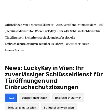
Originalinhalt von Schluesseldienst24-wien, veröffentlicht unter dem Titel
„
Schlüsseldienst 1160 Wien: LuckyKey – Ihr 24/7 Schlüsselnotdienst für
Türöffnungen, Sicherheitstechnik und professionelle
Einbruchschutzlösungen seit über 30 Jahren
„, übermittelt durch
Prnews24.com
News:
LuckyKey in Wien: Ihr
zuverlässiger Schlüsseldienst für
Türöffnungen und
Einbruchschutzlösungen
TAGS
aufsperrdienst wien
Einbruchschutz Wien
Schlossreparatur Wien
Schlüssel verloren Wien