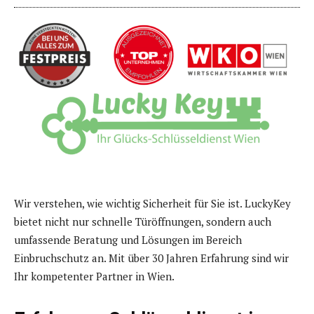
Wir verstehen, wie wichtig Sicherheit für Sie ist. LuckyKey
bietet nicht nur schnelle Türöffnungen, sondern auch
umfassende Beratung und Lösungen im Bereich
Einbruchschutz an. Mit über 30 Jahren Erfahrung sind wir
Ihr kompetenter Partner in Wien.