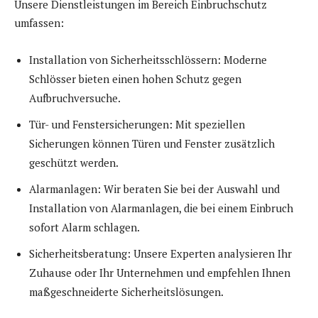
Unsere Dienstleistungen im Bereich Einbruchschutz
umfassen:
Installation von Sicherheitsschlössern: Moderne
Schlösser bieten einen hohen Schutz gegen
Aufbruchversuche.
Tür- und Fenstersicherungen: Mit speziellen
Sicherungen können Türen und Fenster zusätzlich
geschützt werden.
Alarmanlagen: Wir beraten Sie bei der Auswahl und
Installation von Alarmanlagen, die bei einem Einbruch
sofort Alarm schlagen.
Sicherheitsberatung: Unsere Experten analysieren Ihr
Zuhause oder Ihr Unternehmen und empfehlen Ihnen
maßgeschneiderte Sicherheitslösungen.