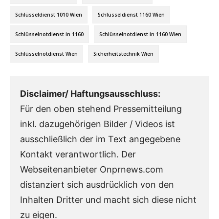
Schlüsseldienst 1010 Wien
Schlüsseldienst 1160 Wien
Schlüsselnotdienst in 1160
Schlüsselnotdienst in 1160 Wien
Schlüsselnotdienst Wien
Sicherheitstechnik Wien
Disclaimer/ Haftungsausschluss:
Für den oben stehend Pressemitteilung
inkl. dazugehörigen Bilder / Videos ist
ausschließlich der im Text angegebene
Kontakt verantwortlich. Der
Webseitenanbieter Onprnews.com
distanziert sich ausdrücklich von den
Inhalten Dritter und macht sich diese nicht
zu eigen.