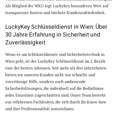
Als Mitglied der WKO legt LuckyKey besonderen Wert auf
transparente Kosten und höchste Kundenzufriedenheit.
LuckyKey Schlüsseldienst in Wien: Über
30 Jahre Erfahrung in Sicherheit und
Zuverlässigkeit
Wenn es um Schlüsseldienste und Sicherheitstechnik in
Wien geht, ist der LuckyKey Schlüsseldienst im 2. Bezirk
eine der besten Adressen. Seit mehr als drei Jahrzehnten
bieten wir unseren Kunden nicht nur schnelle und
zuverlässige Hilfe, sondern auch umfassende
Sicherheitslösungen, die individuell auf die Bedürfnisse
jedes Einzelnen zugeschnitten sind. Unser Team besteht
aus erfahrenen Fachleuten, die sich durch ihr Know-how
und ihre Professionalität auszeichnen.