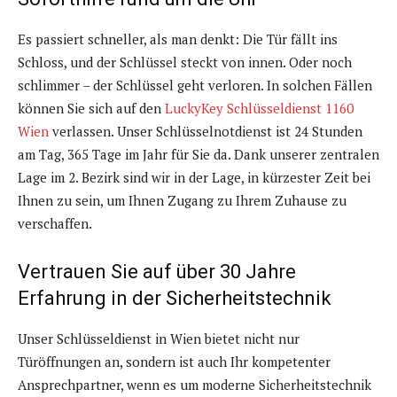
Es passiert schneller, als man denkt: Die Tür fällt ins
Schloss, und der Schlüssel steckt von innen. Oder noch
schlimmer – der Schlüssel geht verloren. In solchen Fällen
können Sie sich auf den
LuckyKey Schlüsseldienst 1160
Wien
verlassen. Unser Schlüsselnotdienst ist 24 Stunden
am Tag, 365 Tage im Jahr für Sie da. Dank unserer zentralen
Lage im 2. Bezirk sind wir in der Lage, in kürzester Zeit bei
Ihnen zu sein, um Ihnen Zugang zu Ihrem Zuhause zu
verschaffen.
Vertrauen Sie auf über 30 Jahre
Erfahrung in der Sicherheitstechnik
Unser Schlüsseldienst in Wien bietet nicht nur
Türöffnungen an, sondern ist auch Ihr kompetenter
Ansprechpartner, wenn es um moderne Sicherheitstechnik