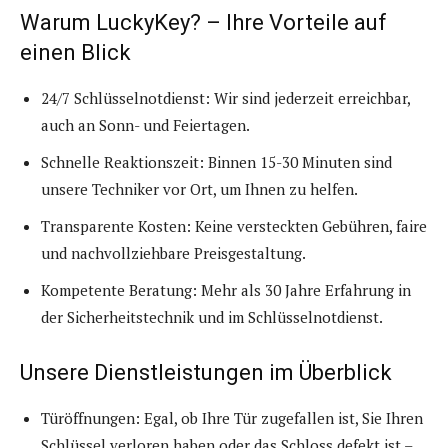
Warum LuckyKey? – Ihre Vorteile auf
einen Blick
24/7 Schlüsselnotdienst: Wir sind jederzeit erreichbar,
auch an Sonn- und Feiertagen.
Schnelle Reaktionszeit: Binnen 15-30 Minuten sind
unsere Techniker vor Ort, um Ihnen zu helfen.
Transparente Kosten: Keine versteckten Gebühren, faire
und nachvollziehbare Preisgestaltung.
Kompetente Beratung: Mehr als 30 Jahre Erfahrung in
der Sicherheitstechnik und im Schlüsselnotdienst.
Unsere Dienstleistungen im Überblick
Türöffnungen: Egal, ob Ihre Tür zugefallen ist, Sie Ihren
Schlüssel verloren haben oder das Schloss defekt ist –