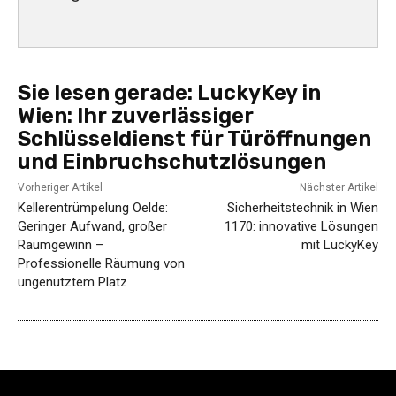
Sie lesen gerade:
LuckyKey in
Wien: Ihr zuverlässiger
Schlüsseldienst für Türöffnungen
und Einbruchschutzlösungen
Vorheriger Artikel
Nächster Artikel
Kellerentrümpelung Oelde:
Sicherheitstechnik in Wien
Geringer Aufwand, großer
1170: innovative Lösungen
Raumgewinn –
mit LuckyKey
Professionelle Räumung von
ungenutztem Platz