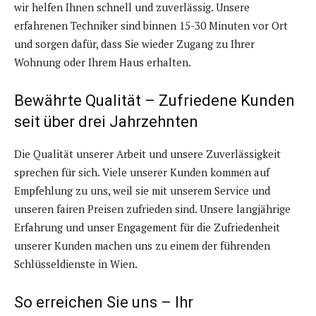
wir helfen Ihnen schnell und zuverlässig. Unsere
erfahrenen Techniker sind binnen 15-30 Minuten vor Ort
und sorgen dafür, dass Sie wieder Zugang zu Ihrer
Wohnung oder Ihrem Haus erhalten.
Bewährte Qualität – Zufriedene Kunden
seit über drei Jahrzehnten
Die Qualität unserer Arbeit und unsere Zuverlässigkeit
sprechen für sich. Viele unserer Kunden kommen auf
Empfehlung zu uns, weil sie mit unserem Service und
unseren fairen Preisen zufrieden sind. Unsere langjährige
Erfahrung und unser Engagement für die Zufriedenheit
unserer Kunden machen uns zu einem der führenden
Schlüsseldienste in Wien.
So erreichen Sie uns – Ihr