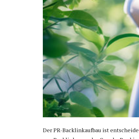
Der PR-Backlinkaufbau ist entscheide