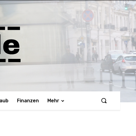
laub
Finanzen
Mehr