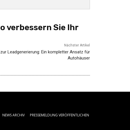
 verbessern Sie Ihr
Nächster Artikel
zur Leadgenerierung: Ein kompletter Ansatz für
Autohäuser
NEWS ARCHIV
PRESSEMELDUNG VERÖFFENTLICHEN