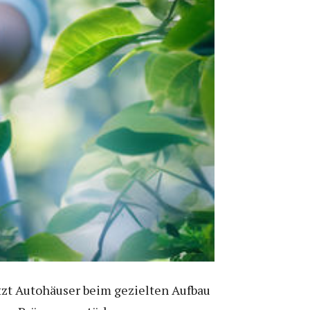
ützt Autohäuser beim gezielten Aufbau