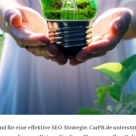
nd für eine effektive SEO-Strategie. CarPR.de unterst