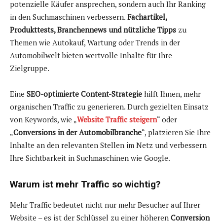
potenzielle Käufer ansprechen, sondern auch Ihr Ranking
in den Suchmaschinen verbessern.
Fachartikel,
Produkttests, Branchennews und nützliche Tipps
zu
Themen wie Autokauf, Wartung oder Trends in der
Automobilwelt bieten wertvolle Inhalte für Ihre
Zielgruppe.
Eine
SEO-optimierte Content-Strategie
hilft Ihnen, mehr
organischen Traffic zu generieren. Durch gezielten Einsatz
von Keywords, wie „
Website Traffic steigern
“ oder
„
Conversions in der Automobilbranche
“, platzieren Sie Ihre
Inhalte an den relevanten Stellen im Netz und verbessern
Ihre Sichtbarkeit in Suchmaschinen wie Google.
Warum ist mehr Traffic so wichtig?
Mehr Traffic bedeutet nicht nur mehr Besucher auf Ihrer
Website – es ist der Schlüssel zu einer höheren
Conversion