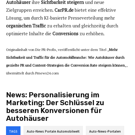
Autohäuser
ihre
Sichtbarkeit steigern
und neue
Zielgruppen erreichen.
CarPR.de
bietet eine effektive
Lösung, um durch KI-basierte Presseverteilung mehr
organischen Traffic
zu erhalten und gleichzeitig durch
optimierte Inhalte die
Conversions
zu erhöhen.
Originalinhalt von Die PR-Profis, veröffentlicht unter dem Titel „
Mehr
Sichtbarkeit und Traffic für die Automobilbranche: Wie Autohäuser durch
gezielte PR und Content-Strategien die Conversion Rate steigern können
„,
übermittelt durch Prnews24.com
News:
Personalisierung im
Marketing: Der Schlüssel zu
besseren Konversionen für
Autohäuser
TAGS
Auto-News Portale Automobilwelt
Auto-News-Portalen