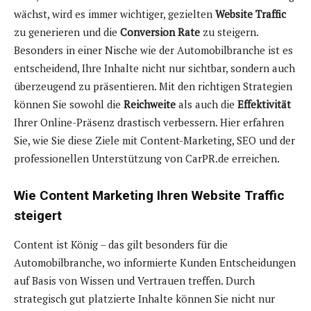
wächst, wird es immer wichtiger, gezielten
Website Traffic
zu generieren und die
Conversion Rate
zu steigern.
Besonders in einer Nische wie der Automobilbranche ist es
entscheidend, Ihre Inhalte nicht nur sichtbar, sondern auch
überzeugend zu präsentieren. Mit den richtigen Strategien
können Sie sowohl die
Reichweite
als auch die
Effektivität
Ihrer Online-Präsenz drastisch verbessern. Hier erfahren
Sie, wie Sie diese Ziele mit Content-Marketing, SEO und der
professionellen Unterstützung von CarPR.de erreichen.
Wie Content Marketing Ihren Website Traffic
steigert
Content ist König – das gilt besonders für die
Automobilbranche, wo informierte Kunden Entscheidungen
auf Basis von Wissen und Vertrauen treffen. Durch
strategisch gut platzierte Inhalte können Sie nicht nur