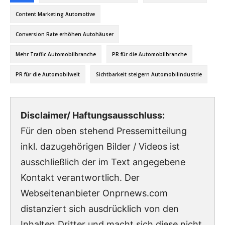
Content Marketing Automotive
Conversion Rate erhöhen Autohäuser
Mehr Traffic Automobilbranche
PR für die Automobilbranche
PR für die Automobilwelt
Sichtbarkeit steigern Automobilindustrie
Disclaimer/ Haftungsausschluss:
Für den oben stehend Pressemitteilung
inkl. dazugehörigen Bilder / Videos ist
ausschließlich der im Text angegebene
Kontakt verantwortlich. Der
Webseitenanbieter Onprnews.com
distanziert sich ausdrücklich von den
Inhalten Dritter und macht sich diese nicht