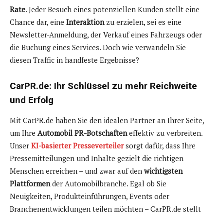
Rate
. Jeder Besuch eines potenziellen Kunden stellt eine
Chance dar, eine
Interaktion
zu erzielen, sei es eine
Newsletter-Anmeldung, der Verkauf eines Fahrzeugs oder
die Buchung eines Services. Doch wie verwandeln Sie
diesen Traffic in handfeste Ergebnisse?
CarPR.de: Ihr Schlüssel zu mehr Reichweite
und Erfolg
Mit CarPR.de haben Sie den idealen Partner an Ihrer Seite,
um Ihre
Automobil PR-Botschaften
effektiv zu verbreiten.
Unser
KI-basierter Presseverteiler
sorgt dafür, dass Ihre
Pressemitteilungen und Inhalte gezielt die richtigen
Menschen erreichen – und zwar auf den
wichtigsten
Plattformen
der Automobilbranche. Egal ob Sie
Neuigkeiten, Produkteinführungen, Events oder
Branchenentwicklungen teilen möchten – CarPR.de stellt