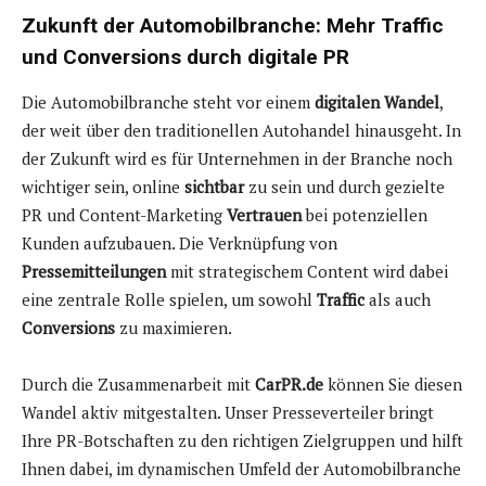
Zukunft der Automobilbranche: Mehr Traffic
und Conversions durch digitale PR
Die Automobilbranche steht vor einem
digitalen Wandel
,
der weit über den traditionellen Autohandel hinausgeht. In
der Zukunft wird es für Unternehmen in der Branche noch
wichtiger sein, online
sichtbar
zu sein und durch gezielte
PR und Content-Marketing
Vertrauen
bei potenziellen
Kunden aufzubauen. Die Verknüpfung von
Pressemitteilungen
mit strategischem Content wird dabei
eine zentrale Rolle spielen, um sowohl
Traffic
als auch
Conversions
zu maximieren.
Durch die Zusammenarbeit mit
CarPR.de
können Sie diesen
Wandel aktiv mitgestalten. Unser Presseverteiler bringt
Ihre PR-Botschaften zu den richtigen Zielgruppen und hilft
Ihnen dabei, im dynamischen Umfeld der Automobilbranche