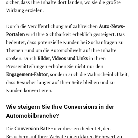
sicher, dass Ihre Inhalte dort landen, wo sie die größte
Wirkung erzielen.
Durch die Veröffentlichung auf zahlreichen
Auto-News-
Portalen
wird Ihre Sichtbarkeit erheblich gesteigert. Das
bedeutet, dass potenzielle Kunden bei Suchanfragen zu
Themen rund um die Automobilwelt auf Ihre Inhalte
stoßen. Durch
Bilder, Videos und Links
in Ihren
Pressemitteilungen erhöhen Sie nicht nur den
Engagement-Faktor
, sondern auch die Wahrscheinlichkeit,
dass Besucher länger auf Ihrer Seite bleiben und zu
Kunden konvertieren.
Wie steigern Sie Ihre Conversions in der
Automobilbranche?
Die
Conversion Rate
zu verbessern bedeutet, den
Besuchern auf Ihrer Website einen klaren Mehrwert zu