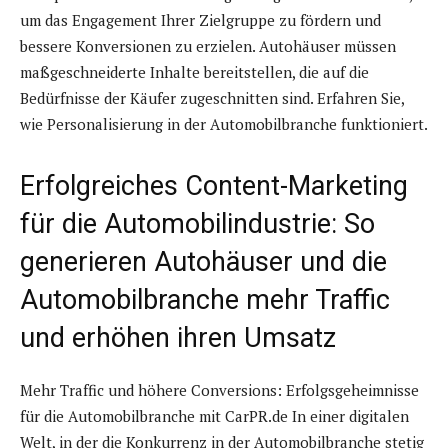
um das Engagement Ihrer Zielgruppe zu fördern und
bessere Konversionen zu erzielen. Autohäuser müssen
maßgeschneiderte Inhalte bereitstellen, die auf die
Bedürfnisse der Käufer zugeschnitten sind. Erfahren Sie,
wie Personalisierung in der Automobilbranche funktioniert.
Erfolgreiches Content-Marketing
für die Automobilindustrie: So
generieren Autohäuser und die
Automobilbranche mehr Traffic
und erhöhen ihren Umsatz
Mehr Traffic und höhere Conversions: Erfolgsgeheimnisse
für die Automobilbranche mit CarPR.de In einer digitalen
Welt, in der die Konkurrenz in der Automobilbranche stetig