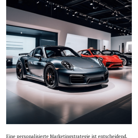
Eine personalisierte Marketingstrategie ist entscheidend,