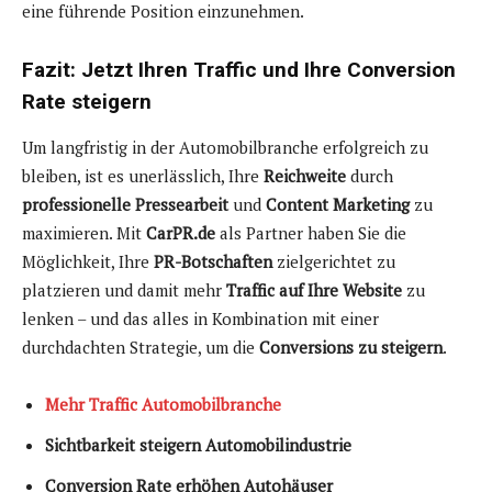
eine führende Position einzunehmen.
Fazit: Jetzt Ihren Traffic und Ihre Conversion
Rate steigern
Um langfristig in der Automobilbranche erfolgreich zu
bleiben, ist es unerlässlich, Ihre
Reichweite
durch
professionelle Pressearbeit
und
Content Marketing
zu
maximieren. Mit
CarPR.de
als Partner haben Sie die
Möglichkeit, Ihre
PR-Botschaften
zielgerichtet zu
platzieren und damit mehr
Traffic auf Ihre Website
zu
lenken – und das alles in Kombination mit einer
durchdachten Strategie, um die
Conversions zu steigern
.
Mehr Traffic Automobilbranche
Sichtbarkeit steigern Automobilindustrie
Conversion Rate erhöhen Autohäuser