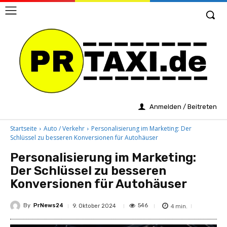
Anmelden / Beitreten
Startseite
Auto / Verkehr
Personalisierung im Marketing: Der
Schlüssel zu besseren Konversionen für Autohäuser
Personalisierung im Marketing:
Der Schlüssel zu besseren
Konversionen für Autohäuser
By
PrNews24
4
min.
546
9. Oktober 2024