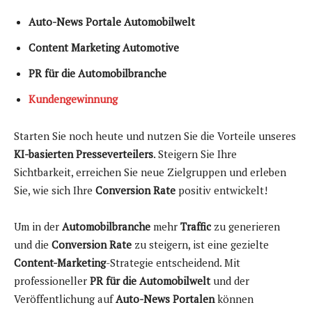
Auto-News Portale Automobilwelt
Content Marketing Automotive
PR für die Automobilbranche
Kundengewinnung
Starten Sie noch heute und nutzen Sie die Vorteile unseres
KI-basierten Presseverteilers
. Steigern Sie Ihre
Sichtbarkeit, erreichen Sie neue Zielgruppen und erleben
Sie, wie sich Ihre
Conversion Rate
positiv entwickelt!
Um in der
Automobilbranche
mehr
Traffic
zu generieren
und die
Conversion Rate
zu steigern, ist eine gezielte
Content-Marketing
-Strategie entscheidend. Mit
professioneller
PR für die Automobilwelt
und der
Veröffentlichung auf
Auto-News Portalen
können