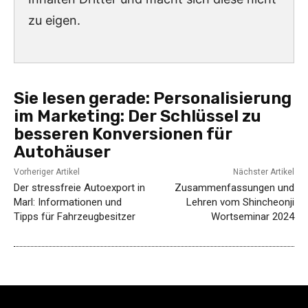
zu eigen.
Sie lesen gerade:
Personalisierung
im Marketing: Der Schlüssel zu
besseren Konversionen für
Autohäuser
Vorheriger Artikel
Nächster Artikel
Der stressfreie Autoexport in
Zusammenfassungen und
Marl: Informationen und
Lehren vom Shincheonji
Tipps für Fahrzeugbesitzer
Wortseminar 2024