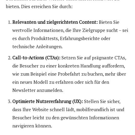
bieten. Dies erreichen Sie durch:
Relevanten und zielgerichteten Content:
Bieten Sie
wertvolle Informationen, die Ihre Zielgruppe sucht – sei
es durch Produkttests, Erfahrungsberichte oder
technische Anleitungen.
Call-to-Actions (CTAs):
Setzen Sie auf prägnante CTAs,
die Besucher zu einer konkreten Handlung auffordern,
wie zum Beispiel eine Probefahrt zu buchen, mehr über
ein neues Modell zu erfahren oder sich für den
Newsletter anzumelden.
Optimierte Nutzererfahrung (UX):
Stellen Sie sicher,
dass Ihre Website schnell lädt, mobilfreundlich ist und
Besucher leicht zu den gewünschten Informationen
navigieren können.