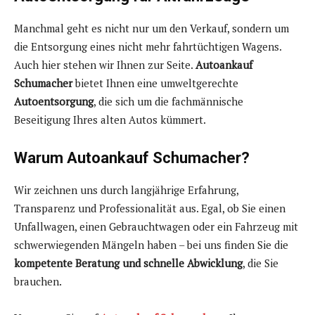
Manchmal geht es nicht nur um den Verkauf, sondern um
die Entsorgung eines nicht mehr fahrtüchtigen Wagens.
Auch hier stehen wir Ihnen zur Seite.
Autoankauf
Schumacher
bietet Ihnen eine umweltgerechte
Autoentsorgung
, die sich um die fachmännische
Beseitigung Ihres alten Autos kümmert.
Warum Autoankauf Schumacher?
Wir zeichnen uns durch langjährige Erfahrung,
Transparenz und Professionalität aus. Egal, ob Sie einen
Unfallwagen, einen Gebrauchtwagen oder ein Fahrzeug mit
schwerwiegenden Mängeln haben – bei uns finden Sie die
kompetente Beratung und schnelle Abwicklung
, die Sie
brauchen.