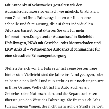
Mit Autoankauf Schumacher gestalten wir den
Autoankaufsprozess so einfach wie möglich. Unabhängig
vom Zustand Ihres Fahrzeugs bieten wir Ihnen eine
schnelle und faire Lösung, die auf Ihrer individuellen
Situation basiert. Kontaktieren Sie uns für mehr
Informationen.
Kompetenter Autoankauf in Bielefeld:
Unfallwagen, PKWs mit Getriebe- oder Motorschaden und
LKW Ankauf – Vertrauen Sie Autoankauf Schumacher für
eine stressfreie Fahrzeugentsorgung
Stellen Sie sich vor, Ihr Fahrzeug hat seine besten Tage
hinter sich. Vielleicht sind die Jahre ins Land gezogen, oder
es hatte einen Unfall und nun steht es nur noch ungenutzt
in Ihrer Garage. Vielleicht hat Ihr Auto auch einen
Getriebe- oder Motorschaden, und die Reparaturkosten
übersteigen den Wert des Fahrzeugs. Sie fragen sich: Was
tun mit einem Wagen, der nicht mehr auf die Straße gehört,