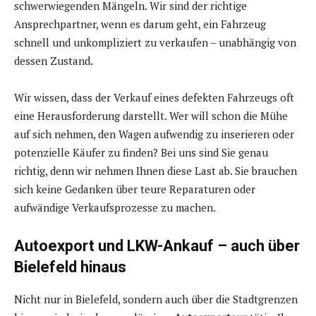
schwerwiegenden Mängeln. Wir sind der richtige
Ansprechpartner, wenn es darum geht, ein Fahrzeug
schnell und unkompliziert zu verkaufen – unabhängig von
dessen Zustand.
Wir wissen, dass der Verkauf eines defekten Fahrzeugs oft
eine Herausforderung darstellt. Wer will schon die Mühe
auf sich nehmen, den Wagen aufwendig zu inserieren oder
potenzielle Käufer zu finden? Bei uns sind Sie genau
richtig, denn wir nehmen Ihnen diese Last ab. Sie brauchen
sich keine Gedanken über teure Reparaturen oder
aufwändige Verkaufsprozesse zu machen.
Autoexport und LKW-Ankauf – auch über
Bielefeld hinaus
Nicht nur in Bielefeld, sondern auch über die Stadtgrenzen