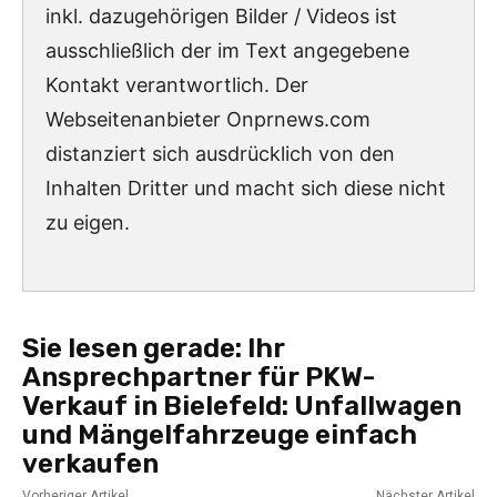
inkl. dazugehörigen Bilder / Videos ist
ausschließlich der im Text angegebene
Kontakt verantwortlich. Der
Webseitenanbieter Onprnews.com
distanziert sich ausdrücklich von den
Inhalten Dritter und macht sich diese nicht
zu eigen.
Sie lesen gerade:
Ihr
Ansprechpartner für PKW-
Verkauf in Bielefeld: Unfallwagen
und Mängelfahrzeuge einfach
verkaufen
Vorheriger Artikel
Nächster Artikel