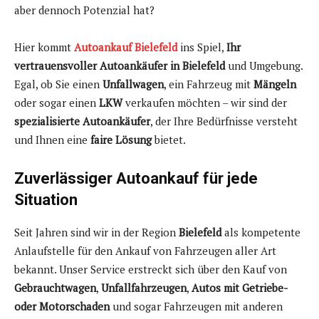
aber dennoch Potenzial hat?
Hier kommt
Autoankauf Bielefeld
ins Spiel,
Ihr
vertrauensvoller Autoankäufer in Bielefeld
und Umgebung.
Egal, ob Sie einen
Unfallwagen
, ein Fahrzeug mit
Mängeln
oder sogar einen
LKW
verkaufen möchten – wir sind der
spezialisierte Autoankäufer
, der Ihre Bedürfnisse versteht
und Ihnen eine
faire Lösung
bietet.
Zuverlässiger Autoankauf für jede
Situation
Seit Jahren sind wir in der Region
Bielefeld
als kompetente
Anlaufstelle für den Ankauf von Fahrzeugen aller Art
bekannt. Unser Service erstreckt sich über den Kauf von
Gebrauchtwagen
,
Unfallfahrzeugen
,
Autos mit Getriebe-
oder Motorschaden
und sogar Fahrzeugen mit anderen