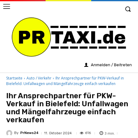
Anmelden / Beitreten
Startseite
Auto / Verkehr
Ihr Ansprechpartner für PKW-Verkauf in
Bielefeld: Unfallwagen und Mängelfahrzeuge einfach verkaufen
Ihr Ansprechpartner für PKW-
Verkauf in Bielefeld: Unfallwagen
und Mängelfahrzeuge einfach
verkaufen
By
PrNews24
3
min.
616
11. Oktober 2024