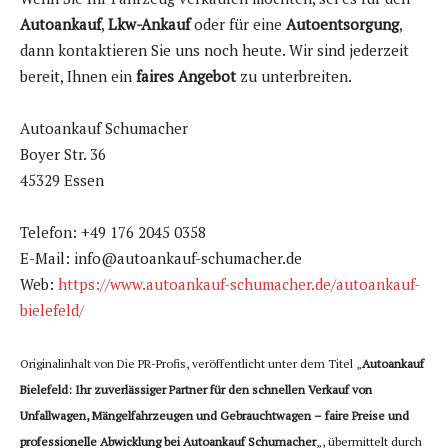
Autoankauf
,
Lkw-Ankauf
oder für eine
Autoentsorgung
,
dann kontaktieren Sie uns noch heute. Wir sind jederzeit
bereit, Ihnen ein
faires Angebot
zu unterbreiten.
Autoankauf Schumacher
Boyer Str. 36
45329 Essen
Telefon: +49 176 2045 0358
E-Mail: info@autoankauf-schumacher.de
Web:
https://www.autoankauf-schumacher.de/autoankauf-
bielefeld/
Originalinhalt von Die PR-Profis, veröffentlicht unter dem Titel „
Autoankauf
Bielefeld: Ihr zuverlässiger Partner für den schnellen Verkauf von
Unfallwagen, Mängelfahrzeugen und Gebrauchtwagen – faire Preise und
professionelle Abwicklung bei Autoankauf Schumacher
„, übermittelt durch