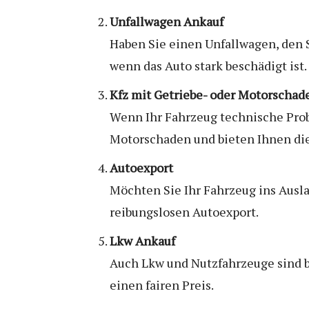
Unfallwagen Ankauf
Haben Sie einen Unfallwagen, den S
wenn das Auto stark beschädigt ist.
Kfz mit Getriebe- oder Motorschad
Wenn Ihr Fahrzeug technische Probl
Motorschaden und bieten Ihnen die
Autoexport
Möchten Sie Ihr Fahrzeug ins Ausl
reibungslosen Autoexport.
Lkw Ankauf
Auch Lkw und Nutzfahrzeuge sind be
einen fairen Preis.