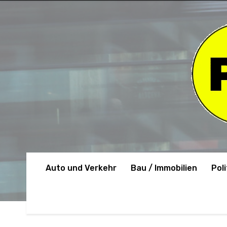
Auto und Verkehr
Bau / Immobilien
Poli