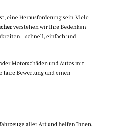
t, eine Herausforderung sein. Viele
acher
verstehen wir Ihre Bedenken
breiten – schnell, einfach und
 oder Motorschäden und Autos mit
ne faire Bewertung und einen
ahrzeuge aller Art und helfen Ihnen,