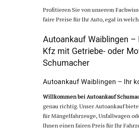
Profitieren Sie von unserem Fachwis
faire Preise für Ihr Auto, egal in wel
Autoankauf Waiblingen – 
Kfz mit Getriebe- oder M
Schumacher
Autoankauf Waiblingen
– Ihr 
Willkommen bei Autoankauf Schumac
genau richtig. Unser Autoankauf biete
für Mängelfahrzeuge, Unfallwagen ode
Ihnen einen fairen Preis für Ihr Fahr