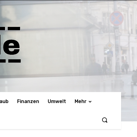
laub
Finanzen
Umwelt
Mehr