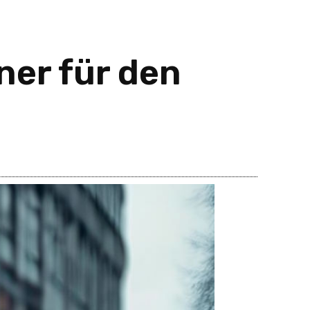
ner für den