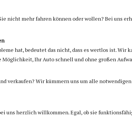
ie nicht mehr fahren können oder wollen? Bei uns erhal
en
eme hat, bedeutet das nicht, dass es wertlos ist. Wir 
 Möglichkeit, Ihr Auto schnell und ohne großen Aufw
and verkaufen? Wir kümmern uns um alle notwendigen 
i uns herzlich willkommen. Egal, ob sie funktionsfähig