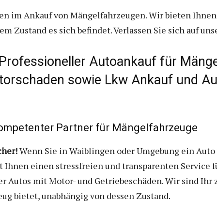
sen im Ankauf von Mängelfahrzeugen. Wir bieten Ihnen
chem Zustand es sich befindet. Verlassen Sie sich auf un
Professioneller Autoankauf für Mänge
otorschaden sowie Lkw Ankauf und Au
kompetenter Partner für Mängelfahrzeuge
her!
Wenn Sie in Waiblingen oder Umgebung ein Auto v
t Ihnen einen stressfreien und transparenten Service f
r Autos mit Motor- und Getriebeschäden. Wir sind Ihr 
zeug bietet, unabhängig von dessen Zustand.