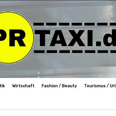
tik
Wirtschaft
Fashion / Beauty
Tourismus / Ur