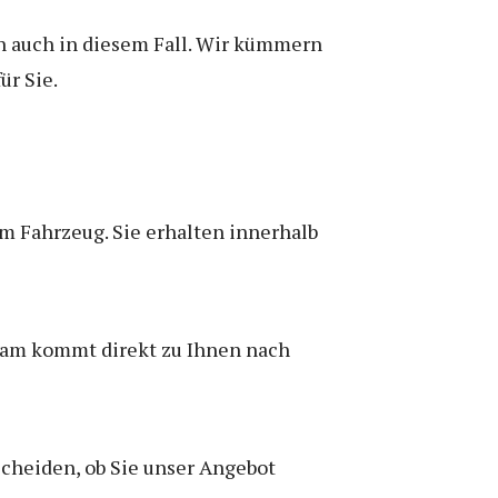
en auch in diesem Fall. Wir kümmern
ür Sie.
em Fahrzeug. Sie erhalten innerhalb
Team kommt direkt zu Ihnen nach
scheiden, ob Sie unser Angebot