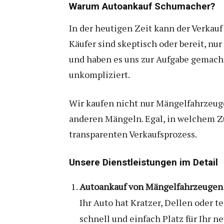
Warum Autoankauf Schumacher?
In der heutigen Zeit kann der Verkau
Käufer sind skeptisch oder bereit, nur
und haben es uns zur Aufgabe gemacht
unkompliziert.
Wir kaufen nicht nur Mängelfahrzeug
anderen Mängeln. Egal, in welchem Zu
transparenten Verkaufsprozess.
Unsere Dienstleistungen im Detail
Autoankauf von Mängelfahrzeugen
Ihr Auto hat Kratzer, Dellen oder 
schnell und einfach Platz für Ihr n