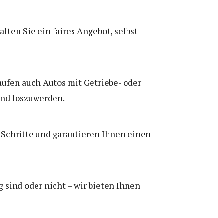
ten Sie ein faires Angebot, selbst
kaufen auch Autos mit Getriebe- oder
and loszuwerden.
Schritte und garantieren Ihnen einen
 sind oder nicht – wir bieten Ihnen