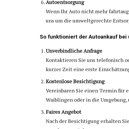
Autoentsorgung
Wenn Ihr Auto nicht mehr fahrtaugl
uns um die umweltgerechte Entsorgu
So funktioniert der Autoankauf bei
Unverbindliche Anfrage
Kontaktieren Sie uns telefonisch od
kurzer Zeit eine erste Einschätzun
Kostenlose Besichtigung
Vereinbaren Sie einen Termin für 
Waiblingen oder in die Umgebung, 
Faires Angebot
Nach der Besichtigung erhalten Sie