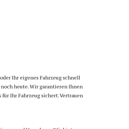
oder Ihr eigenes Fahrzeug schnell
 noch heute. Wir garantieren Ihnen
für Ihr Fahrzeug sichert. Vertrauen