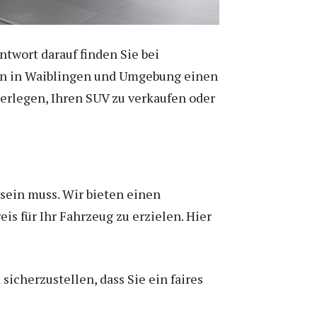
ntwort darauf finden Sie bei
ern in Waiblingen und Umgebung einen
erlegen, Ihren SUV zu verkaufen oder
sein muss. Wir bieten einen
s für Ihr Fahrzeug zu erzielen. Hier
sicherzustellen, dass Sie ein faires