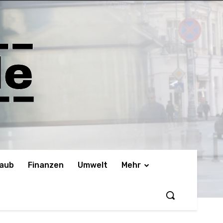
laub
Finanzen
Umwelt
Mehr