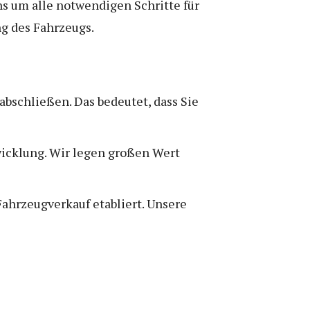
s um alle notwendigen Schritte für
ng des Fahrzeugs.
abschließen. Das bedeutet, dass Sie
wicklung. Wir legen großen Wert
Fahrzeugverkauf etabliert. Unsere