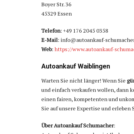
Boyer Str. 36
45329 Essen
Telefon
: +49 176 2045 0358
E-Mail
: info@autoankauf-schumacher
Web
:
https://www.autoankauf-schuma
Autoankauf Waiblingen
Warten Sie nicht länger! Wenn Sie
gü
und einfach verkaufen wollen, dann k
einen fairen, kompetenten und unkompl
Sie auf unsere Expertise und erleben 
Über Autoankauf Schumacher
: