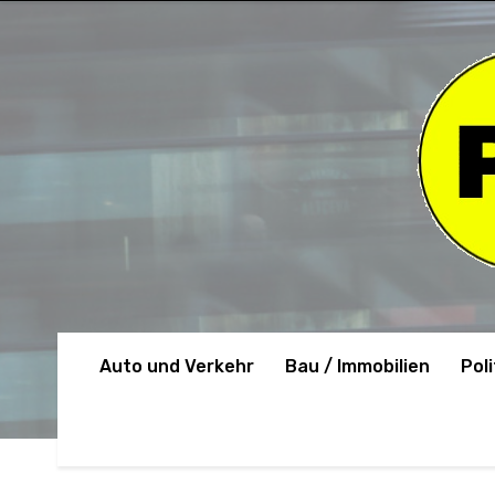
Auto und Verkehr
Bau / Immobilien
Poli