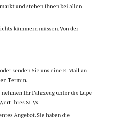
markt und stehen Ihnen bei allen
 nichts kümmern müssen. Von der
n oder senden Sie uns eine E-Mail an
nen Termin.
n nehmen Ihr Fahrzeug unter die Lupe
Wert Ihres SUVs.
entes Angebot. Sie haben die