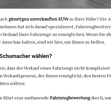
 nach
günstigen unverkauften SUVs
in Ihrer Nähe? Die A
rnehmen hat sich darauf spezialisiert, Fahrzeugbesitz
n Verkauf ihrer Fahrzeuge zu ermöglichen. Wenn Sie üb
Ausschau halten, sind wir hier, um Ihnen zu helfen.
 Schumacher wählen?
r, dass der Verkauf eines Fahrzeugs nicht kompliziert 
Verkaufsprozess, der Ihnen ermöglicht, den besten Prei
hlen sollten:
am führt eine umfassende
Fahrzeugbewertung
durch, um 