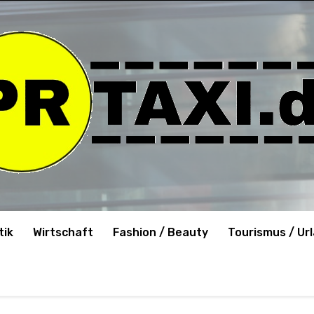
tik
Wirtschaft
Fashion / Beauty
Tourismus / Ur