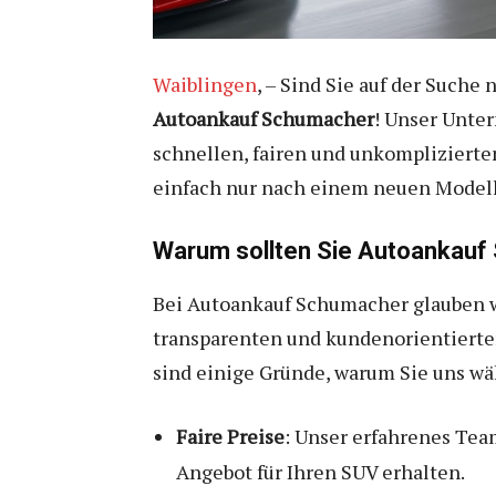
Waiblingen
, – Sind Sie auf der Suche
Autoankauf Schumacher
! Unser Unte
schnellen, fairen und unkomplizierte
einfach nur nach einem neuen Modell 
Warum sollten Sie Autoankauf
Bei Autoankauf Schumacher glauben wi
transparenten und kundenorientierten 
sind einige Gründe, warum Sie uns wä
Faire Preise
: Unser erfahrenes Te
Angebot für Ihren SUV erhalten.