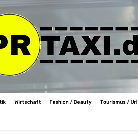
tik
Wirtschaft
Fashion / Beauty
Tourismus / Ur