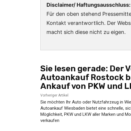
Disclaimer/ Haftungsausschluss:
Für den oben stehend Pressemittei
Kontakt verantwortlich. Der Webs
macht sich diese nicht zu eigen.
Sie lesen gerade:
Der V
Autoankauf Rostock bi
Ankauf von PKW und LK
Vorheriger Artikel
Sie möchten Ihr Auto oder Nutzfahrzeug in Wi
Autoankauf Wiesbaden bietet eine schnelle, si
Möglichkeit, PKW und LKW aller Marken und Mod
verkaufen