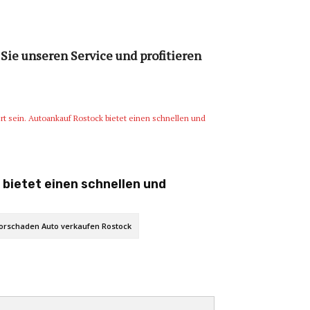
Sie unseren Service und profitieren
rt sein. Autoankauf Rostock bietet einen schnellen und
 bietet einen schnellen und
orschaden Auto verkaufen Rostock