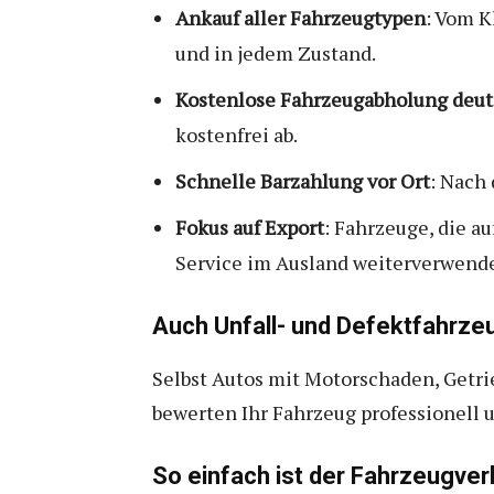
Ankauf aller Fahrzeugtypen
: Vom K
und in jedem Zustand.
Kostenlose Fahrzeugabholung deut
kostenfrei ab.
Schnelle Barzahlung vor Ort
: Nach
Fokus auf Export
: Fahrzeuge, die 
Service im Ausland weiterverwende
Auch Unfall- und Defektfahrz
Selbst Autos mit Motorschaden, Getri
bewerten Ihr Fahrzeug professionell 
So einfach ist der Fahrzeugve