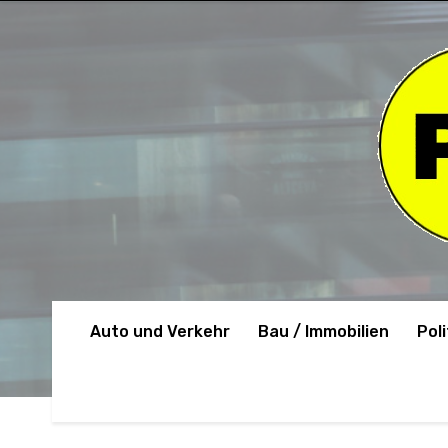
Auto und Verkehr
Bau / Immobilien
Poli