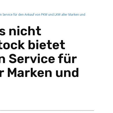
gen Service für den Ankauf von PKW und LKW aller Marken und
s nicht
tock bietet
n Service für
r Marken und