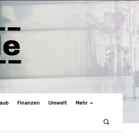
laub
Finanzen
Umwelt
Mehr