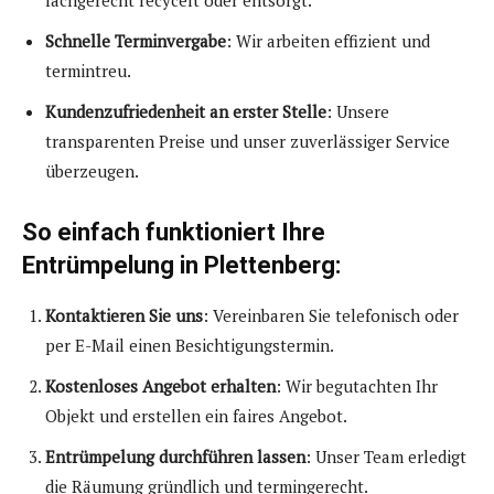
fachgerecht recycelt oder entsorgt.
Schnelle Terminvergabe
: Wir arbeiten effizient und
termintreu.
Kundenzufriedenheit an erster Stelle
: Unsere
transparenten Preise und unser zuverlässiger Service
überzeugen.
So einfach funktioniert Ihre
Entrümpelung in Plettenberg:
Kontaktieren Sie uns
: Vereinbaren Sie telefonisch oder
per E-Mail einen Besichtigungstermin.
Kostenloses Angebot erhalten
: Wir begutachten Ihr
Objekt und erstellen ein faires Angebot.
Entrümpelung durchführen lassen
: Unser Team erledigt
die Räumung gründlich und termingerecht.