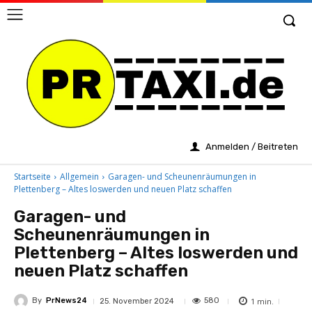
Anmelden / Beitreten
Startseite
Allgemein
Garagen- und Scheunenräumungen in
Plettenberg – Altes loswerden und neuen Platz schaffen
Garagen- und
Scheunenräumungen in
Plettenberg – Altes loswerden und
neuen Platz schaffen
By
PrNews24
1
min.
580
25. November 2024