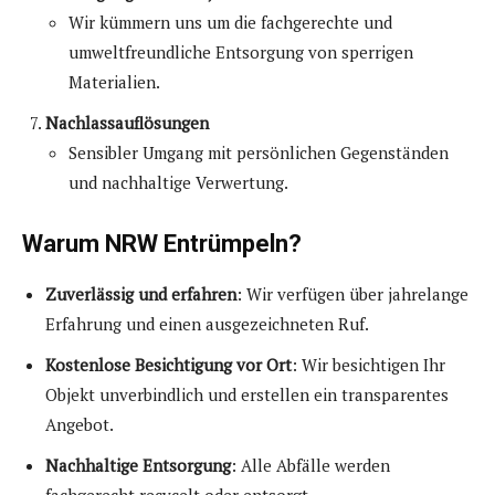
Wir kümmern uns um die fachgerechte und
umweltfreundliche Entsorgung von sperrigen
Materialien.
Nachlassauflösungen
Sensibler Umgang mit persönlichen Gegenständen
und nachhaltige Verwertung.
Warum NRW Entrümpeln?
Zuverlässig und erfahren
: Wir verfügen über jahrelange
Erfahrung und einen ausgezeichneten Ruf.
Kostenlose Besichtigung vor Ort
: Wir besichtigen Ihr
Objekt unverbindlich und erstellen ein transparentes
Angebot.
Nachhaltige Entsorgung
: Alle Abfälle werden