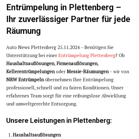
Entrümpelung in Plettenberg –
Ihr zuverlässiger Partner für jede
Räumung
Auto News Plettenberg 25.11.2024 – Benötigen Sie
Unterstützung bei einer
Entrümpelung Plettenberg
? Ob
Haushaltsauflösungen
,
Firmenauflösungen
,
Kellerentrümpelungen
oder
Messie-Räumungen
– wir von
NRW Entrümpeln
übernehmen Ihre Entrümpelung
professionell, schnell und zu fairen Konditionen. Unser
erfahrenes Team sorgt für eine reibungslose Abwicklung
und umweltgerechte Entsorgung.
Unsere Leistungen in Plettenberg:
Haushaltsauflösungen