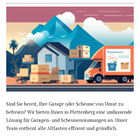
Sind Sie bereit, Ihre Garage oder Scheune von Unrat zu
befreien? Wir bieten Ihnen in Plettenberg eine umfassende
Lösung für Garagen- und Scheunenräumungen an. Unser
Team entfernt alle Altlasten effzient und gründlich.