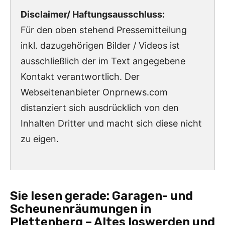
Disclaimer/ Haftungsausschluss:
Für den oben stehend Pressemitteilung
inkl. dazugehörigen Bilder / Videos ist
ausschließlich der im Text angegebene
Kontakt verantwortlich. Der
Webseitenanbieter Onprnews.com
distanziert sich ausdrücklich von den
Inhalten Dritter und macht sich diese nicht
zu eigen.
Sie lesen gerade:
Garagen- und
Scheunenräumungen in
Plettenberg – Altes loswerden und