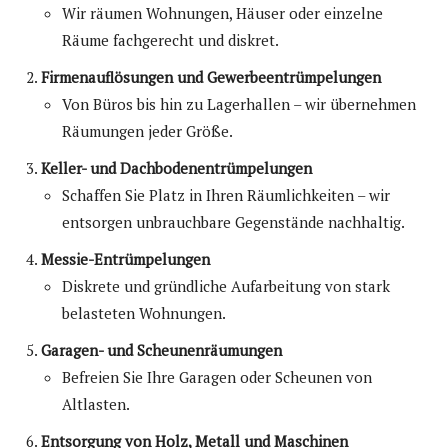
Wir räumen Wohnungen, Häuser oder einzelne
Räume fachgerecht und diskret.
Firmenauflösungen und Gewerbeentrümpelungen
Von Büros bis hin zu Lagerhallen – wir übernehmen
Räumungen jeder Größe.
Keller- und Dachbodenentrümpelungen
Schaffen Sie Platz in Ihren Räumlichkeiten – wir
entsorgen unbrauchbare Gegenstände nachhaltig.
Messie-Entrümpelungen
Diskrete und gründliche Aufarbeitung von stark
belasteten Wohnungen.
Garagen- und Scheunenräumungen
Befreien Sie Ihre Garagen oder Scheunen von
Altlasten.
Entsorgung von Holz, Metall und Maschinen