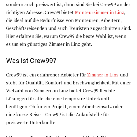
sondern auch preiswert ist, dann sind Sie bei Crew99 an der
richtigen Adresse. Crew99 bietet
Monteurzimmer in Linz
,
die ideal auf die Bedürfnisse von Monteuren, Arbeitern,
Geschäftsreisenden und auch Touristen zugeschnitten sind.
Hier erfahren Sie, warum Crew99 die beste Wahl ist, wenn
es um ein günstiges Zimmer in Linz geht.
Was ist Crew99?
Crew99 ist ein erfahrener Anbieter für
Zimmer in Linz
und
steht für Qualität, Komfort und Erschwinglichkeit. Mit einer
Vielzahl von Zimmern in Linz bietet Crew99 flexible
Lösungen für alle, die eine temporäre Unterkunft
benötigen. Ob für ein Projekt, einen Arbeitseinsatz oder
eine kurze Reise – Crew99 ist die Anlaufstelle für
preiswerte Unterkünfte.