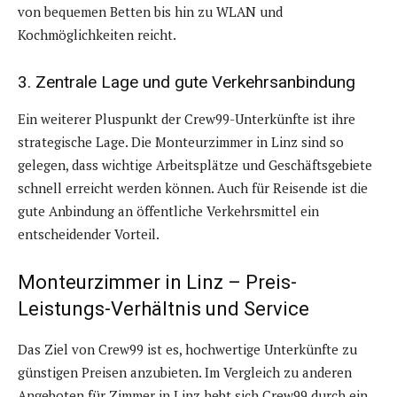
von bequemen Betten bis hin zu WLAN und
Kochmöglichkeiten reicht.
3. Zentrale Lage und gute Verkehrsanbindung
Ein weiterer Pluspunkt der Crew99-Unterkünfte ist ihre
strategische Lage. Die Monteurzimmer in Linz sind so
gelegen, dass wichtige Arbeitsplätze und Geschäftsgebiete
schnell erreicht werden können. Auch für Reisende ist die
gute Anbindung an öffentliche Verkehrsmittel ein
entscheidender Vorteil.
Monteurzimmer in Linz – Preis-
Leistungs-Verhältnis und Service
Das Ziel von Crew99 ist es, hochwertige Unterkünfte zu
günstigen Preisen anzubieten. Im Vergleich zu anderen
Angeboten für Zimmer in Linz hebt sich Crew99 durch ein