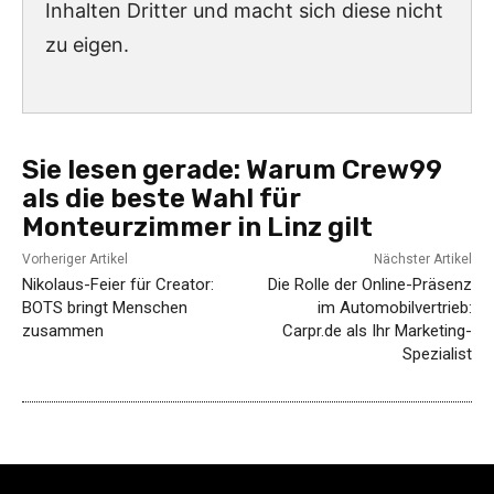
Inhalten Dritter und macht sich diese nicht
zu eigen.
Sie lesen gerade:
Warum Crew99
als die beste Wahl für
Monteurzimmer in Linz gilt
Vorheriger Artikel
Nächster Artikel
Nikolaus-Feier für Creator:
Die Rolle der Online-Präsenz
BOTS bringt Menschen
im Automobilvertrieb:
zusammen
Carpr.de als Ihr Marketing-
Spezialist