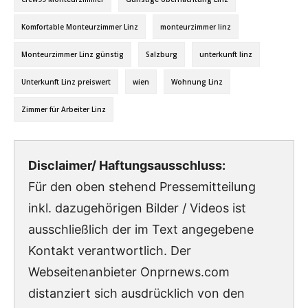
Komfortable Monteurzimmer Linz
monteurzimmer linz
Monteurzimmer Linz günstig
Salzburg
unterkunft linz
Unterkunft Linz preiswert
wien
Wohnung Linz
Zimmer für Arbeiter Linz
Disclaimer/ Haftungsausschluss:
Für den oben stehend Pressemitteilung
inkl. dazugehörigen Bilder / Videos ist
ausschließlich der im Text angegebene
Kontakt verantwortlich. Der
Webseitenanbieter Onprnews.com
distanziert sich ausdrücklich von den