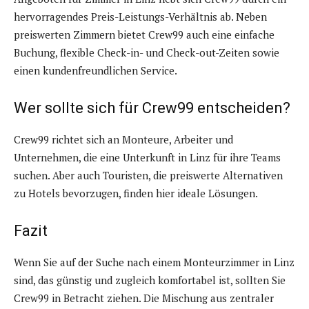
hervorragendes Preis-Leistungs-Verhältnis ab. Neben
preiswerten Zimmern bietet Crew99 auch eine einfache
Buchung, flexible Check-in- und Check-out-Zeiten sowie
einen kundenfreundlichen Service.
Wer sollte sich für Crew99 entscheiden?
Crew99 richtet sich an Monteure, Arbeiter und
Unternehmen, die eine Unterkunft in Linz für ihre Teams
suchen. Aber auch Touristen, die preiswerte Alternativen
zu Hotels bevorzugen, finden hier ideale Lösungen.
Fazit
Wenn Sie auf der Suche nach einem Monteurzimmer in Linz
sind, das günstig und zugleich komfortabel ist, sollten Sie
Crew99 in Betracht ziehen. Die Mischung aus zentraler