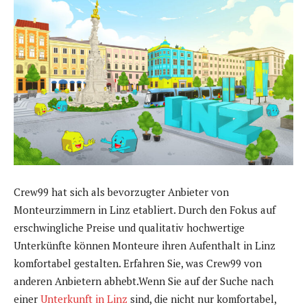
Crew99 hat sich als bevorzugter Anbieter von
Monteurzimmern in Linz etabliert. Durch den Fokus auf
erschwingliche Preise und qualitativ hochwertige
Unterkünfte können Monteure ihren Aufenthalt in Linz
komfortabel gestalten. Erfahren Sie, was Crew99 von
anderen Anbietern abhebt.Wenn Sie auf der Suche nach
einer
Unterkunft in Linz
sind, die nicht nur komfortabel,