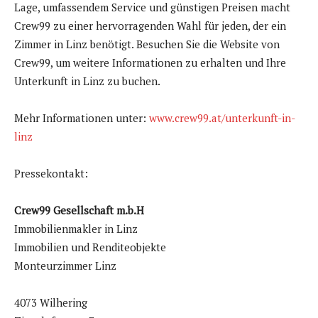
Lage, umfassendem Service und günstigen Preisen macht
Crew99 zu einer hervorragenden Wahl für jeden, der ein
Zimmer in Linz benötigt. Besuchen Sie die Website von
Crew99, um weitere Informationen zu erhalten und Ihre
Unterkunft in Linz zu buchen.
Mehr Informationen unter:
www.crew99.at/unterkunft-in-
linz
Pressekontakt:
Crew99 Gesellschaft m.b.H
Immobilienmakler in Linz
Immobilien und Renditeobjekte
Monteurzimmer Linz
4073 Wilhering