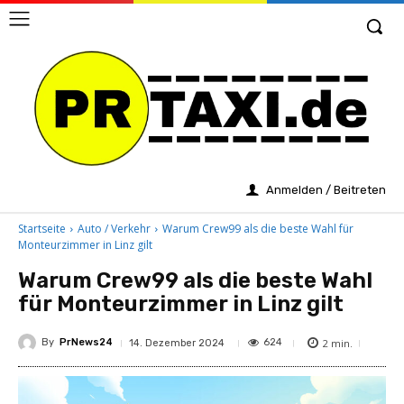
Anmelden / Beitreten
Startseite
Auto / Verkehr
Warum Crew99 als die beste Wahl für
Monteurzimmer in Linz gilt
Warum Crew99 als die beste Wahl
für Monteurzimmer in Linz gilt
By
PrNews24
2
min.
624
14. Dezember 2024