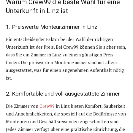
Warum Crew99 die beste Wahl für eine
Unterkunft in Linz ist
1. Preiswerte Monteurzimmer in Linz
Ein entscheidender Faktor bei der Wahl der richtigen
Unterkunft ist der Preis. Bei Crew99 können Sie sicher sein,
dass Sie ein Zimmer in Linz zu einem günstigen Preis
finden. Die preiswerten Monteurzimmer sind mit allem
ausgestattet, was für einen angenehmen Aufenthalt nötig
ist.
2. Komfortable und voll ausgestattete Zimmer
Die Zimmer von
Crew99
in Linz bieten Komfort, Sauberkeit
und Annehmlichkeiten, die speziell auf die Bedürfnisse von
Monteuren und Geschäftsreisenden zugeschnitten sind.
Jedes Zimmer verfügt über eine praktische Einrichtung, die