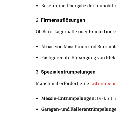
Besenreine Übergabe der Immobili
2.
Firmenauflösungen
Ob Büro, Lagerhalle oder Produktionss
Abbau von Maschinen und Büromöb
Fachgerechte Entsorgung von Elek
3.
Spezialentrümpelungen
Manchmal erfordert eine
Entrümpelu
Messie-Entrümpelungen:
Diskret u
Garagen- und Kellerentrümpelunge