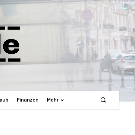
laub
Finanzen
Mehr