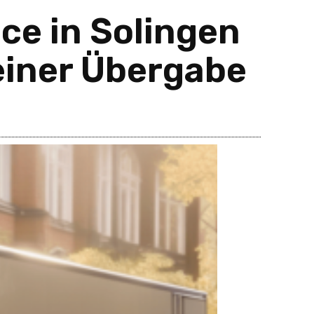
ce in Solingen
iner Übergabe