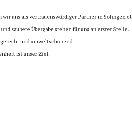
wir uns als vertrauenswürdiger Partner in Solingen eta
nd saubere Übergabe stehen für uns an erster Stelle.
hgerecht und umweltschonend.
nheit ist unser Ziel.