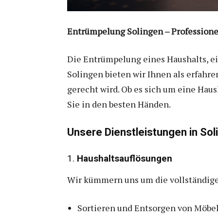
Entrümpelung Solingen – Professionel
Die Entrümpelung eines Haushalts, ei
Solingen bieten wir Ihnen als erfahr
gerecht wird. Ob es sich um eine Hau
Sie in den besten Händen.
Unsere Dienstleistungen in Sol
1.
Haushaltsauflösungen
Wir kümmern uns um die vollständig
Sortieren und Entsorgen von Möbe