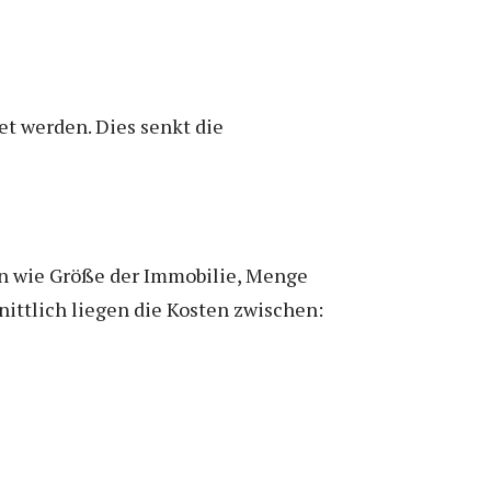
t werden. Dies senkt die
en wie Größe der Immobilie, Menge
nittlich liegen die Kosten zwischen: