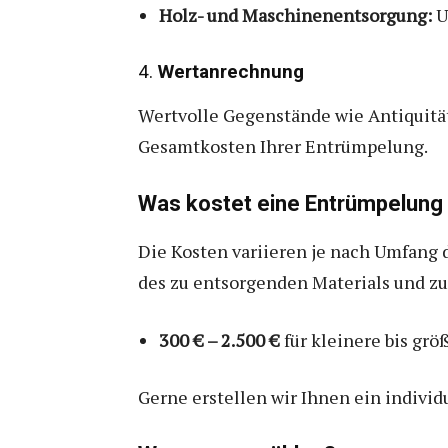
Holz- und Maschinenentsorgung:
U
4.
Wertanrechnung
Wertvolle Gegenstände wie Antiquitä
Gesamtkosten Ihrer Entrümpelung.
Was kostet eine Entrümpelung 
Die Kosten variieren je nach Umfang
des zu entsorgenden Materials und zu
300 € – 2.500 €
für kleinere bis grö
Gerne erstellen wir Ihnen ein individ