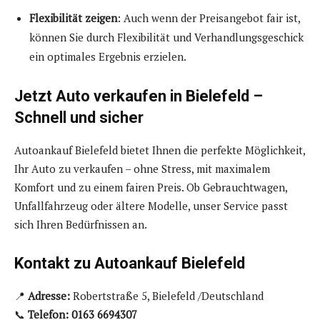
Flexibilität zeigen
: Auch wenn der Preisangebot fair ist,
können Sie durch Flexibilität und Verhandlungsgeschick
ein optimales Ergebnis erzielen.
Jetzt Auto verkaufen in Bielefeld –
Schnell und sicher
Autoankauf Bielefeld bietet Ihnen die perfekte Möglichkeit,
Ihr Auto zu verkaufen – ohne Stress, mit maximalem
Komfort und zu einem fairen Preis. Ob Gebrauchtwagen,
Unfallfahrzeug oder ältere Modelle, unser Service passt
sich Ihren Bedürfnissen an.
Kontakt zu Autoankauf Bielefeld
📍
Adresse:
Robertstraße 5, Bielefeld /Deutschland
📞
Telefon: 0163 6694307