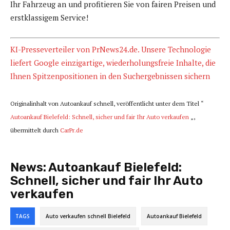
Ihr Fahrzeug an und profitieren Sie von fairen Preisen und
erstklassigem Service!
KI-Presseverteiler von PrNews24.de. Unsere Technologie
liefert Google einzigartige, wiederholungsfreie Inhalte, die
Ihnen Spitzenpositionen in den Suchergebnissen sichern
Originalinhalt von Autoankauf schnell, veröffentlicht unter dem Titel “
Autoankauf Bielefeld: Schnell, sicher und fair Ihr Auto verkaufen
„,
übermittelt durch
CarPr.de
News:
Autoankauf Bielefeld:
Schnell, sicher und fair Ihr Auto
verkaufen
TAGS
Auto verkaufen schnell Bielefeld
Autoankauf Bielefeld