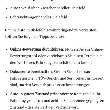
Autoankauf ohne Zwischenhändler Bielefeld
Gebrauchtwagenhändler Bielefeld
Um Ihr Auto in Bielefeld gewinnbringend zu verkaufen,
sollten Sie folgende Tipps beachten:
Online-Bewertung durchführen
: Nutzen Sie ein Online-
Bewertungstool oder vereinbaren Sie einen Termin, um
den Wert Ihres Fahrzeugs einschätzen zu lassen.
Dokumente bereithalten
: Stellen Sie sicher, dass
Fahrzeugschein, TÜV-Bericht und Serviceheft griffbereit
sind, um den Verkaufsprozess zu beschleunigen.
Auto in gutem Zustand präsentieren
: Reinigen Sie Ihr
Fahrzeug gründlich und achten Sie auf einen gepflegten
Zustand – das steigert den Verkaufswert.