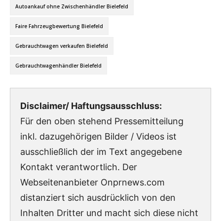
Autoankauf ohne Zwischenhändler Bielefeld
Faire Fahrzeugbewertung Bielefeld
Gebrauchtwagen verkaufen Bielefeld
Gebrauchtwagenhändler Bielefeld
Disclaimer/ Haftungsausschluss:
Für den oben stehend Pressemitteilung
inkl. dazugehörigen Bilder / Videos ist
ausschließlich der im Text angegebene
Kontakt verantwortlich. Der
Webseitenanbieter Onprnews.com
distanziert sich ausdrücklich von den
Inhalten Dritter und macht sich diese nicht