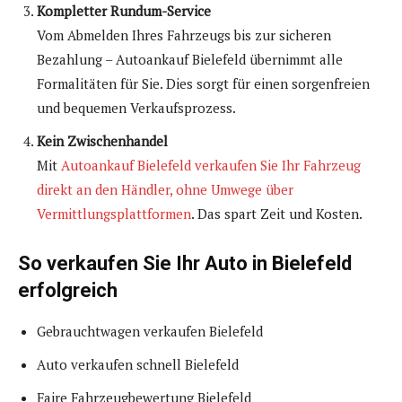
Kompletter Rundum-Service
Vom Abmelden Ihres Fahrzeugs bis zur sicheren
Bezahlung – Autoankauf Bielefeld übernimmt alle
Formalitäten für Sie. Dies sorgt für einen sorgenfreien
und bequemen Verkaufsprozess.
Kein Zwischenhandel
Mit
Autoankauf Bielefeld verkaufen Sie Ihr Fahrzeug
direkt an den Händler, ohne Umwege über
Vermittlungsplattformen
. Das spart Zeit und Kosten.
So verkaufen Sie Ihr Auto in Bielefeld
erfolgreich
Gebrauchtwagen verkaufen Bielefeld
Auto verkaufen schnell Bielefeld
Faire Fahrzeugbewertung Bielefeld