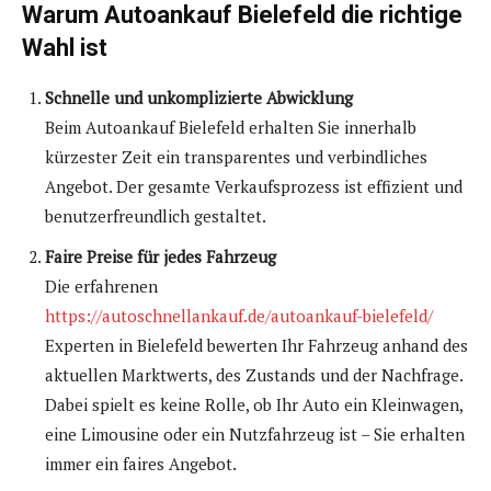
Warum Autoankauf Bielefeld die richtige
Wahl ist
Schnelle und unkomplizierte Abwicklung
Beim Autoankauf Bielefeld erhalten Sie innerhalb
kürzester Zeit ein transparentes und verbindliches
Angebot. Der gesamte Verkaufsprozess ist effizient und
benutzerfreundlich gestaltet.
Faire Preise für jedes Fahrzeug
Die erfahrenen
https://autoschnellankauf.de/autoankauf-bielefeld/
Experten in Bielefeld bewerten Ihr Fahrzeug anhand des
aktuellen Marktwerts, des Zustands und der Nachfrage.
Dabei spielt es keine Rolle, ob Ihr Auto ein Kleinwagen,
eine Limousine oder ein Nutzfahrzeug ist – Sie erhalten
immer ein faires Angebot.