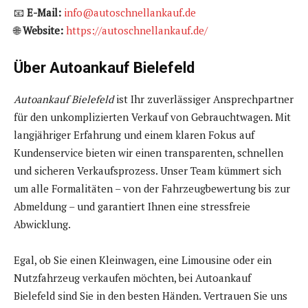
📧
E-Mail:
info@autoschnellankauf.de
🌐
Website:
https://autoschnellankauf.de/
Über Autoankauf Bielefeld
Autoankauf Bielefeld
ist Ihr zuverlässiger Ansprechpartner
für den unkomplizierten Verkauf von Gebrauchtwagen. Mit
langjähriger Erfahrung und einem klaren Fokus auf
Kundenservice bieten wir einen transparenten, schnellen
und sicheren Verkaufsprozess. Unser Team kümmert sich
um alle Formalitäten – von der Fahrzeugbewertung bis zur
Abmeldung – und garantiert Ihnen eine stressfreie
Abwicklung.
Egal, ob Sie einen Kleinwagen, eine Limousine oder ein
Nutzfahrzeug verkaufen möchten, bei Autoankauf
Bielefeld sind Sie in den besten Händen. Vertrauen Sie uns