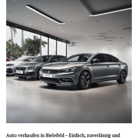
Auto verkaufen in Bielefeld – Einfach, zuverlässig und