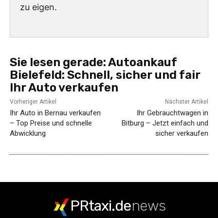
zu eigen.
Sie lesen gerade:
Autoankauf
Bielefeld: Schnell, sicher und fair
Ihr Auto verkaufen
Vorheriger Artikel
Nächster Artikel
Ihr Auto in Bernau verkaufen
Ihr Gebrauchtwagen in
– Top Preise und schnelle
Bitburg – Jetzt einfach und
Abwicklung
sicher verkaufen
PRtaxi.de
news