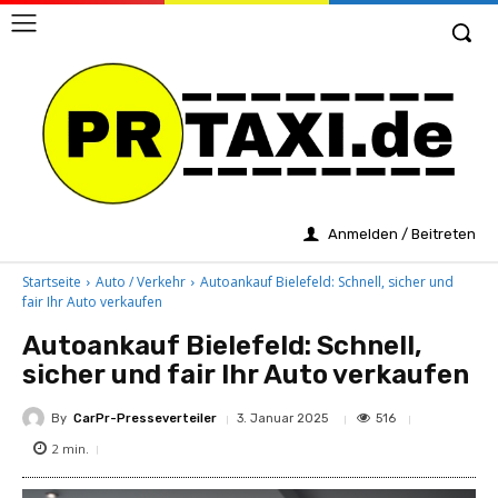
Anmelden / Beitreten
Startseite
Auto / Verkehr
Autoankauf Bielefeld: Schnell, sicher und
fair Ihr Auto verkaufen
Autoankauf Bielefeld: Schnell,
sicher und fair Ihr Auto verkaufen
By
CarPr-Presseverteiler
516
3. Januar 2025
2
min.