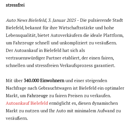
stressfrei
Auto News Bielefeld, 3. Januar 2025
– Die pulsierende Stadt
Bielefeld, bekannt für ihre Wirtschaftsstärke und hohe
Lebensqualität, bietet Autoverkäufern die ideale Plattform,
um Fahrzeuge schnell und unkompliziert zu veräußern.
Der Autoankauf in Bielefeld hat sich als
vertrauenswürdiger Partner etabliert, der einen fairen,
schnellen und stressfreien Verkaufsprozess garantiert.
Mit über
340.000 Einwohnern
und einer steigenden
Nachfrage nach Gebrauchtwagen ist Bielefeld ein optimaler
Markt, um
Fahrzeuge
zu fairen Preisen zu verkaufen.
Autoankauf Bielefeld
ermöglicht es, diesen dynamischen
Markt zu nutzen und Ihr Auto mit minimalem Aufwand zu
veräußern.