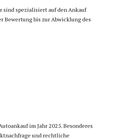
 sind spezialisiert auf den Ankauf
r Bewertung bis zur Abwicklung des
Autoankauf im Jahr 2025. Besonderes
ktnachfrage und rechtliche