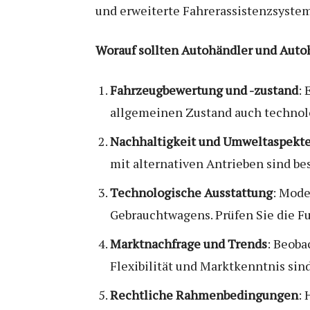
und erweiterte Fahrerassistenzsyste
Worauf sollten Autohändler und Auto
Fahrzeugbewertung und -zustand
: 
allgemeinen Zustand auch technolo
Nachhaltigkeit und Umweltaspekt
mit alternativen Antrieben sind be
Technologische Ausstattung
: Mode
Gebrauchtwagens. Prüfen Sie die Fu
Marktnachfrage und Trends
: Beoba
Flexibilität und Marktkenntnis sin
Rechtliche Rahmenbedingungen
: