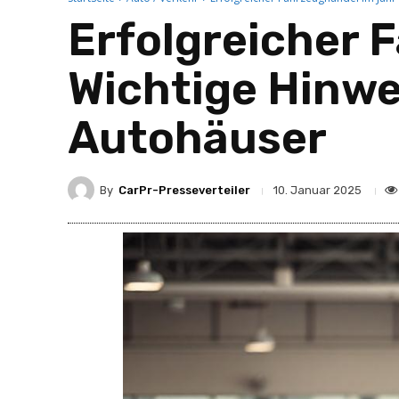
Erfolgreicher 
Wichtige Hinwe
Autohäuser
By
CarPr-Presseverteiler
10. Januar 2025