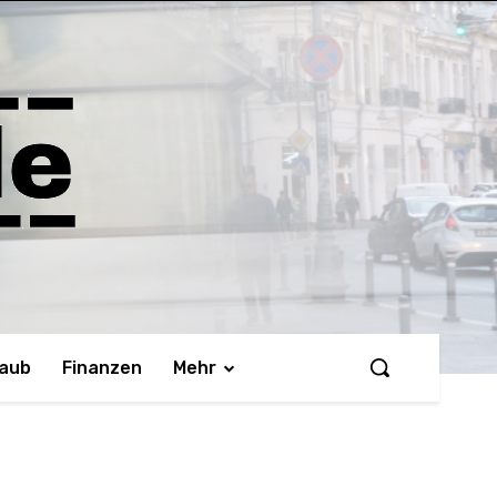
laub
Finanzen
Mehr