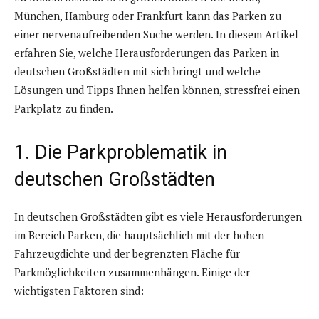
München, Hamburg oder Frankfurt kann das Parken zu
einer nervenaufreibenden Suche werden. In diesem Artikel
erfahren Sie, welche Herausforderungen das Parken in
deutschen Großstädten mit sich bringt und welche
Lösungen und Tipps Ihnen helfen können, stressfrei einen
Parkplatz zu finden.
1. Die Parkproblematik in
deutschen Großstädten
In deutschen Großstädten gibt es viele Herausforderungen
im Bereich Parken, die hauptsächlich mit der hohen
Fahrzeugdichte und der begrenzten Fläche für
Parkmöglichkeiten zusammenhängen. Einige der
wichtigsten Faktoren sind: