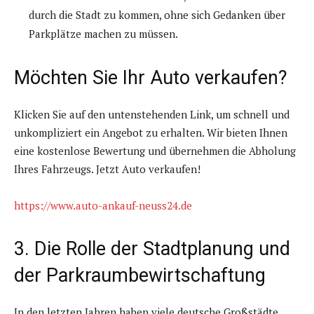
durch die Stadt zu kommen, ohne sich Gedanken über
Parkplätze machen zu müssen.
Möchten Sie Ihr Auto verkaufen?
Klicken Sie auf den untenstehenden Link, um schnell und
unkompliziert ein Angebot zu erhalten. Wir bieten Ihnen
eine kostenlose Bewertung und übernehmen die Abholung
Ihres Fahrzeugs. Jetzt Auto verkaufen!
https://www.auto-ankauf-neuss24.de
3. Die Rolle der Stadtplanung und
der Parkraumbewirtschaftung
In den letzten Jahren haben viele deutsche Großstädte