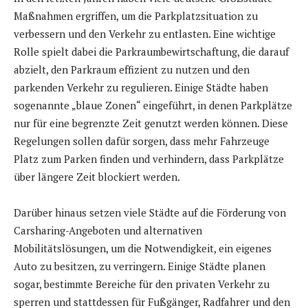
Maßnahmen ergriffen, um die Parkplatzsituation zu
verbessern und den Verkehr zu entlasten. Eine wichtige
Rolle spielt dabei die Parkraumbewirtschaftung, die darauf
abzielt, den Parkraum effizient zu nutzen und den
parkenden Verkehr zu regulieren. Einige Städte haben
sogenannte „blaue Zonen“ eingeführt, in denen Parkplätze
nur für eine begrenzte Zeit genutzt werden können. Diese
Regelungen sollen dafür sorgen, dass mehr Fahrzeuge
Platz zum Parken finden und verhindern, dass Parkplätze
über längere Zeit blockiert werden.
Darüber hinaus setzen viele Städte auf die Förderung von
Carsharing-Angeboten und alternativen
Mobilitätslösungen, um die Notwendigkeit, ein eigenes
Auto zu besitzen, zu verringern. Einige Städte planen
sogar, bestimmte Bereiche für den privaten Verkehr zu
sperren und stattdessen für Fußgänger, Radfahrer und den