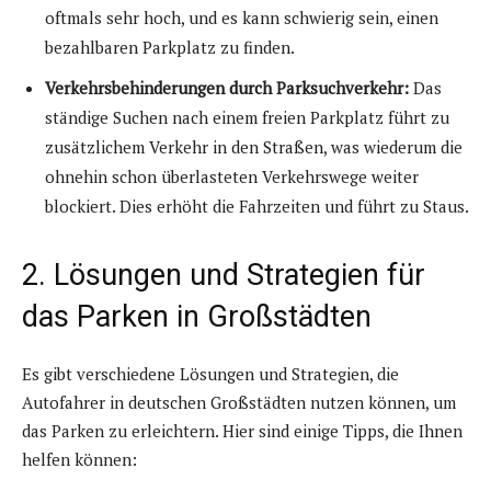
oftmals sehr hoch, und es kann schwierig sein, einen
bezahlbaren Parkplatz zu finden.
Verkehrsbehinderungen durch Parksuchverkehr:
Das
ständige Suchen nach einem freien Parkplatz führt zu
zusätzlichem Verkehr in den Straßen, was wiederum die
ohnehin schon überlasteten Verkehrswege weiter
blockiert. Dies erhöht die Fahrzeiten und führt zu Staus.
2. Lösungen und Strategien für
das Parken in Großstädten
Es gibt verschiedene Lösungen und Strategien, die
Autofahrer in deutschen Großstädten nutzen können, um
das Parken zu erleichtern. Hier sind einige Tipps, die Ihnen
helfen können: