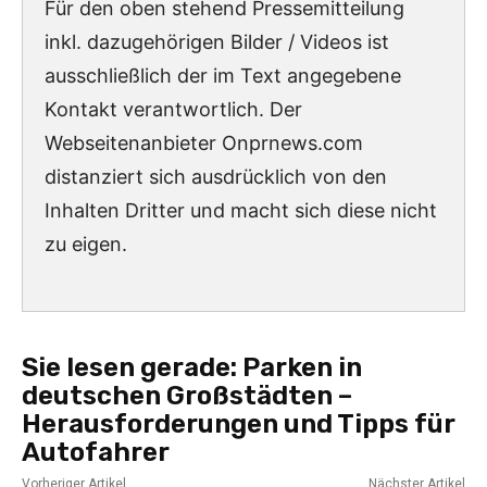
Für den oben stehend Pressemitteilung
inkl. dazugehörigen Bilder / Videos ist
ausschließlich der im Text angegebene
Kontakt verantwortlich. Der
Webseitenanbieter Onprnews.com
distanziert sich ausdrücklich von den
Inhalten Dritter und macht sich diese nicht
zu eigen.
Sie lesen gerade:
Parken in
deutschen Großstädten –
Herausforderungen und Tipps für
Autofahrer
Vorheriger Artikel
Nächster Artikel