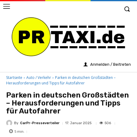
Anmelden / Beitreten
Startseite
Auto / Verkehr
Parken in deutschen Großstädten –
Herausforderungen und Tipps für Autofahrer
Parken in deutschen Großstädten
– Herausforderungen und Tipps
für Autofahrer
By
CarPr-Presseverteiler
506
17. Januar 2025
5
min.