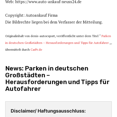
Web: https://www.auto-ankauf-neuss24.de
Copyright: Autoankauf Firma
Die Bildrechte liegen bei dem Verfasser der Mitteilung.
Originalinhalt von denis-autoexport, veröffentlicht unter dem Titel “
Parken
in deutschen Großstädten – Herausforderungen und Tipps für Autofahrer
„,
übermittelt durch
CarPr.de
News:
Parken in deutschen
Großstädten –
Herausforderungen und Tipps für
Autofahrer
Disclaimer/ Haftungsausschluss: