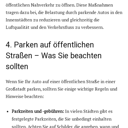
öffentlichen Nahverkehr zu öffnen. Diese Maßnahmen
tragen dazu bei, die Belastung durch parkende Autos in den
Innenstädten zu reduzieren und gleichzeitig die
Luftqualität und den Verkehrsfluss zu verbessern.
4. Parken auf öffentlichen
Straßen – Was Sie beachten
sollten
Wenn Sie Ihr Auto auf einer öffentlichen Straße in einer
Großstadt parken, sollten Sie einige wichtige Regeln und
Hinweise beachten:
Parkzeiten und -gebühren:
In vielen Städten gibt es
festgelegte Parkzeiten, die Sie unbedingt einhalten
sollten. Achten Sie auf Schilder, die angeben, wann und