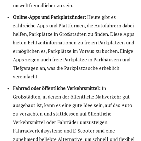
umweltfreundlicher zu sein.
Online-Apps und Parkplatzfinder:
Heute gibt es
zahlreiche Apps und Plattformen, die Autofahrern dabei
helfen, Parkplätze in Großstädten zu finden. Diese Apps
bieten Echtzeitinformationen zu freien Parkplätzen und
ermöglichen es, Parkplätze im Voraus zu buchen. Einige
Apps zeigen auch freie Parkplätze in Parkhäusern und
Tiefgaragen an, was die Parkplatzsuche erheblich
vereinfacht.
Fahrrad oder öffentliche Verkehrsmittel:
In
Großstädten, in denen der öffentliche Nahverkehr gut
ausgebaut ist, kann es eine gute Idee sein, auf das Auto
zu verzichten und stattdessen auf öffentliche
Verkehrsmittel oder Fahrräder umzusteigen.
Fahrradverleihsysteme und E-Scooter sind eine
zunehmend beliebte Alternative, um schnell und flexibel