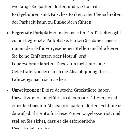
wie lange Sie parken dürfen und wie hoch die
Parkgebühren sind. Falsches Parken oder Überschreiten
der Parkzeit kann zu Bußgeldern führen.
Begrenzte Parkplätze:
In den meisten Großstädten gibt
es nur begrenzte Parkplätze. Parken Sie daher immer
nur an den dafür vorgesehenen Stellen und blockieren
Sie keine Einfahrten oder Notruf- und
Feuerwehrausfahrten. Dies kann nicht nur eine
Geldstrafe, sondern auch die Abschleppung Ihres
Fahrzeugs nach sich ziehen.
Umweltzonen:
Einige deutsche Großstädte haben
Umweltzonen eingeführt, in denen nur Fahrzeuge mit
einer bestimmten Abgasnorm parken dürfen. Achten Sie
darauf, ob Ihr Auto für diese Zonen zugelassen ist, und
stellen Sie sicher, dass es die erforderliche
Umweltplakette hat.