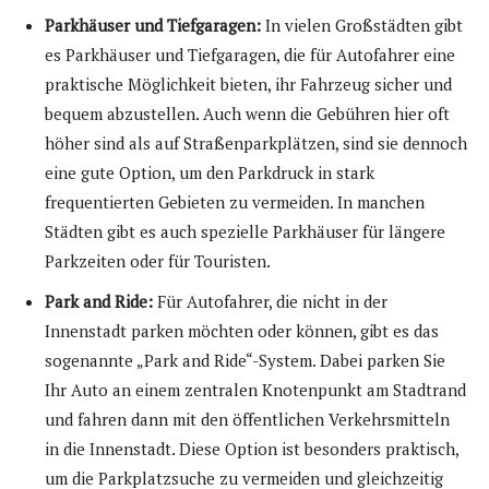
Parkhäuser und Tiefgaragen:
In vielen Großstädten gibt
es Parkhäuser und Tiefgaragen, die für Autofahrer eine
praktische Möglichkeit bieten, ihr Fahrzeug sicher und
bequem abzustellen. Auch wenn die Gebühren hier oft
höher sind als auf Straßenparkplätzen, sind sie dennoch
eine gute Option, um den Parkdruck in stark
frequentierten Gebieten zu vermeiden. In manchen
Städten gibt es auch spezielle Parkhäuser für längere
Parkzeiten oder für Touristen.
Park and Ride:
Für Autofahrer, die nicht in der
Innenstadt parken möchten oder können, gibt es das
sogenannte „Park and Ride“-System. Dabei parken Sie
Ihr Auto an einem zentralen Knotenpunkt am Stadtrand
und fahren dann mit den öffentlichen Verkehrsmitteln
in die Innenstadt. Diese Option ist besonders praktisch,
um die Parkplatzsuche zu vermeiden und gleichzeitig