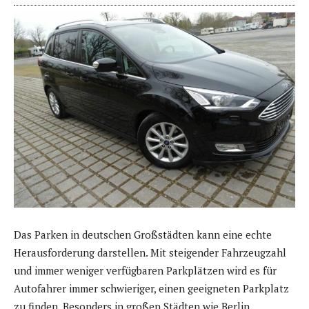
Das Parken in deutschen Großstädten kann eine echte
Herausforderung darstellen. Mit steigender Fahrzeugzahl
und immer weniger verfügbaren Parkplätzen wird es für
Autofahrer immer schwieriger, einen geeigneten Parkplatz
zu finden. Besonders in großen Städten wie Berlin,