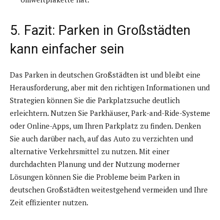
5. Fazit: Parken in Großstädten
kann einfacher sein
Das Parken in deutschen Großstädten ist und bleibt eine
Herausforderung, aber mit den richtigen Informationen und
Strategien können Sie die Parkplatzsuche deutlich
erleichtern. Nutzen Sie Parkhäuser, Park-and-Ride-Systeme
oder Online-Apps, um Ihren Parkplatz zu finden. Denken
Sie auch darüber nach, auf das Auto zu verzichten und
alternative Verkehrsmittel zu nutzen. Mit einer
durchdachten Planung und der Nutzung moderner
Lösungen können Sie die Probleme beim Parken in
deutschen Großstädten weitestgehend vermeiden und Ihre
Zeit effizienter nutzen.