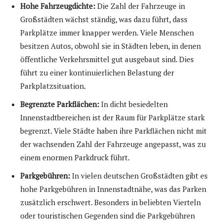
Hohe Fahrzeugdichte:
Die Zahl der Fahrzeuge in
Großstädten wächst ständig, was dazu führt, dass
Parkplätze immer knapper werden. Viele Menschen
besitzen Autos, obwohl sie in Städten leben, in denen
öffentliche Verkehrsmittel gut ausgebaut sind. Dies
führt zu einer kontinuierlichen Belastung der
Parkplatzsituation.
Begrenzte Parkflächen:
In dicht besiedelten
Innenstadtbereichen ist der Raum für Parkplätze stark
begrenzt. Viele Städte haben ihre Parkflächen nicht mit
der wachsenden Zahl der Fahrzeuge angepasst, was zu
einem enormen Parkdruck führt.
Parkgebühren:
In vielen deutschen Großstädten gibt es
hohe Parkgebühren in Innenstadtnähe, was das Parken
zusätzlich erschwert. Besonders in beliebten Vierteln
oder touristischen Gegenden sind die Parkgebühren