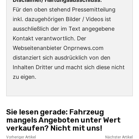
Für den oben stehend Pressemitteilung
inkl. dazugehörigen Bilder / Videos ist
ausschließlich der im Text angegebene
Kontakt verantwortlich. Der
Webseitenanbieter Onprnews.com
distanziert sich ausdrücklich von den
Inhalten Dritter und macht sich diese nicht
zu eigen.
Sie lesen gerade:
Fahrzeug
mangels Angeboten unter Wert
verkaufen? Nicht mit uns!
Vorheriger Artikel
Nächster Artikel