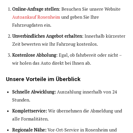
Online-Anfrage stellen
: Besuchen Sie unsere Website
Autoankauf Rosenheim
und geben Sie Ihre
Fahrzeugdaten ein.
Unverbindliches Angebot erhalten
: Innerhalb kürzester
Zeit bewerten wir Ihr Fahrzeug kostenlos.
Kostenlose Abholung
: Egal, ob fahrbereit oder nicht –
wir holen das Auto direkt bei Ihnen ab.
Unsere Vorteile im Überblick
Schnelle Abwicklung:
Auszahlung innerhalb von 24
Stunden.
Komplettservice:
Wir übernehmen die Abmeldung und
alle Formalitäten.
Regionale Nähe:
Vor-Ort-Service in Rosenheim und