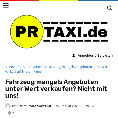
Anmelden / Beitreten
Startseite
Auto / Verkehr
Fahrzeug mangels Angeboten unter Wert
verkaufen? Nicht mit uns!
Fahrzeug mangels Angeboten
unter Wert verkaufen? Nicht mit
uns!
By
CarPr-Presseverteiler
567
27. Januar 2025
2
min.