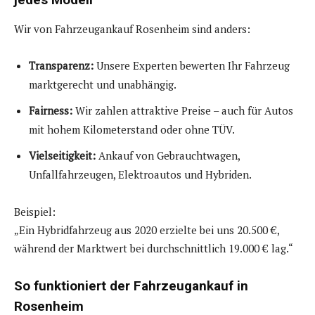
Wir von Fahrzeugankauf Rosenheim sind anders:
Transparenz:
Unsere Experten bewerten Ihr Fahrzeug
marktgerecht und unabhängig.
Fairness:
Wir zahlen attraktive Preise – auch für Autos
mit hohem Kilometerstand oder ohne TÜV.
Vielseitigkeit:
Ankauf von Gebrauchtwagen,
Unfallfahrzeugen, Elektroautos und Hybriden.
Beispiel:
„Ein Hybridfahrzeug aus 2020 erzielte bei uns 20.500 €,
während der Marktwert bei durchschnittlich 19.000 € lag.“
So funktioniert der Fahrzeugankauf in
Rosenheim