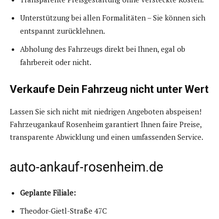
Unterstützung bei allen Formalitäten – Sie können sich
entspannt zurücklehnen.
Abholung des Fahrzeugs direkt bei Ihnen, egal ob
fahrbereit oder nicht.
Verkaufe Dein Fahrzeug nicht unter Wert
Lassen Sie sich nicht mit niedrigen Angeboten abspeisen!
Fahrzeugankauf Rosenheim garantiert Ihnen faire Preise,
transparente Abwicklung und einen umfassenden Service.
auto-ankauf-rosenheim.de
Geplante Filiale:
Theodor-Gietl-Straße 47C