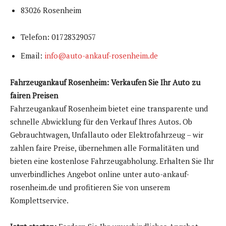
83026 Rosenheim
Telefon: 01728329057
Email:
info@auto-ankauf-rosenheim.de
Fahrzeugankauf Rosenheim: Verkaufen Sie Ihr Auto zu
fairen Preisen
Fahrzeugankauf Rosenheim bietet eine transparente und
schnelle Abwicklung für den Verkauf Ihres Autos. Ob
Gebrauchtwagen, Unfallauto oder Elektrofahrzeug – wir
zahlen faire Preise, übernehmen alle Formalitäten und
bieten eine kostenlose Fahrzeugabholung. Erhalten Sie Ihr
unverbindliches Angebot online unter auto-ankauf-
rosenheim.de und profitieren Sie von unserem
Komplettservice.