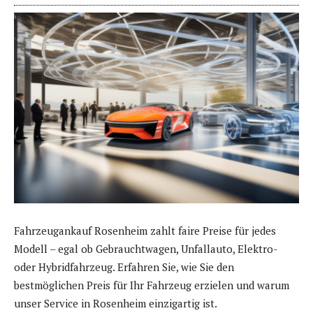
Fahrzeugankauf Rosenheim zahlt faire Preise für jedes
Modell – egal ob Gebrauchtwagen, Unfallauto, Elektro-
oder Hybridfahrzeug. Erfahren Sie, wie Sie den
bestmöglichen Preis für Ihr Fahrzeug erzielen und warum
unser Service in Rosenheim einzigartig ist.