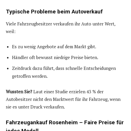
Typische Probleme beim Autoverkauf
Viele Fahrzeugbesitzer verkaufen ihr Auto unter Wert,
weil:
Es zu wenig Angebote auf dem Markt gibt.
Händler oft bewusst niedrige Preise bieten.
Zeitdruck dazu führt, dass schnelle Entscheidungen
getroffen werden.
Wussten Sie?
Laut einer Studie erzielen 43 % der
Autobesitzer nicht den Marktwert für ihr Fahrzeug, wenn
sie es unter Druck verkaufen.
Fahrzeugankauf Rosenheim – Faire Preise für
jedes Modell