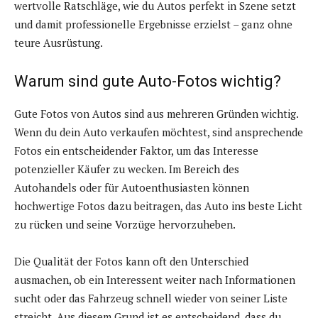
wertvolle Ratschläge, wie du Autos perfekt in Szene setzt
und damit professionelle Ergebnisse erzielst – ganz ohne
teure Ausrüstung.
Warum sind gute Auto-Fotos wichtig?
Gute Fotos von Autos sind aus mehreren Gründen wichtig.
Wenn du dein Auto verkaufen möchtest, sind ansprechende
Fotos ein entscheidender Faktor, um das Interesse
potenzieller Käufer zu wecken. Im Bereich des
Autohandels oder für Autoenthusiasten können
hochwertige Fotos dazu beitragen, das Auto ins beste Licht
zu rücken und seine Vorzüge hervorzuheben.
Die Qualität der Fotos kann oft den Unterschied
ausmachen, ob ein Interessent weiter nach Informationen
sucht oder das Fahrzeug schnell wieder von seiner Liste
streicht. Aus diesem Grund ist es entscheidend, dass du