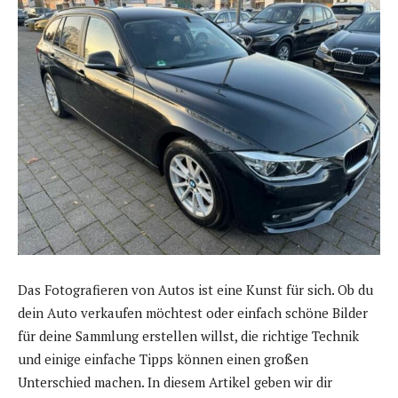
Das Fotografieren von Autos ist eine Kunst für sich. Ob du
dein Auto verkaufen möchtest oder einfach schöne Bilder
für deine Sammlung erstellen willst, die richtige Technik
und einige einfache Tipps können einen großen
Unterschied machen. In diesem Artikel geben wir dir