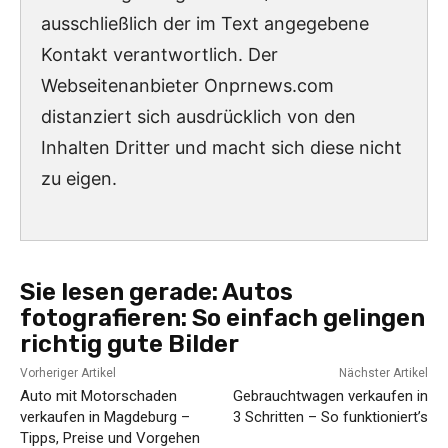
ausschließlich der im Text angegebene
Kontakt verantwortlich. Der
Webseitenanbieter Onprnews.com
distanziert sich ausdrücklich von den
Inhalten Dritter und macht sich diese nicht
zu eigen.
Sie lesen gerade:
Autos
fotografieren: So einfach gelingen
richtig gute Bilder
Vorheriger Artikel
Nächster Artikel
Auto mit Motorschaden
Gebrauchtwagen verkaufen in
verkaufen in Magdeburg –
3 Schritten – So funktioniert’s
Tipps, Preise und Vorgehen