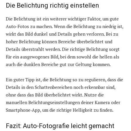
Die Belichtung richtig einstellen
Die Belichtung ist ein weiterer wichtiger Faktor, um gute
Auto-Fotos zu machen. Wenn die Belichtung zu niedrig ist,
wirkt das Bild dunkel und Details gehen verloren. Bei zu
hoher Belichtung können Bereiche überbelichtet und
Details überstrahlt werden. Die richtige Belichtung sorgt
für ein ausgewogenes Bild, bei dem sowohl die hellen als
auch die dunklen Bereiche gut zur Geltung kommen.
Ein guter Tipp ist, die Belichtung so zu regulieren, dass die
Details in den Schattenbereichen noch erkennbar sind,
ohne dass das Bild überbelichtet wirkt. Nutze die
manuellen Belichtungseinstellungen deiner Kamera oder
Smartphone-App, um die richtige Helligkeit zu finden.
Fazit: Auto-Fotografie leicht gemacht