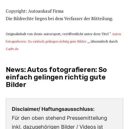
Copyright: Autoankauf Firma
Die Bildrechte liegen bei dem Verfasser der Mitteilung.
Originalinhalt von denis-autoexport, veröffentlicht unter dem Titel “
Autos
fotografieren: So einfach gelingen richtig gute Bilder
„, übermittelt durch
CarPr.de
News:
Autos fotografieren: So
einfach gelingen richtig gute
Bilder
Disclaimer/ Haftungsausschluss:
Für den oben stehend Pressemitteilung
inkl. dazugehörigen Bilder / Videos ist