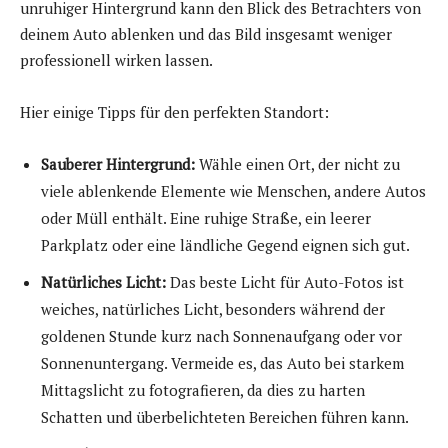
unruhiger Hintergrund kann den Blick des Betrachters von
deinem Auto ablenken und das Bild insgesamt weniger
professionell wirken lassen.
Hier einige Tipps für den perfekten Standort:
Sauberer Hintergrund:
Wähle einen Ort, der nicht zu
viele ablenkende Elemente wie Menschen, andere Autos
oder Müll enthält. Eine ruhige Straße, ein leerer
Parkplatz oder eine ländliche Gegend eignen sich gut.
Natürliches Licht:
Das beste Licht für Auto-Fotos ist
weiches, natürliches Licht, besonders während der
goldenen Stunde kurz nach Sonnenaufgang oder vor
Sonnenuntergang. Vermeide es, das Auto bei starkem
Mittagslicht zu fotografieren, da dies zu harten
Schatten und überbelichteten Bereichen führen kann.