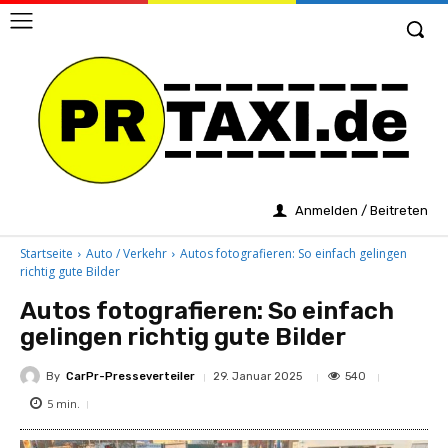
Anmelden / Beitreten
Startseite
Auto / Verkehr
Autos fotografieren: So einfach gelingen
richtig gute Bilder
Autos fotografieren: So einfach
gelingen richtig gute Bilder
By
CarPr-Presseverteiler
540
29. Januar 2025
5
min.