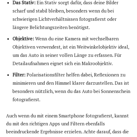
Das Stativ:
Ein Stativ sorgt dafür, dass deine Bilder
scharf und stabil bleiben, besonders wenn du bei
schwierigen Lichtverhältnissen fotografierst oder
längere Belichtungszeiten benötigst.
Objektive:
Wenn du eine Kamera mit wechselbaren
Objektiven verwendest, ist ein Weitwinkelobjektiv ideal,
um das Auto in seiner vollen Länge zu erfassen. Für
Detailaufnahmen eignet sich ein Makroobjektiv.
Filter:
Polarisationsfilter helfen dabei, Reflexionen zu
minimieren und den Himmel klarer darzustellen. Das ist
besonders nützlich, wenn du das Auto bei Sonnenschein
fotografierst.
Auch wenn du mit einem Smartphone fotografierst, kannst
du mit den richtigen Apps und Filtern ebenfalls
beeindruckende Ergebnisse erzielen. Achte darauf, dass die