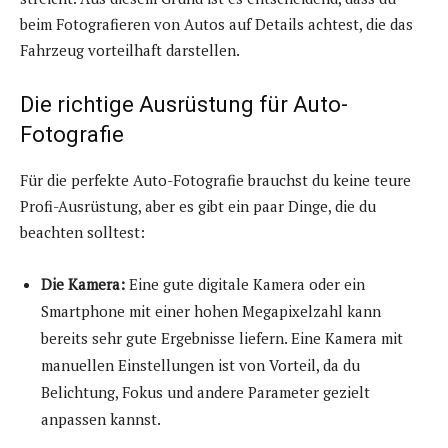
beim Fotografieren von Autos auf Details achtest, die das
Fahrzeug vorteilhaft darstellen.
Die richtige Ausrüstung für Auto-
Fotografie
Für die perfekte Auto-Fotografie brauchst du keine teure
Profi-Ausrüstung, aber es gibt ein paar Dinge, die du
beachten solltest:
Die Kamera:
Eine gute digitale Kamera oder ein
Smartphone mit einer hohen Megapixelzahl kann
bereits sehr gute Ergebnisse liefern. Eine Kamera mit
manuellen Einstellungen ist von Vorteil, da du
Belichtung, Fokus und andere Parameter gezielt
anpassen kannst.