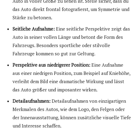
Auto in voller Größe zu sehen ist. Stelle sicher, dass du
das Auto direkt frontal fotografierst, um Symmetrie und
Stärke zu betonen.
Seitliche Aufnahme:
Eine seitliche Perspektive zeigt das
Auto in seiner vollen Länge und betont die Form des
Fahrzeugs. Besonders sportliche oder stilvolle
Fahrzeuge kommen so gut zur Geltung.
Perspektive aus niedrigerer Position:
Eine Aufnahme
aus einer niedrigen Position, zum Beispiel auf Kniehöhe,
verleiht dem Bild eine dramatische Wirkung und lässt
das Auto größer und imposanter wirken.
Detailaufnahmen:
Detailaufnahmen von einzigartigen
Merkmalen des Autos, wie dem Logo, den Felgen oder
der Innenausstattung, können zusätzliche visuelle Tiefe
und Interesse schaffen.