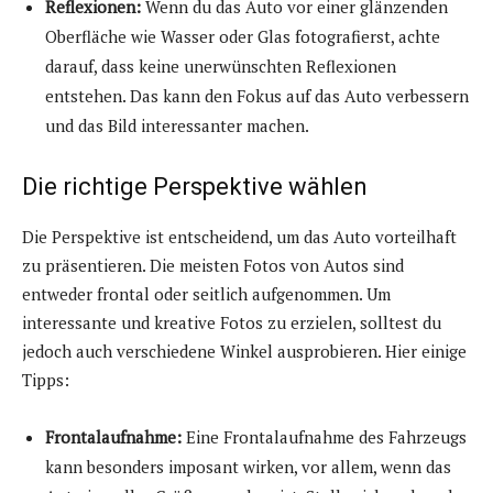
Reflexionen:
Wenn du das Auto vor einer glänzenden
Oberfläche wie Wasser oder Glas fotografierst, achte
darauf, dass keine unerwünschten Reflexionen
entstehen. Das kann den Fokus auf das Auto verbessern
und das Bild interessanter machen.
Die richtige Perspektive wählen
Die Perspektive ist entscheidend, um das Auto vorteilhaft
zu präsentieren. Die meisten Fotos von Autos sind
entweder frontal oder seitlich aufgenommen. Um
interessante und kreative Fotos zu erzielen, solltest du
jedoch auch verschiedene Winkel ausprobieren. Hier einige
Tipps:
Frontalaufnahme:
Eine Frontalaufnahme des Fahrzeugs
kann besonders imposant wirken, vor allem, wenn das