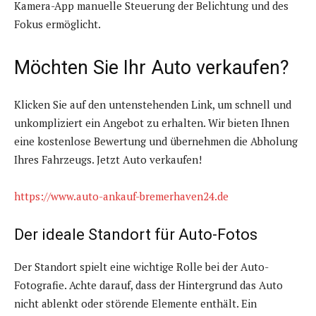
Kamera-App manuelle Steuerung der Belichtung und des
Fokus ermöglicht.
Möchten Sie Ihr Auto verkaufen?
Klicken Sie auf den untenstehenden Link, um schnell und
unkompliziert ein Angebot zu erhalten. Wir bieten Ihnen
eine kostenlose Bewertung und übernehmen die Abholung
Ihres Fahrzeugs. Jetzt Auto verkaufen!
https://www.auto-ankauf-bremerhaven24.de
Der ideale Standort für Auto-Fotos
Der Standort spielt eine wichtige Rolle bei der Auto-
Fotografie. Achte darauf, dass der Hintergrund das Auto
nicht ablenkt oder störende Elemente enthält. Ein