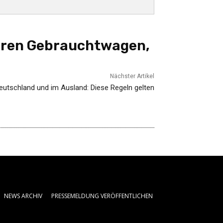
Ihren Gebrauchtwagen,
Nächster Artikel
eutschland und im Ausland: Diese Regeln gelten
NEWS ARCHIV
PRESSEMELDUNG VERÖFFENTLICHEN