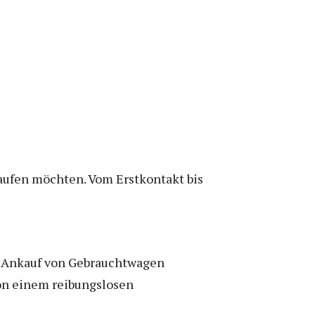
kaufen möchten. Vom Erstkontakt bis
en Ankauf von Gebrauchtwagen
von einem reibungslosen