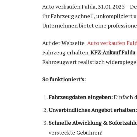
Auto verkaufen Fulda, 31.01.2025 – De
ihr Fahrzeug schnell, unkompliziert u
Unternehmen bietet eine professione
Auf der Webseite
Auto verkaufen Ful
Fahrzeug erhalten.
KFZ-Ankauf Fulda
Fahrzeugwert realistisch widerspiegel
So funktioniert’s:
Fahrzeugdaten eingeben:
Einfach d
Unverbindliches Angebot erhalten:
Schnelle Abwicklung & Sofortzahl
versteckte Gebühren!