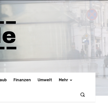
laub
Finanzen
Umwelt
Mehr