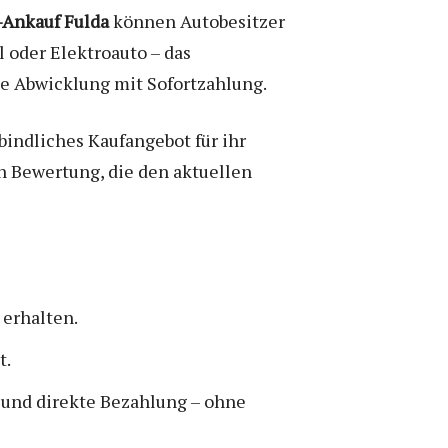
Ankauf Fulda
können Autobesitzer
l oder Elektroauto – das
e Abwicklung mit Sofortzahlung.
indliches Kaufangebot für ihr
 Bewertung, die den aktuellen
 erhalten.
t.
und direkte Bezahlung – ohne