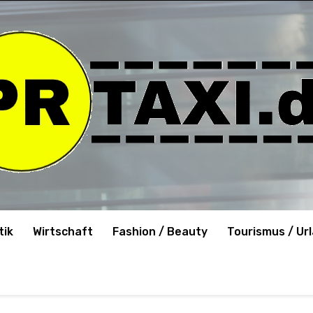
tik
Wirtschaft
Fashion / Beauty
Tourismus / Ur