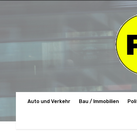
Auto und Verkehr
Bau / Immobilien
Poli