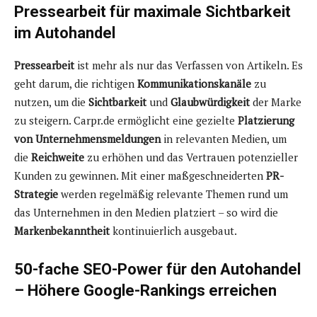
Pressearbeit für maximale Sichtbarkeit
im Autohandel
Pressearbeit
ist mehr als nur das Verfassen von Artikeln. Es
geht darum, die richtigen
Kommunikationskanäle
zu
nutzen, um die
Sichtbarkeit
und
Glaubwürdigkeit
der Marke
zu steigern. Carpr.de ermöglicht eine gezielte
Platzierung
von Unternehmensmeldungen
in relevanten Medien, um
die
Reichweite
zu erhöhen und das Vertrauen potenzieller
Kunden zu gewinnen. Mit einer maßgeschneiderten
PR-
Strategie
werden regelmäßig relevante Themen rund um
das Unternehmen in den Medien platziert – so wird die
Markenbekanntheit
kontinuierlich ausgebaut.
50-fache SEO-Power für den Autohandel
– Höhere Google-Rankings erreichen