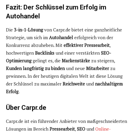
Fazit: Der Schlüssel zum Erfolg im
Autohandel
Die
3-in-1-Lösung
von Carpr.de bietet eine ganzheitliche
Strategie, um sich im
Autohandel
erfolgreich von der
Konkurrenz abzuheben. Mit
effektiver Pressearbeit
,
hochwertigen
Backlinks
und einer verstärkten
SEO-
Optimierung
gelingt es, die
Markenstärke
zu steigern,
Kunden langfristig zu binden
und neue
Mitarbeiter
zu
gewinnen. In der heutigen digitalen Welt ist diese Lösung
der Schlüssel zu maximaler
Reichweite
und
nachhaltigem
Erfolg
.
Über Carpr.de
Carpr.de ist ein führender Anbieter von maßgeschneiderten
Lösungen im Bereich
Pressearbeit
,
SEO
und
Online-