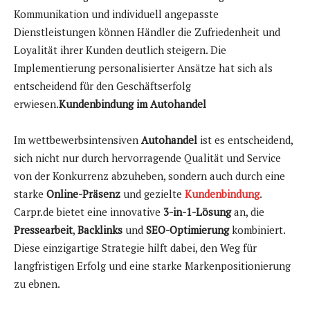
Kommunikation und individuell angepasste
Dienstleistungen können Händler die Zufriedenheit und
Loyalität ihrer Kunden deutlich steigern. Die
Implementierung personalisierter Ansätze hat sich als
entscheidend für den Geschäftserfolg
erwiesen.
Kundenbindung im Autohandel
Im wettbewerbsintensiven
Autohandel
ist es entscheidend,
sich nicht nur durch hervorragende Qualität und Service
von der Konkurrenz abzuheben, sondern auch durch eine
starke
Online-Präsenz
und gezielte
Kundenbindung
.
Carpr.de bietet eine innovative
3-in-1-Lösung
an, die
Pressearbeit
,
Backlinks
und
SEO-Optimierung
kombiniert.
Diese einzigartige Strategie hilft dabei, den Weg für
langfristigen Erfolg und eine starke Markenpositionierung
zu ebnen.