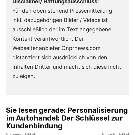
Disclaimer/ Haftungsausschluss:
Für den oben stehend Pressemitteilung
inkl. dazugehörigen Bilder / Videos ist
ausschließlich der im Text angegebene
Kontakt verantwortlich. Der
Webseitenanbieter Onprnews.com
distanziert sich ausdrücklich von den
Inhalten Dritter und macht sich diese nicht
zu eigen.
Sie lesen gerade:
Personalisierung
im Autohandel: Der Schlüssel zur
Kundenbindung
Vorheriger Artikel
Nächster Artikel