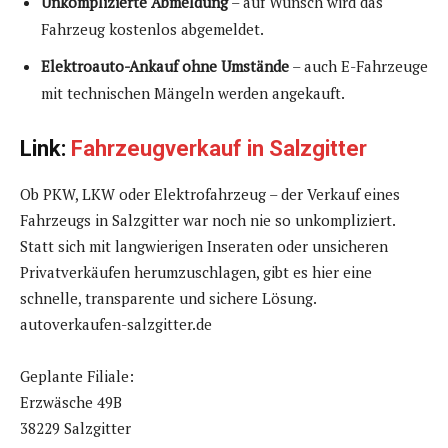
Unkomplizierte Abmeldung
– auf Wunsch wird das
Fahrzeug kostenlos abgemeldet.
Elektroauto-Ankauf ohne Umstände
– auch E-Fahrzeuge
mit technischen Mängeln werden angekauft.
Link:
Fahrzeugverkauf in Salzgitter
Ob PKW, LKW oder Elektrofahrzeug – der Verkauf eines
Fahrzeugs in Salzgitter war noch nie so unkompliziert.
Statt sich mit langwierigen Inseraten oder unsicheren
Privatverkäufen herumzuschlagen, gibt es hier eine
schnelle, transparente und sichere Lösung.
autoverkaufen-salzgitter.de
Geplante Filiale:
Erzwäsche 49B
38229 Salzgitter