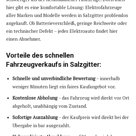
hier gibt es eine komfortable Lösung: Elektrofahrzeuge
aller Marken und Modelle werden in Salzgitter problemlos
angekauft. Ob Batterieverschleiß, geringe Reichweite oder
ein technischer Defekt – jedes Elektroauto findet hier
einen Abnehmer.
Vorteile des schnellen
Fahrzeugverkaufs in Salzgitter:
Schnelle und unverbindliche Bewertung
– innerhalb
weniger Minuten liegt ein faires Kaufangebot vor.
Kostenlose Abholung
– das Fahrzeug wird direkt vor Ort
abgeholt, unabhängig vom Zustand.
Sofortige Auszahlung
– der Kaufpreis wird direkt bei der
Übergabe in bar ausgezahlt.