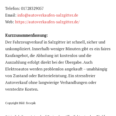
Telefon: 01728329057
Email:
info@autoverkaufen-salzgitter.de
Web:
https://autoverkaufen-salzgitter.de/
Kurzzusammenfassung:
Der Fahrzeugverkauf in Salzgitter ist schnell, sicher und
unkompliziert. Innerhalb weniger Minuten gibt es ein faires
Kaufangebot, die Abholung ist kostenlos und die
Auszahlung erfolgt direkt bei der Übergabe. Auch
Elektroautos werden problemlos angekauft – unabhängig
von Zustand oder Batterieleistung. Ein stressfreier
Autoverkauf ohne langwierige Verhandlungen oder
versteckte Kosten.
Copyright Bild: freepik