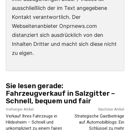
ausschließlich der im Text angegebene
Kontakt verantwortlich. Der
Webseitenanbieter Onprnews.com
distanziert sich ausdrücklich von den
Inhalten Dritter und macht sich diese nicht
zu eigen.
Sie lesen gerade:
Fahrzeugverkauf in Salzgitter –
Schnell, bequem und fair
Vorheriger Artikel
Nächster Artikel
Verkauf Ihres Fahrzeugs in
Strategische Gastbeiträge
Hildesheim – Schnell und
auf Automobilblogs: Ein
unkompliziert zu einem fairen
Schlüssel zu mehr