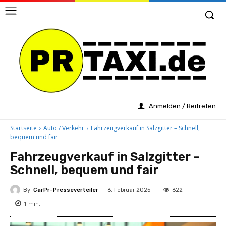
Anmelden / Beitreten
Startseite
Auto / Verkehr
Fahrzeugverkauf in Salzgitter – Schnell,
bequem und fair
Fahrzeugverkauf in Salzgitter –
Schnell, bequem und fair
By
CarPr-Presseverteiler
622
6. Februar 2025
1
min.