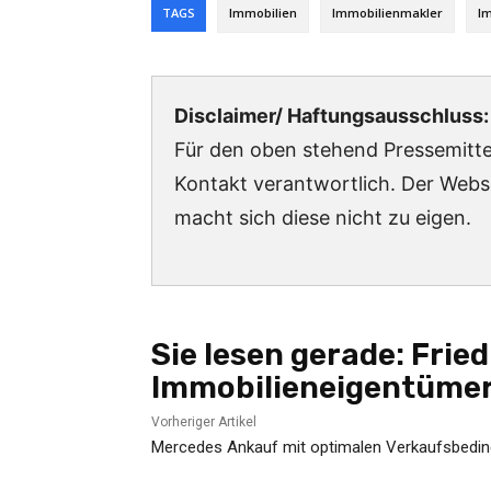
TAGS
Immobilien
Immobilienmakler
I
Disclaimer/ Haftungsausschluss:
Für den oben stehend Pressemittei
Kontakt verantwortlich. Der Webs
macht sich diese nicht zu eigen.
Sie lesen gerade:
Frie
Immobilieneigentümer
Vorheriger Artikel
Mercedes Ankauf mit optimalen Verkaufsbedin