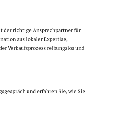
 der richtige Ansprechpartner für
ation aus lokaler Expertise,
der Verkaufsprozess reibungslos und
sgespräch und erfahren Sie, wie Sie