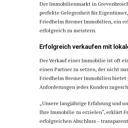
Der Immobilienmarkt in Grevenbroich 
perfekte Gelegenheit für Eigentümer,
Friedhelm Bremer Immobilien, ein e
erfolgreich zu meistern.
Erfolgreich verkaufen mit lokal
Der Verkauf einer Immobilie ist oft e
einen Partner zu setzen, der nicht nu
Friedhelm Bremer Immobilien bietet g
Anforderungen jedes Kunden zugeschn
„Unsere langjährige Erfahrung und un
Ihre Immobilie zu erzielen“, erklärt
erfolgreichen Abschluss – transparent