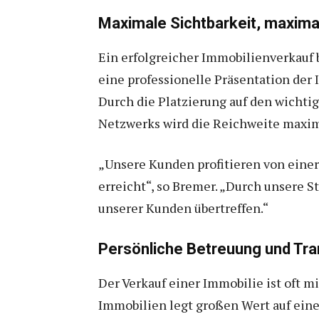
Maximale Sichtbarkeit, maxima
Ein erfolgreicher Immobilienverkauf 
eine professionelle Präsentation der
Durch die Platzierung auf den wichti
Netzwerks wird die Reichweite maxim
„Unsere Kunden profitieren von einer
erreicht“, so Bremer. „Durch unsere S
unserer Kunden übertreffen.“
Persönliche Betreuung und Tr
Der Verkauf einer Immobilie ist oft 
Immobilien legt großen Wert auf eine