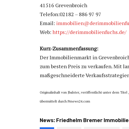
41516 Grevenbroich
Telefon:02182 – 886 97 97
Email:
immobilien@derimmobilienfu
Web:
https://derimmobilienfuchs.de/
Kurz-Zusammenfassung:
Der Immobilienmarkt in Grevenbroich
zum besten Preis zu verkaufen. Mit la
maßgeschneiderte Verkaufsstrategien
Originalinhalt von Jbalster, veröffentlicht unter dem Titel 
übermittelt durch Prnews24.com
News:
Friedhelm Bremer Immobilie