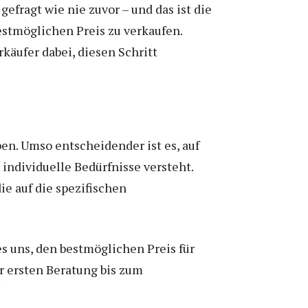
fragt wie nie zuvor – und das ist die
estmöglichen Preis zu verkaufen.
erkäufer dabei, diesen Schritt
en. Umso entscheidender ist es, auf
 individuelle Bedürfnisse versteht.
e auf die spezifischen
s uns, den bestmöglichen Preis für
r ersten Beratung bis zum
“