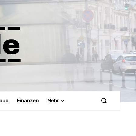
laub
Finanzen
Mehr