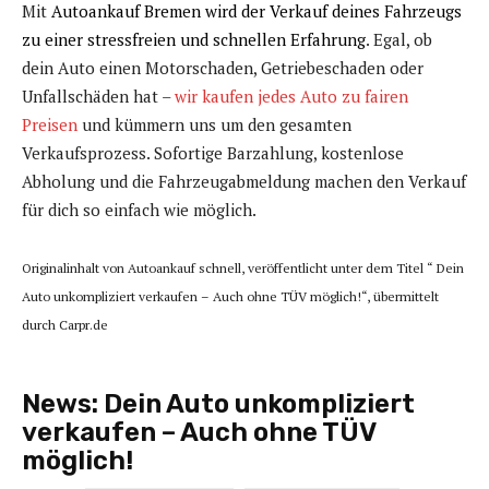
Mit
Autoankauf Bremen wird der Verkauf deines Fahrzeugs
zu einer stressfreien und schnellen Erfahrung
. Egal, ob
dein Auto einen Motorschaden, Getriebeschaden oder
Unfallschäden hat –
wir kaufen jedes Auto zu fairen
Preisen
und kümmern uns um den gesamten
Verkaufsprozess. Sofortige Barzahlung, kostenlose
Abholung und die Fahrzeugabmeldung machen den Verkauf
für dich so einfach wie möglich.
Originalinhalt von Autoankauf schnell, veröffentlicht unter dem Titel “ Dein
Auto unkompliziert verkaufen – Auch ohne TÜV möglich!“, übermittelt
durch Carpr.de
News:
Dein Auto unkompliziert
verkaufen – Auch ohne TÜV
möglich!