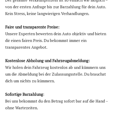
Der gesamte Verkaufsprozess ist so einfach wie möglich –
von der ersten Anfrage bis zur Barzahlung für dein Auto.
Kein Stress, keine langwierigen Verhandlungen.
Faire und transparente Preise:
Unsere Experten bewerten dein Auto objektiv und bieten
dir einen fairen Preis. Du bekommst immer ein
transparentes Angebot.
Kostenlose Abholung und Fahrzeugabmeldung:
Wir holen dein Fahrzeug kostenlos ab und kümmern uns
um die Abmeldung bei der Zulassungsstelle. Du brauchst
dich um nichts zu kümmern.
Sofortige Barzahlung
:
Bei uns bekommst du den Betrag sofort bar auf die Hand –
ohne Wartezeiten.