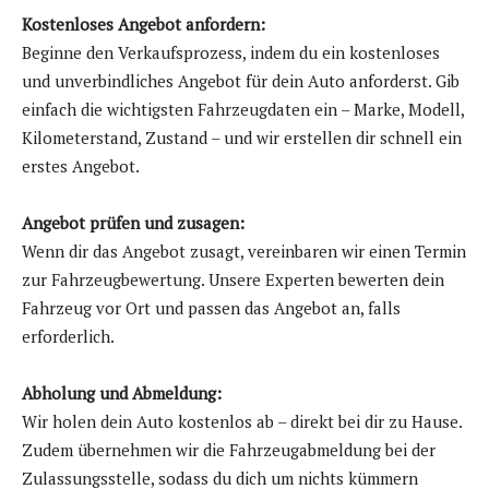
Kostenloses Angebot anfordern:
Beginne den Verkaufsprozess, indem du ein kostenloses
und unverbindliches Angebot für dein Auto anforderst. Gib
einfach die wichtigsten Fahrzeugdaten ein – Marke, Modell,
Kilometerstand, Zustand – und wir erstellen dir schnell ein
erstes Angebot.
Angebot prüfen und zusagen:
Wenn dir das Angebot zusagt, vereinbaren wir einen Termin
zur Fahrzeugbewertung. Unsere Experten bewerten dein
Fahrzeug vor Ort und passen das Angebot an, falls
erforderlich.
Abholung und Abmeldung:
Wir holen dein Auto kostenlos ab – direkt bei dir zu Hause.
Zudem übernehmen wir die Fahrzeugabmeldung bei der
Zulassungsstelle, sodass du dich um nichts kümmern