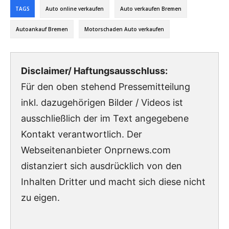
TAGS
Auto online verkaufen
Auto verkaufen Bremen
Autoankauf Bremen
Motorschaden Auto verkaufen
Disclaimer/ Haftungsausschluss:
Für den oben stehend Pressemitteilung
inkl. dazugehörigen Bilder / Videos ist
ausschließlich der im Text angegebene
Kontakt verantwortlich. Der
Webseitenanbieter Onprnews.com
distanziert sich ausdrücklich von den
Inhalten Dritter und macht sich diese nicht
zu eigen.