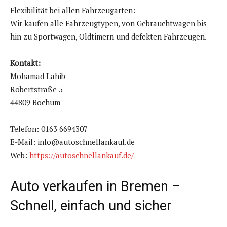
Flexibilität bei allen Fahrzeugarten:
Wir kaufen alle Fahrzeugtypen, von Gebrauchtwagen bis
hin zu Sportwagen, Oldtimern und defekten Fahrzeugen.
Kontakt:
Mohamad Lahib
Robertstraße 5
44809 Bochum
Telefon: 0163 6694307
E-Mail: info@autoschnellankauf.de
Web:
https://autoschnellankauf.de/
Auto verkaufen in Bremen –
Schnell, einfach und sicher