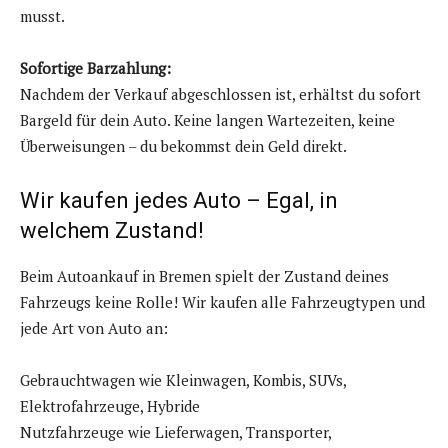
musst.
Sofortige Barzahlung:
Nachdem der Verkauf abgeschlossen ist, erhältst du sofort
Bargeld für dein Auto. Keine langen Wartezeiten, keine
Überweisungen – du bekommst dein Geld direkt.
Wir kaufen jedes Auto – Egal, in
welchem Zustand!
Beim Autoankauf in Bremen spielt der Zustand deines
Fahrzeugs keine Rolle! Wir kaufen alle Fahrzeugtypen und
jede Art von Auto an:
Gebrauchtwagen wie Kleinwagen, Kombis, SUVs,
Elektrofahrzeuge, Hybride
Nutzfahrzeuge wie Lieferwagen, Transporter,