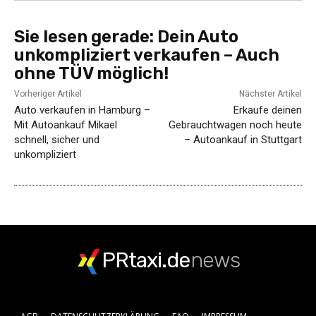
Sie lesen gerade:
Dein Auto
unkompliziert verkaufen – Auch
ohne TÜV möglich!
Vorheriger Artikel
Nächster Artikel
Auto verkaufen in Hamburg –
Erkaufe deinen
Mit Autoankauf Mikael
Gebrauchtwagen noch heute
schnell, sicher und
– Autoankauf in Stuttgart
unkompliziert
PRtaxi.de
news