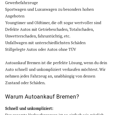
Gewerbefahrzeuge
Sportwagen und Luxuswagen zu besonders hohen
Angeboten
Youngtimer und Oldtimer, die oft sogar wertvoller sind
Defekte Autos mit Getriebeschaden, Totalschaden,
Unwetterschaden, fahruntüchtig, etc.
Unfallwagen mit unterschiedlichsten Schäden
Stillgelegte Autos oder Autos ohne TÜV
Autoankauf Bremen ist die perfekte Lösung, wenn du dein
Auto schnell und unkompliziert verkaufen möchtest. Wir
nehmen jedes Fahrzeug an, unabhängig von dessen
Zustand oder Schäden.
Warum Autoankauf Bremen?
Schnell und unkompliziert: