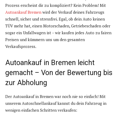
Prozess erscheint dir zu kompliziert? Kein Problem! Mit
Autoankauf Bremen
wird der Verkauf deines Fahrzeugs
schnell, sicher und stressfrei. Egal, ob dein Auto keinen
TÜV mehr hat, einen Motorschaden, Getriebeschaden oder
sogar ein Unfallwagen ist – wir kaufen jedes Auto zu fairen
Preisen und kümmern uns um den gesamten
Verkaufsprozess.
Autoankauf in Bremen leicht
gemacht – Von der Bewertung bis
zur Abholung
Der Autoankauf in Bremen war noch nie so einfach! Mit
unserem Autoschnellankauf kannst du dein Fahrzeug in
wenigen einfachen Schritten verkaufen: