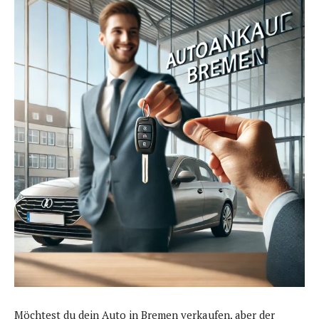
Möchtest du dein Auto in Bremen verkaufen, aber der