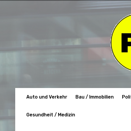
Auto und Verkehr
Bau / Immobilien
Poli
Gesundheit / Medizin