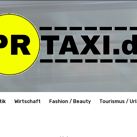
tik
Wirtschaft
Fashion / Beauty
Tourismus / Ur