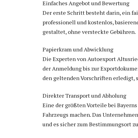
Einfaches Angebot und Bewertung
Der erste Schritt besteht darin, ein 
professionell und kostenlos, basieren
gestaltet, ohne versteckte Gebühren.
Papierkram und Abwicklung
Die Experten von Autoexport Altusri
der Anmeldung bis zur Exportdokumen
den geltenden Vorschriften erledigt,
Direkter Transport und Abholung
Eine der größten Vorteile bei Bayerns
Fahrzeugs machen. Das Unternehmen bi
und es sicher zum Bestimmungsort zu 