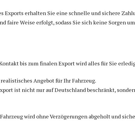
 Exports erhalten Sie eine schnelle und sichere Zahlu
nd faire Weise erfolgt, sodass Sie sich keine Sorgen 
ntakt bis zum finalen Export wird alles für Sie erledig
 realistisches Angebot für Ihr Fahrzeug.
port ist nicht nur auf Deutschland beschränkt, sonder
 Fahrzeug wird ohne Verzögerungen abgeholt und sicher