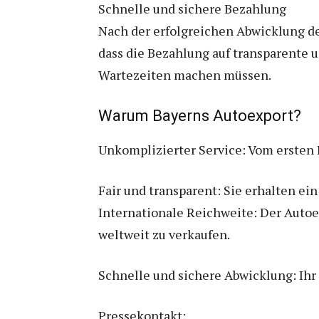
Schnelle und sichere Bezahlung
Nach der erfolgreichen Abwicklung des
dass die Bezahlung auf transparente u
Wartezeiten machen müssen.
Warum Bayerns Autoexport?
Unkomplizierter Service: Vom ersten Ko
Fair und transparent: Sie erhalten ein
Internationale Reichweite: Der Autoex
weltweit zu verkaufen.
Schnelle und sichere Abwicklung: Ihr
Pressekontakt: