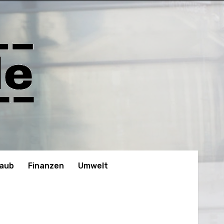
laub
Finanzen
Umwelt