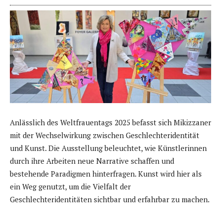
Anlässlich des Weltfrauentags 2025 befasst sich Mikizzaner
mit der Wechselwirkung zwischen Geschlechteridentität
und Kunst. Die Ausstellung beleuchtet, wie Künstlerinnen
durch ihre Arbeiten neue Narrative schaffen und
bestehende Paradigmen hinterfragen. Kunst wird hier als
ein Weg genutzt, um die Vielfalt der
Geschlechteridentitäten sichtbar und erfahrbar zu machen.