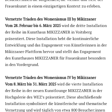
Frauenkunst in einem einzigartigen Kontext zu erleben.
Vernetzte Triaden des Womenismus III by Mikizzaner
Vom
28. Februar bis 6. März 2025
wird die dritte Installation
der Reihe im Kunsthaus MIKIZZANER in Voitsberg
präsentiert. Diese Installation hebt die kontinuierliche
Entwicklung und das Engagement von Künstlerinnen in der
Mikizzaner-Plattform hervor und stellt das Engagement
des Kunsthauses MIKIZZANER für Frauenkunst besonders
in den Vordergrund.
Vernetzte Triaden des Womenismus IV by Mikizzaner
Vom
8. März bis 31. März 2025
wird die vierte Installation
der Reihe in der neuen Kunstlounge MIKIZZANER in der
Hochgalerie des WEZ’s präsentiert. Diese abschließende
Installation symbolisiert die künstlerische und thematische
Vernetzung und wird täglich von etwa 800 Besucher:innen