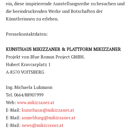
ein, diese inspirierende Ausstellungsreihe zu besuchen und
die beeindruckenden Werke und Botschaften der
Künstlerinnen zu erleben.
Pressekontaktdaten:
KUNSTHAUS MIKIZZANER & PLATTFORM MIKIZZANER
Projekt von Blue Romus Project GMBH.
Hubert Kravcarplatz 1
A-8570 VOITSBERG
Ing. Michaela Lukmann
Tel. 0664/88907999
Web:
www.mikizzaner.at
E-Mail:
kunsthaus@mikizzaner.at
E-Mail:
anmeldung@mikizzaner.at
E-Mail:
news@mikizzaner.at