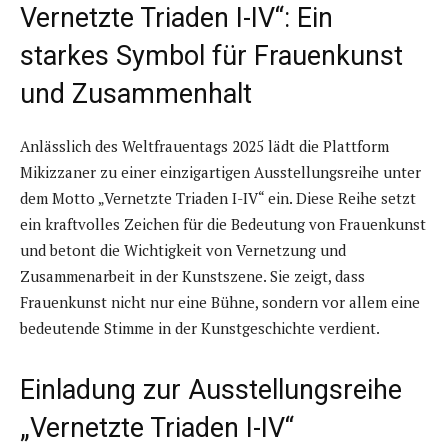
Vernetzte Triaden I-IV“: Ein
starkes Symbol für Frauenkunst
und Zusammenhalt
Anlässlich des Weltfrauentags 2025 lädt die Plattform
Mikizzaner zu einer einzigartigen Ausstellungsreihe unter
dem Motto „Vernetzte Triaden I-IV“ ein. Diese Reihe setzt
ein kraftvolles Zeichen für die Bedeutung von Frauenkunst
und betont die Wichtigkeit von Vernetzung und
Zusammenarbeit in der Kunstszene. Sie zeigt, dass
Frauenkunst nicht nur eine Bühne, sondern vor allem eine
bedeutende Stimme in der Kunstgeschichte verdient.
Einladung zur Ausstellungsreihe
„Vernetzte Triaden I-IV“