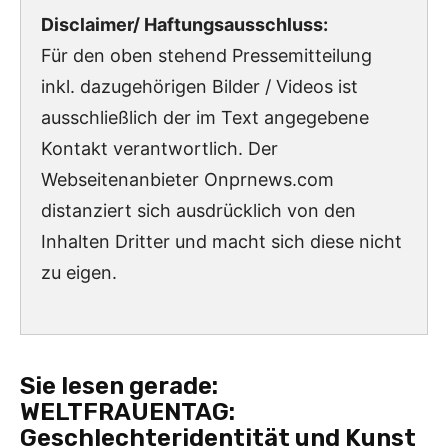
Disclaimer/ Haftungsausschluss:
Für den oben stehend Pressemitteilung
inkl. dazugehörigen Bilder / Videos ist
ausschließlich der im Text angegebene
Kontakt verantwortlich. Der
Webseitenanbieter Onprnews.com
distanziert sich ausdrücklich von den
Inhalten Dritter und macht sich diese nicht
zu eigen.
Sie lesen gerade:
WELTFRAUENTAG:
Geschlechteridentität und Kunst