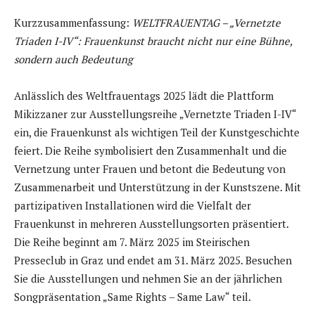
Kurzzusammenfassung:
WELTFRAUENTAG – „Vernetzte
Triaden I-IV“: Frauenkunst braucht nicht nur eine Bühne,
sondern auch Bedeutung
Anlässlich des Weltfrauentags 2025 lädt die Plattform
Mikizzaner zur Ausstellungsreihe „Vernetzte Triaden I-IV“
ein, die Frauenkunst als wichtigen Teil der Kunstgeschichte
feiert. Die Reihe symbolisiert den Zusammenhalt und die
Vernetzung unter Frauen und betont die Bedeutung von
Zusammenarbeit und Unterstützung in der Kunstszene. Mit
partizipativen Installationen wird die Vielfalt der
Frauenkunst in mehreren Ausstellungsorten präsentiert.
Die Reihe beginnt am 7. März 2025 im Steirischen
Presseclub in Graz und endet am 31. März 2025. Besuchen
Sie die Ausstellungen und nehmen Sie an der jährlichen
Songpräsentation „Same Rights – Same Law“ teil.