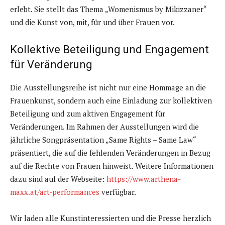
erlebt. Sie stellt das Thema „Womenismus by Mikizzaner“
und die Kunst von, mit, für und über Frauen vor.
Kollektive Beteiligung und Engagement
für Veränderung
Die Ausstellungsreihe ist nicht nur eine Hommage an die
Frauenkunst, sondern auch eine Einladung zur kollektiven
Beteiligung und zum aktiven Engagement für
Veränderungen. Im Rahmen der Ausstellungen wird die
jährliche Songpräsentation „Same Rights – Same Law“
präsentiert, die auf die fehlenden Veränderungen in Bezug
auf die Rechte von Frauen hinweist. Weitere Informationen
dazu sind auf der Webseite:
https://www.arthena-
maxx.at/art-performances
verfügbar.
Wir laden alle Kunstinteressierten und die Presse herzlich