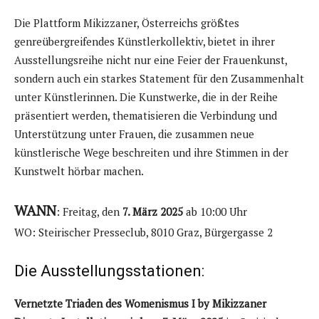
Die Plattform Mikizzaner, Österreichs größtes
genreübergreifendes Künstlerkollektiv, bietet in ihrer
Ausstellungsreihe nicht nur eine Feier der Frauenkunst,
sondern auch ein starkes Statement für den Zusammenhalt
unter Künstlerinnen. Die Kunstwerke, die in der Reihe
präsentiert werden, thematisieren die Verbindung und
Unterstützung unter Frauen, die zusammen neue
künstlerische Wege beschreiten und ihre Stimmen in der
Kunstwelt hörbar machen.
WANN
: Freitag, den
7. März 2025
ab 10:00 Uhr
WO: Steirischer Presseclub, 8010 Graz, Bürgergasse 2
Die Ausstellungsstationen:
Vernetzte Triaden des Womenismus I by Mikizzaner