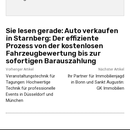
Sie lesen gerade:
Auto verkaufen
in Starnberg: Der effiziente
Prozess von der kostenlosen
Fahrzeugbewertung bis zur
sofortigen Barauszahlung
Vorheriger Artikel
Nächster Artikel
Veranstaltungstechnik für
Ihr Partner für Immobilienjagd
Tagungen: Hochwertige
in Bonn und Sankt Augustin:
Technik für professionelle
GK Immobilien
Events in Düsseldorf und
München