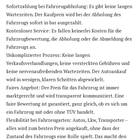
Sofortzahlung bei Fahrzeugabholung: Es gibt keine langen
Wartezeiten. Der Kaufpreis wird bei der Abholung des
Fahrzeugs sofort in bar ausgezahlt.
Kostenloser Service: Es fallen keinerlei Kosten für die
Fahrzeugbewertung, die Abholung oder die Abmeldung des
Fahrzeugs an.
Unkomplizierter Prozess: Keine langen
Verkaufsverhandlungen, keine versteckten Gebühren und
keine nervenaufreibenden Wartezeiten. Der Autoankauf
wird in wenigen, klaren Schritten abgewickelt.
Faires Angebot: Der Preis für das Fahrzeug ist immer
marktgerecht und wird transparent kommuniziert. Eine
faire Bewertung ist garantiert, ganz gleich, ob es sich um
ein Fahrzeug mit oder ohne TÜV handelt.
Flexibilität bei Fahrzeugarten: Autos, Lkw, Transporter –
alles wird zum besten Preis angekauft, ohne dass der
Zustand des Fahrzeugs eine Rolle spielt. Das macht den