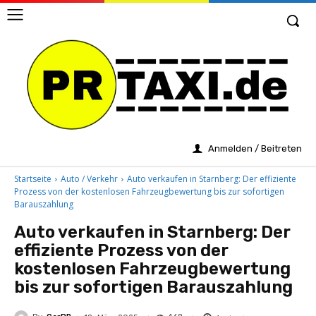
Anmelden / Beitreten
Startseite
Auto / Verkehr
Auto verkaufen in Starnberg: Der effiziente
Prozess von der kostenlosen Fahrzeugbewertung bis zur sofortigen
Barauszahlung
Auto verkaufen in Starnberg: Der
effiziente Prozess von der
kostenlosen Fahrzeugbewertung
bis zur sofortigen Barauszahlung