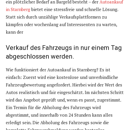
ein plötzlicher Bedarf an Bargeld besteht – der
Autoankauf
in Starnberg
bietet eine stressfreie und schnelle Lösung.
Statt sich durch unzählige Verkaufsplattformen zu
kämpfen oder wochenlang auf Interessenten zu warten,
kann der
Verkauf des Fahrzeugs in nur einem Tag
abgeschlossen werden.
Wie funktioniert der Autoankauf in Starnberg? Es ist
einfach: Zuerst wird eine kostenlose und unverbindliche
Fahrzeugbewertung angefordert. Hierbei wird der Wert des
Autos realistisch und fair eingeschätzt. Im nächsten Schritt
wird das Angebot geprüft und, wenn es passt, zugestimmt.
Ein Termin für die Abholung des Fahrzeugs wird
abgestimmt, und innerhalb von 24 Stunden kann alles
erledigt sein. Die Abholung des Fahrzeugs sowie die