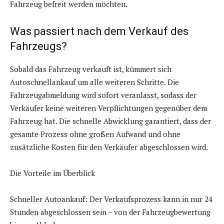
Fahrzeug befreit werden möchten.
Was passiert nach dem Verkauf des
Fahrzeugs?
Sobald das Fahrzeug verkauft ist, kümmert sich
Autoschnellankauf um alle weiteren Schritte. Die
Fahrzeugabmeldung wird sofort veranlasst, sodass der
Verkäufer keine weiteren Verpflichtungen gegenüber dem
Fahrzeug hat. Die schnelle Abwicklung garantiert, dass der
gesamte Prozess ohne großen Aufwand und ohne
zusätzliche Kosten für den Verkäufer abgeschlossen wird.
Die Vorteile im Überblick
Schneller Autoankauf: Der Verkaufsprozess kann in nur 24
Stunden abgeschlossen sein – von der Fahrzeugbewertung