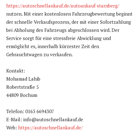
https://autoschnellankauf.de/autoankauf-starnberg/
nutzen. Mit einer kostenlosen Fahrzeugbewertung beginnt
der schnelle Verkaufsprozess, der mit einer Sofortzahlung
bei Abholung des Fahrzeugs abgeschlossen wird. Der
Service sorgt für eine stressfreie Abwicklung und
ermöglicht es, innerhalb kürzester Zeit den
Gebrauchtwagen zu verkaufen.
Kontakt:
Mohamad Lahib
Robertstraße 5
44809 Bochum
Telefon: 0163 6694307
E-Mail: info@autoschnellankauf.de
Web:
https://autoschnellankauf.de/