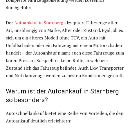
komplette Fahrzeugabmeldung werden kostenlos
durchgeführt.
Der
Autoankauf in Starnberg
akzeptiert Fahrzeuge aller
Art, unabhängig von Marke, Alter oder Zustand. Egal, ob es
sich um ein älteres Modell ohne TÜV, ein Auto mit
Unfallschaden oder ein Fahrzeug mit einem Motorschaden
handelt – der Autoankauf nimmt auch diese Fahrzeuge zum
fairen Preis an. So spielt es keine Rolle, in welchem
Zustand sich das Fahrzeug befindet. Auch Lkw, Transporter
und Nutzfahrzeuge werden zu besten Konditionen gekauft.
Warum ist der Autoankauf in Starnberg
so besonders?
Autoschnellankauf bietet eine Reihe von Vorteilen, die den
Autoankauf deutlich erleichtern: