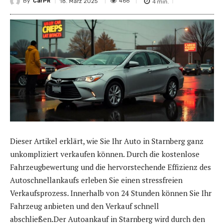
By
CarPR
4
min.
468
18. März 2025
Dieser Artikel erklärt, wie Sie Ihr Auto in Starnberg ganz
unkompliziert verkaufen können. Durch die kostenlose
Fahrzeugbewertung und die hervorstechende Effizienz des
Autoschnellankaufs erleben Sie einen stressfreien
Verkaufsprozess. Innerhalb von 24 Stunden können Sie Ihr
Fahrzeug anbieten und den Verkauf schnell
abschließen.Der Autoankauf in Starnberg wird durch den