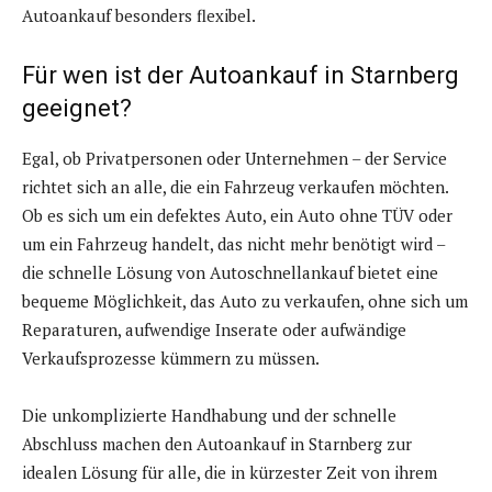
Autoankauf besonders flexibel.
Für wen ist der Autoankauf in Starnberg
geeignet?
Egal, ob Privatpersonen oder Unternehmen – der Service
richtet sich an alle, die ein Fahrzeug verkaufen möchten.
Ob es sich um ein defektes Auto, ein Auto ohne TÜV oder
um ein Fahrzeug handelt, das nicht mehr benötigt wird –
die schnelle Lösung von Autoschnellankauf bietet eine
bequeme Möglichkeit, das Auto zu verkaufen, ohne sich um
Reparaturen, aufwendige Inserate oder aufwändige
Verkaufsprozesse kümmern zu müssen.
Die unkomplizierte Handhabung und der schnelle
Abschluss machen den Autoankauf in Starnberg zur
idealen Lösung für alle, die in kürzester Zeit von ihrem