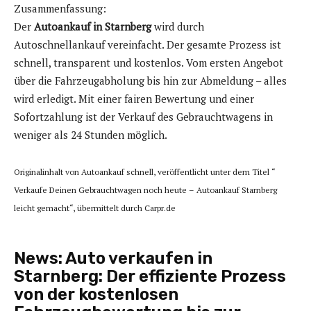
Zusammenfassung:
Der
Autoankauf in Starnberg
wird durch
Autoschnellankauf vereinfacht. Der gesamte Prozess ist
schnell, transparent und kostenlos. Vom ersten Angebot
über die Fahrzeugabholung bis hin zur Abmeldung – alles
wird erledigt. Mit einer fairen Bewertung und einer
Sofortzahlung ist der Verkauf des Gebrauchtwagens in
weniger als 24 Stunden möglich.
Originalinhalt von Autoankauf schnell, veröffentlicht unter dem Titel “
Verkaufe Deinen Gebrauchtwagen noch heute – Autoankauf Starnberg
leicht gemacht“, übermittelt durch Carpr.de
News:
Auto verkaufen in
Starnberg: Der effiziente Prozess
von der kostenlosen