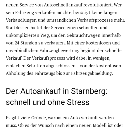
neuen Service von Autoschnellankauf revolutioniert. Wer
sein Fahrzeug verkaufen möchte, benötigt keine langen
Verhandlungen und umständlichen Verkaufsprozesse mehr.
Stattdessen bietet der Service einen schnellen und
unkomplizierten Weg, um den Gebrauchtwagen innerhalb
von 24 Stunden zu verkaufen. Mit einer kostenlosen und
unverbindlichen Fahrzeugbewertung beginnt der schnelle
Verkauf. Der Verkaufsprozess wird dabei in wenigen,
einfachen Schritten abgeschlossen – von der kostenlosen
Abholung des Fahrzeugs bis zur Fahrzeugabmeldung.
Der Autoankauf in Starnberg:
schnell und ohne Stress
Es gibt viele Gründe, warum ein Auto verkauft werden
muss. Ob es der Wunsch nach einem neuen Modell ist oder