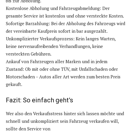
bis zur Abholung.
Kostenlose Abholung und Fahrzeugabmeldung: Der
gesamte Service ist kostenlos und ohne versteckte Kosten.
Sofortige Barzahlung: Bei der Abholung des Fahrzeugs wird
der vereinbarte Kaufpreis sofort in bar ausgezahlt.
Unkomplizierter Verkaufsprozess: Kein langes Warten,
keine nervenaufreibenden Verhandlungen, keine
versteckten Gebühren.
Ankauf von Fahrzeugen aller Marken und in jedem
Zustand: Ob mit oder ohne TÜV, mit Unfallschaden oder
Motorschaden – Autos aller Art werden zum besten Preis
gekauft.
Fazit: So einfach geht’s
Wer also den Verkaufsstress hinter sich lassen möchte und
schnell und unkompliziert sein Fahrzeug verkaufen will,
sollte den Service von