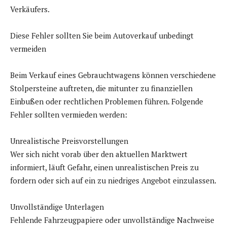
Verkäufers.
Diese Fehler sollten Sie beim Autoverkauf unbedingt
vermeiden
Beim Verkauf eines Gebrauchtwagens können verschiedene
Stolpersteine auftreten, die mitunter zu finanziellen
Einbußen oder rechtlichen Problemen führen. Folgende
Fehler sollten vermieden werden:
Unrealistische Preisvorstellungen
Wer sich nicht vorab über den aktuellen Marktwert
informiert, läuft Gefahr, einen unrealistischen Preis zu
fordern oder sich auf ein zu niedriges Angebot einzulassen.
Unvollständige Unterlagen
Fehlende Fahrzeugpapiere oder unvollständige Nachweise