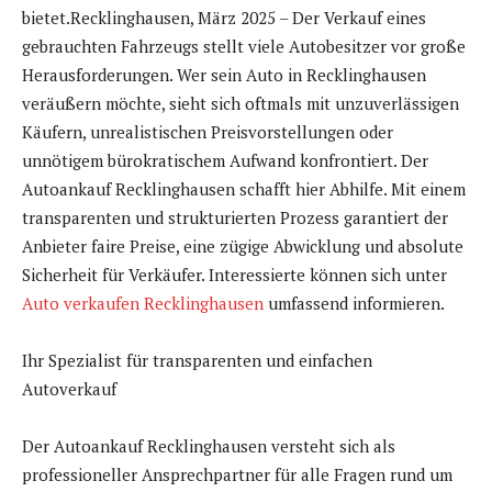
bietet.Recklinghausen, März 2025 – Der Verkauf eines
gebrauchten Fahrzeugs stellt viele Autobesitzer vor große
Herausforderungen. Wer sein Auto in Recklinghausen
veräußern möchte, sieht sich oftmals mit unzuverlässigen
Käufern, unrealistischen Preisvorstellungen oder
unnötigem bürokratischem Aufwand konfrontiert. Der
Autoankauf Recklinghausen schafft hier Abhilfe. Mit einem
transparenten und strukturierten Prozess garantiert der
Anbieter faire Preise, eine zügige Abwicklung und absolute
Sicherheit für Verkäufer. Interessierte können sich unter
Auto verkaufen Recklinghausen
umfassend informieren.
Ihr Spezialist für transparenten und einfachen
Autoverkauf
Der Autoankauf Recklinghausen versteht sich als
professioneller Ansprechpartner für alle Fragen rund um