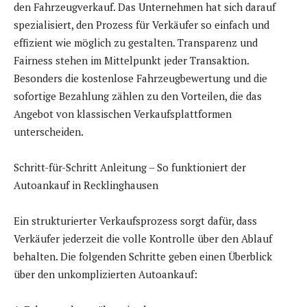
den Fahrzeugverkauf. Das Unternehmen hat sich darauf
spezialisiert, den Prozess für Verkäufer so einfach und
effizient wie möglich zu gestalten. Transparenz und
Fairness stehen im Mittelpunkt jeder Transaktion.
Besonders die kostenlose Fahrzeugbewertung und die
sofortige Bezahlung zählen zu den Vorteilen, die das
Angebot von klassischen Verkaufsplattformen
unterscheiden.
Schritt-für-Schritt Anleitung – So funktioniert der
Autoankauf in Recklinghausen
Ein strukturierter Verkaufsprozess sorgt dafür, dass
Verkäufer jederzeit die volle Kontrolle über den Ablauf
behalten. Die folgenden Schritte geben einen Überblick
über den unkomplizierten Autoankauf: