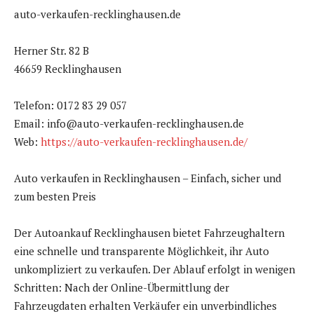
auto-verkaufen-recklinghausen.de
Herner Str. 82 B
46659 Recklinghausen
Telefon: 0172 83 29 057
Email: info@auto-verkaufen-recklinghausen.de
Web:
https://auto-verkaufen-recklinghausen.de/
Auto verkaufen in Recklinghausen – Einfach, sicher und
zum besten Preis
Der Autoankauf Recklinghausen bietet Fahrzeughaltern
eine schnelle und transparente Möglichkeit, ihr Auto
unkompliziert zu verkaufen. Der Ablauf erfolgt in wenigen
Schritten: Nach der Online-Übermittlung der
Fahrzeugdaten erhalten Verkäufer ein unverbindliches