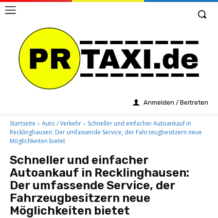
Anmelden / Beitreten
Startseite
Auto / Verkehr
Schneller und einfacher Autoankauf in
Recklinghausen: Der umfassende Service, der Fahrzeugbesitzern neue
Möglichkeiten bietet
Schneller und einfacher
Autoankauf in Recklinghausen:
Der umfassende Service, der
Fahrzeugbesitzern neue
Möglichkeiten bietet