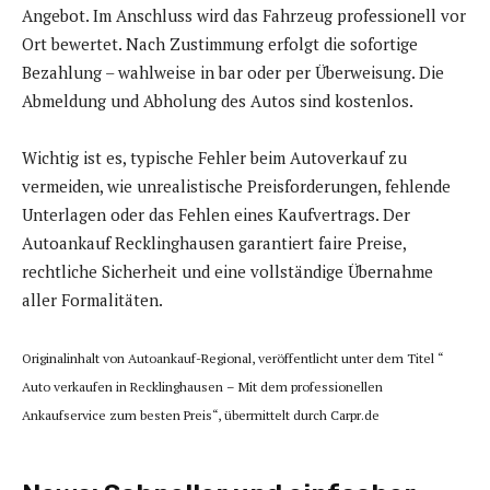
Angebot. Im Anschluss wird das Fahrzeug professionell vor
Ort bewertet. Nach Zustimmung erfolgt die sofortige
Bezahlung – wahlweise in bar oder per Überweisung. Die
Abmeldung und Abholung des Autos sind kostenlos.
Wichtig ist es, typische Fehler beim Autoverkauf zu
vermeiden, wie unrealistische Preisforderungen, fehlende
Unterlagen oder das Fehlen eines Kaufvertrags. Der
Autoankauf Recklinghausen garantiert faire Preise,
rechtliche Sicherheit und eine vollständige Übernahme
aller Formalitäten.
Originalinhalt von Autoankauf-Regional, veröffentlicht unter dem Titel “
Auto verkaufen in Recklinghausen – Mit dem professionellen
Ankaufservice zum besten Preis“, übermittelt durch Carpr.de