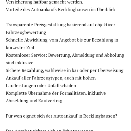
Versicherung haftbar gemacht werden.
Vorteile des Autoankaufs Recklinghausen im Überblick
Transparente Preisgestaltung basierend auf objektiver
Fahrzeugbewertung
Schnelle Abwicklung, vom Angebot bis zur Bezahlung in
kürzester Zeit
Kostenloser Service: Bewertung, Abmeldung und Abholung
sind inklusive
Sichere Bezahlung, wahlweise in bar oder per Überweisung
Ankauf aller Fahrzeugtypen, auch mit hohen
Laufleistungen oder Unfallschäden
Komplette Übernahme der Formalitäten, inklusive
Abmeldung und Kaufvertrag
Für wen eignet sich der Autoankauf in Recklinghausen?