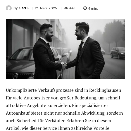
By
CarPR
4
min.
445
21. März 2025
Unkomplizierte Verkaufsprozesse sind in Recklinghausen
für viele Autobesitzer von großer Bedeutung, um schnell
attraktive Angebote zu erzielen. Ein spezialisierter
Autoankauf bietet nicht nur schnelle Abwicklung, sondern
auch Sicherheit für Verkäufer. Erfahren Sie in diesem
Artikel, wie dieser Service Ihnen zahlreiche Vorteile