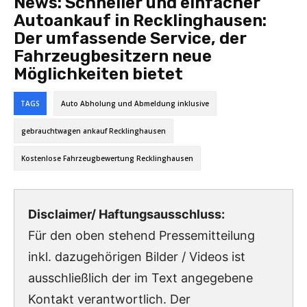
News:
Schneller und einfacher
Autoankauf in Recklinghausen:
Der umfassende Service, der
Fahrzeugbesitzern neue
Möglichkeiten bietet
TAGS
Auto Abholung und Abmeldung inklusive
gebrauchtwagen ankauf Recklinghausen
Kostenlose Fahrzeugbewertung Recklinghausen
Disclaimer/ Haftungsausschluss:
Für den oben stehend Pressemitteilung
inkl. dazugehörigen Bilder / Videos ist
ausschließlich der im Text angegebene
Kontakt verantwortlich. Der