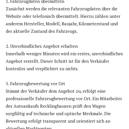
1. Fahrzeugdaten übermitteln
Zunächst werden die relevanten Fahrzeugdaten über die
Website oder telefonisch übermittelt. Hierzu zählen unter
anderem Hersteller, Modell, Baujahr, Kilometerstand und
der aktuelle Zustand des Fahrzeugs.
2. Unverbindliches Angebot erhalten
Innerhalb weniger Minuten wird ein erstes, unverbindliches
Angebot erstellt. Dieser Schritt ist für den Verkäufer
kostenlos und verpflichtet zu nichts.
3. Fahrzeugbewertung vor Ort
Stimmt der Verkäufer dem Angebot zu, erfolgt eine
professionelle Fahrzeugbewertung vor Ort. Ein Mitarbeiter
des Autoankaufs Recklinghausen prüft den Wagen
sorgfältig auf technische und optische Merkmale. Die
Bewertung erfolgt transparent und orientiert sich an
aktuellen Marktwerten.