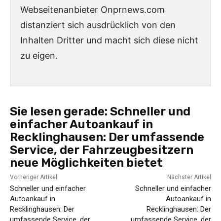
Webseitenanbieter Onprnews.com
distanziert sich ausdrücklich von den
Inhalten Dritter und macht sich diese nicht
zu eigen.
Sie lesen gerade:
Schneller und
einfacher Autoankauf in
Recklinghausen: Der umfassende
Service, der Fahrzeugbesitzern
neue Möglichkeiten bietet
Vorheriger Artikel
Nächster Artikel
Schneller und einfacher
Schneller und einfacher
Autoankauf in
Autoankauf in
Recklinghausen: Der
Recklinghausen: Der
umfassende Service, der
umfassende Service, der