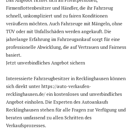
Das Angebot richtet sich an Privatpersonen,
Firmenflottenbesitzer und Händler, die ihr Fahrzeug
schnell, unkompliziert und zu fairen Konditionen
veräußern möchten. Auch Fahrzeuge mit Mängeln, ohne
TÜV oder mit Unfallschäden werden angekauft. Die
jahrelange Erfahrung im Fahrzeugankauf sorgt für eine
professionelle Abwicklung, die auf Vertrauen und Fairness
basiert.
Jetzt unverbindliches Angebot sichern
Interessierte Fahrzeugbesitzer in Recklinghausen können
sich direkt unter https://auto-verkaufen-
recklinghausen.de/ ein kostenloses und unverbindliches
Angebot einholen. Die Experten des Autoankaufs
Recklinghausen stehen für alle Fragen zur Verfügung und
beraten umfassend zu allen Schritten des
Verkaufsprozesses.