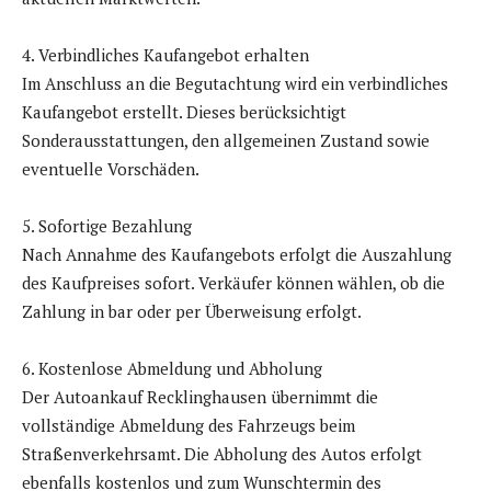
4. Verbindliches Kaufangebot erhalten
Im Anschluss an die Begutachtung wird ein verbindliches
Kaufangebot erstellt. Dieses berücksichtigt
Sonderausstattungen, den allgemeinen Zustand sowie
eventuelle Vorschäden.
5. Sofortige Bezahlung
Nach Annahme des Kaufangebots erfolgt die Auszahlung
des Kaufpreises sofort. Verkäufer können wählen, ob die
Zahlung in bar oder per Überweisung erfolgt.
6. Kostenlose Abmeldung und Abholung
Der Autoankauf Recklinghausen übernimmt die
vollständige Abmeldung des Fahrzeugs beim
Straßenverkehrsamt. Die Abholung des Autos erfolgt
ebenfalls kostenlos und zum Wunschtermin des