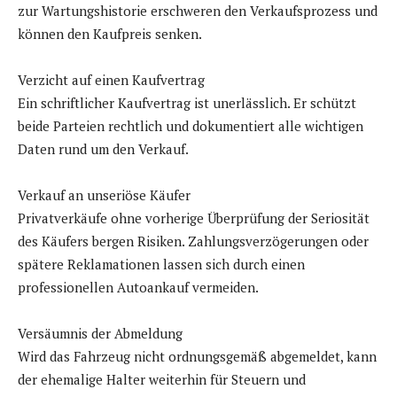
zur Wartungshistorie erschweren den Verkaufsprozess und
können den Kaufpreis senken.
Verzicht auf einen Kaufvertrag
Ein schriftlicher Kaufvertrag ist unerlässlich. Er schützt
beide Parteien rechtlich und dokumentiert alle wichtigen
Daten rund um den Verkauf.
Verkauf an unseriöse Käufer
Privatverkäufe ohne vorherige Überprüfung der Seriosität
des Käufers bergen Risiken. Zahlungsverzögerungen oder
spätere Reklamationen lassen sich durch einen
professionellen Autoankauf vermeiden.
Versäumnis der Abmeldung
Wird das Fahrzeug nicht ordnungsgemäß abgemeldet, kann
der ehemalige Halter weiterhin für Steuern und