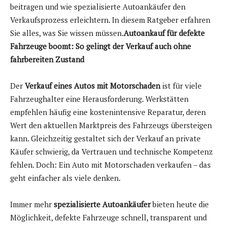
beitragen und wie spezialisierte Autoankäufer den
Verkaufsprozess erleichtern. In diesem Ratgeber erfahren
Sie alles, was Sie wissen müssen.
Autoankauf für defekte
Fahrzeuge boomt: So gelingt der Verkauf auch ohne
fahrbereiten Zustand
Der
Verkauf eines Autos mit Motorschaden
ist für viele
Fahrzeughalter eine Herausforderung. Werkstätten
empfehlen häufig eine kostenintensive Reparatur, deren
Wert den aktuellen Marktpreis des Fahrzeugs übersteigen
kann. Gleichzeitig gestaltet sich der Verkauf an private
Käufer schwierig, da Vertrauen und technische Kompetenz
fehlen. Doch: Ein Auto mit Motorschaden verkaufen – das
geht einfacher als viele denken.
Immer mehr
spezialisierte Autoankäufer
bieten heute die
Möglichkeit, defekte Fahrzeuge schnell, transparent und