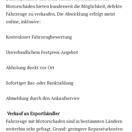
Motorschäden bieten bundesweit die Möglichkeit, defekte
Fahrzeuge zu verkaufen. Die Abwicklung erfolgt meist
online, inklusive:
Kostenloser Fahrzeugbewertung
Unverbindlichem Festpreis-Angebot
Abholung direkt vor Ort
Sofortiger Bar- oder Bankzahlung
Abmeldung durch den Ankaufservice
Verkauf an Exporthändler
Fahrzeuge mit Motorschaden sind in bestimmten Ländern
weiterhin sehr gefragt. Grund: geringere Reparaturkosten