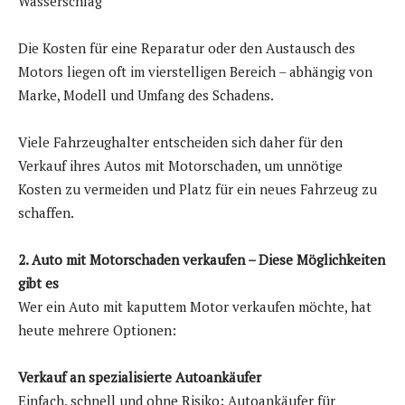
Wasserschlag
Die Kosten für eine Reparatur oder den Austausch des
Motors liegen oft im vierstelligen Bereich – abhängig von
Marke, Modell und Umfang des Schadens.
Viele Fahrzeughalter entscheiden sich daher für den
Verkauf ihres Autos mit Motorschaden, um unnötige
Kosten zu vermeiden und Platz für ein neues Fahrzeug zu
schaffen.
2. Auto mit Motorschaden verkaufen – Diese Möglichkeiten
gibt es
Wer ein Auto mit kaputtem Motor verkaufen möchte, hat
heute mehrere Optionen:
Verkauf an spezialisierte Autoankäufer
Einfach, schnell und ohne Risiko: Autoankäufer für