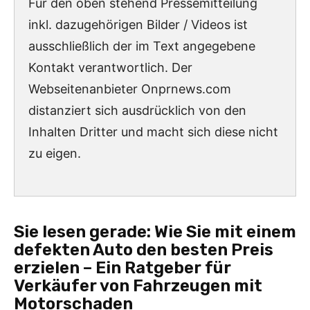
Für den oben stehend Pressemitteilung
inkl. dazugehörigen Bilder / Videos ist
ausschließlich der im Text angegebene
Kontakt verantwortlich. Der
Webseitenanbieter Onprnews.com
distanziert sich ausdrücklich von den
Inhalten Dritter und macht sich diese nicht
zu eigen.
Sie lesen gerade:
Wie Sie mit einem
defekten Auto den besten Preis
erzielen – Ein Ratgeber für
Verkäufer von Fahrzeugen mit
Motorschaden