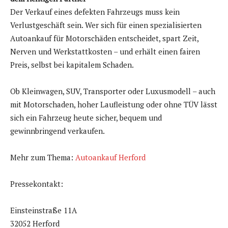
Der Verkauf eines defekten Fahrzeugs muss kein
Verlustgeschäft sein. Wer sich für einen spezialisierten
Autoankauf für Motorschäden entscheidet, spart Zeit,
Nerven und Werkstattkosten – und erhält einen fairen
Preis, selbst bei kapitalem Schaden.
Ob Kleinwagen, SUV, Transporter oder Luxusmodell – auch
mit Motorschaden, hoher Laufleistung oder ohne TÜV lässt
sich ein Fahrzeug heute sicher, bequem und
gewinnbringend verkaufen.
Mehr zum Thema:
Autoankauf Herford
Pressekontakt:
Einsteinstraße 11A
32052 Herford