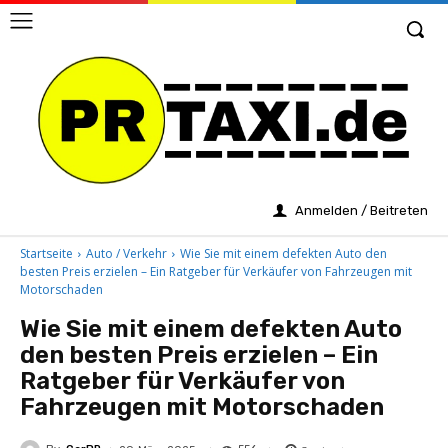
Anmelden / Beitreten
Startseite
Auto / Verkehr
Wie Sie mit einem defekten Auto den
besten Preis erzielen – Ein Ratgeber für Verkäufer von Fahrzeugen mit
Motorschaden
Wie Sie mit einem defekten Auto
den besten Preis erzielen – Ein
Ratgeber für Verkäufer von
Fahrzeugen mit Motorschaden