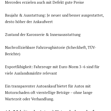
Mercedes erzielen auch mit Defekt gute Preise
Baujahr & Ausstattung: Je neuer und besser ausgestattet,
desto höher der Ankaufwert
Zustand der Karosserie & Innenausstattung
Nachvollziehbare Fahrzeughistorie (Scheckheft, TÜV-
Berichte)
Exportfähigkeit: Fahrzeuge mit Euro-Norm 3–6 sind für
viele Auslandsmärkte relevant
Ein transparenter Autoankauf bietet für Autos mit
Motorschaden oft vierstellige Beträge – ohne lange
Wartezeit oder Verhandlung.