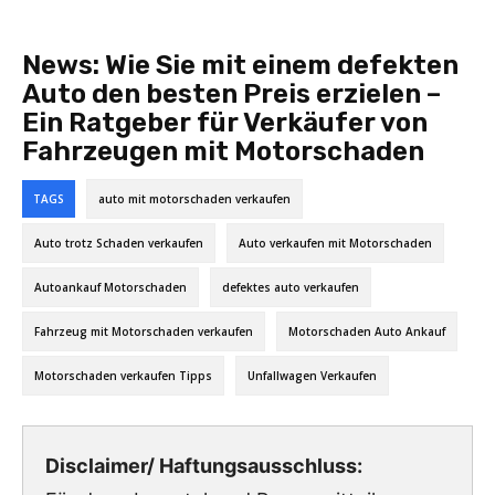
News:
Wie Sie mit einem defekten
Auto den besten Preis erzielen –
Ein Ratgeber für Verkäufer von
Fahrzeugen mit Motorschaden
TAGS
auto mit motorschaden verkaufen
Auto trotz Schaden verkaufen
Auto verkaufen mit Motorschaden
Autoankauf Motorschaden
defektes auto verkaufen
Fahrzeug mit Motorschaden verkaufen
Motorschaden Auto Ankauf
Motorschaden verkaufen Tipps
Unfallwagen Verkaufen
Disclaimer/ Haftungsausschluss: