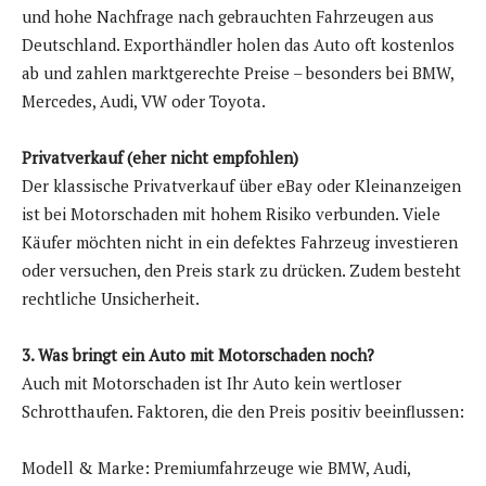
und hohe Nachfrage nach gebrauchten Fahrzeugen aus
Deutschland. Exporthändler holen das Auto oft kostenlos
ab und zahlen marktgerechte Preise – besonders bei BMW,
Mercedes, Audi, VW oder Toyota.
Privatverkauf (eher nicht empfohlen)
Der klassische Privatverkauf über eBay oder Kleinanzeigen
ist bei Motorschaden mit hohem Risiko verbunden. Viele
Käufer möchten nicht in ein defektes Fahrzeug investieren
oder versuchen, den Preis stark zu drücken. Zudem besteht
rechtliche Unsicherheit.
3. Was bringt ein Auto mit Motorschaden noch?
Auch mit Motorschaden ist Ihr Auto kein wertloser
Schrotthaufen. Faktoren, die den Preis positiv beeinflussen:
Modell & Marke: Premiumfahrzeuge wie BMW, Audi,