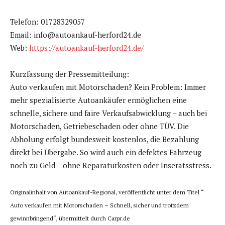
Telefon: 01728329057
Email: info@autoankauf-herford24.de
Web:
https://autoankauf-herford24.de/
Kurzfassung der Pressemitteilung:
Auto verkaufen mit Motorschaden? Kein Problem: Immer
mehr spezialisierte Autoankäufer ermöglichen eine
schnelle, sichere und faire Verkaufsabwicklung – auch bei
Motorschaden, Getriebeschaden oder ohne TÜV. Die
Abholung erfolgt bundesweit kostenlos, die Bezahlung
direkt bei Übergabe. So wird auch ein defektes Fahrzeug
noch zu Geld – ohne Reparaturkosten oder Inseratsstress.
Originalinhalt von Autoankauf-Regional, veröffentlicht unter dem Titel “
Auto verkaufen mit Motorschaden – Schnell, sicher und trotzdem
gewinnbringend“, übermittelt durch Carpr.de