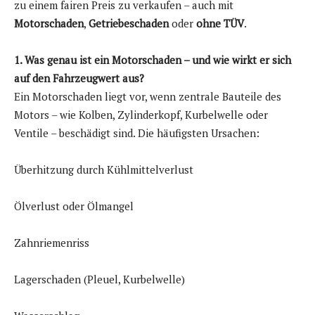
zu einem fairen Preis zu verkaufen – auch mit
Motorschaden
,
Getriebeschaden
oder
ohne TÜV
.
1. Was genau ist ein Motorschaden – und wie wirkt er sich
auf den Fahrzeugwert aus?
Ein Motorschaden liegt vor, wenn zentrale Bauteile des
Motors – wie Kolben, Zylinderkopf, Kurbelwelle oder
Ventile – beschädigt sind. Die häufigsten Ursachen:
Überhitzung durch Kühlmittelverlust
Ölverlust oder Ölmangel
Zahnriemenriss
Lagerschaden (Pleuel, Kurbelwelle)