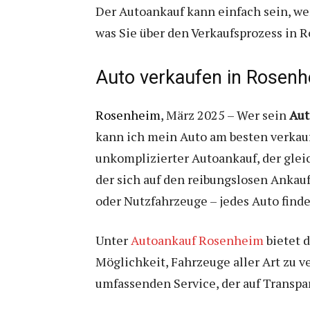
Der Autoankauf kann einfach sein, we
was Sie über den Verkaufsprozess in 
Auto verkaufen in Rosenh
Rosenheim
, März 2025 – Wer sein
Aut
kann ich mein Auto am besten verkauf
unkomplizierter Autoankauf, der gleic
der sich auf den reibungslosen Ankau
oder Nutzfahrzeuge – jedes Auto finde
Unter
Autoankauf Rosenheim
bietet 
Möglichkeit, Fahrzeuge aller Art zu 
umfassenden Service, der auf Transpar