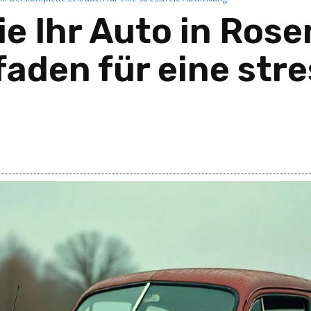
ie Ihr Auto in Ros
aden für eine stre