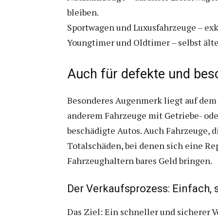
bleiben.
Sportwagen und Luxusfahrzeuge – exkl
Youngtimer und Oldtimer – selbst ält
Auch für defekte und besc
Besonderes Augenmerk liegt auf dem 
anderem Fahrzeuge mit Getriebe- ode
beschädigte Autos. Auch Fahrzeuge, di
Totalschäden, bei denen sich eine Re
Fahrzeughaltern bares Geld bringen.
Der Verkaufsprozess: Einfach, 
Das Ziel: Ein schneller und sicherer