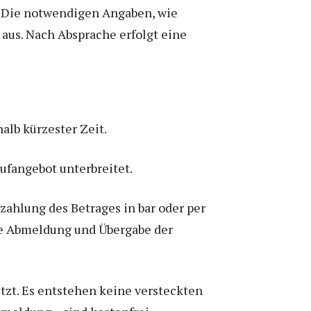
 Die notwendigen Angaben, wie
 aus. Nach Absprache erfolgt eine
alb kürzester Zeit.
ufangebot unterbreitet.
zahlung des Betrages in bar oder per
wie Abmeldung und Übergabe der
tzt. Es entstehen keine versteckten