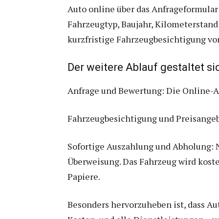
Auto online über das Anfrageformular
Fahrzeugtyp, Baujahr, Kilometerstand 
kurzfristige Fahrzeugbesichtigung vo
Der weitere Ablauf gestaltet s
Anfrage und Bewertung: Die Online-An
Fahrzeugbesichtigung und Preisangebo
Sofortige Auszahlung und Abholung: Na
Überweisung. Das Fahrzeug wird koste
Papiere.
Besonders hervorzuheben ist, dass Au