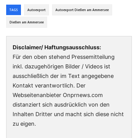
TAGS
Autoexport
Autoexport Dießen am Ammersee
Dießen am Ammersee
Disclaimer/ Haftungsausschluss:
Für den oben stehend Pressemitteilung
inkl. dazugehörigen Bilder / Videos ist
ausschließlich der im Text angegebene
Kontakt verantwortlich. Der
Webseitenanbieter Onprnews.com
distanziert sich ausdrücklich von den
Inhalten Dritter und macht sich diese nicht
zu eigen.