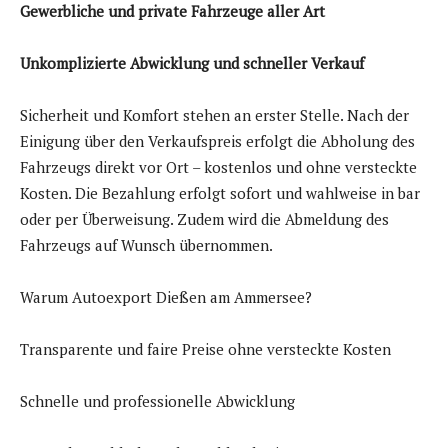
Gewerbliche und private Fahrzeuge aller Art
Unkomplizierte Abwicklung und schneller Verkauf
Sicherheit und Komfort stehen an erster Stelle. Nach der
Einigung über den Verkaufspreis erfolgt die Abholung des
Fahrzeugs direkt vor Ort – kostenlos und ohne versteckte
Kosten. Die Bezahlung erfolgt sofort und wahlweise in bar
oder per Überweisung. Zudem wird die Abmeldung des
Fahrzeugs auf Wunsch übernommen.
Warum Autoexport Dießen am Ammersee?
Transparente und faire Preise ohne versteckte Kosten
Schnelle und professionelle Abwicklung