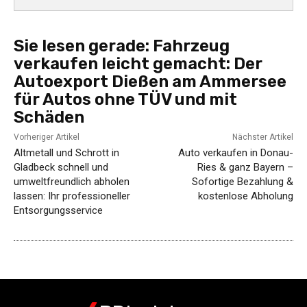
Sie lesen gerade:
Fahrzeug
verkaufen leicht gemacht: Der
Autoexport Dießen am Ammersee
für Autos ohne TÜV und mit
Schäden
Vorheriger Artikel
Nächster Artikel
Altmetall und Schrott in
Auto verkaufen in Donau-
Gladbeck schnell und
Ries & ganz Bayern –
umweltfreundlich abholen
Sofortige Bezahlung &
lassen: Ihr professioneller
kostenlose Abholung
Entsorgungsservice