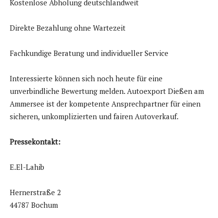
Kostenlose Abholung deutschlandweit
Direkte Bezahlung ohne Wartezeit
Fachkundige Beratung und individueller Service
Interessierte können sich noch heute für eine
unverbindliche Bewertung melden. Autoexport Dießen am
Ammersee ist der kompetente Ansprechpartner für einen
sicheren, unkomplizierten und fairen Autoverkauf.
Pressekontakt:
E.El-Lahib
Hernerstraße 2
44787 Bochum