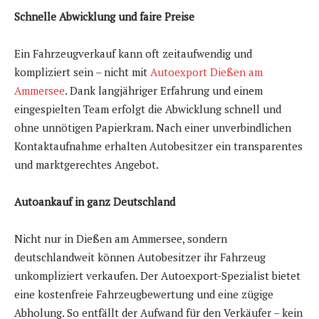
Schnelle Abwicklung und faire Preise
Ein Fahrzeugverkauf kann oft zeitaufwendig und
kompliziert sein – nicht mit
Autoexport Dießen am
Ammersee
. Dank langjähriger Erfahrung und einem
eingespielten Team erfolgt die Abwicklung schnell und
ohne unnötigen Papierkram. Nach einer unverbindlichen
Kontaktaufnahme erhalten Autobesitzer ein transparentes
und marktgerechtes Angebot.
Autoankauf in ganz Deutschland
Nicht nur in Dießen am Ammersee, sondern
deutschlandweit können Autobesitzer ihr Fahrzeug
unkompliziert verkaufen. Der Autoexport-Spezialist bietet
eine kostenfreie Fahrzeugbewertung und eine zügige
Abholung. So entfällt der Aufwand für den Verkäufer – kein