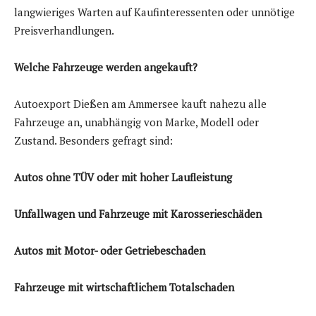
langwieriges Warten auf Kaufinteressenten oder unnötige
Preisverhandlungen.
Welche Fahrzeuge werden angekauft?
Autoexport Dießen am Ammersee kauft nahezu alle
Fahrzeuge an, unabhängig von Marke, Modell oder
Zustand. Besonders gefragt sind:
Autos ohne TÜV oder mit hoher Laufleistung
Unfallwagen und Fahrzeuge mit Karosserieschäden
Autos mit Motor- oder Getriebeschaden
Fahrzeuge mit wirtschaftlichem Totalschaden