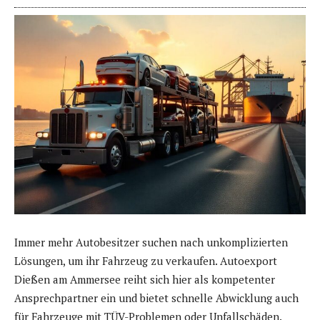
Immer mehr Autobesitzer suchen nach unkomplizierten
Lösungen, um ihr Fahrzeug zu verkaufen. Autoexport
Dießen am Ammersee reiht sich hier als kompetenter
Ansprechpartner ein und bietet schnelle Abwicklung auch
für Fahrzeuge mit TÜV-Problemen oder Unfallschäden.