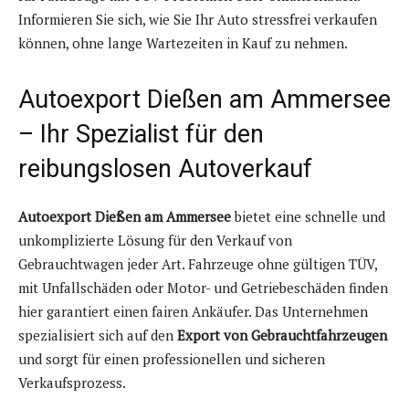
Informieren Sie sich, wie Sie Ihr Auto stressfrei verkaufen
können, ohne lange Wartezeiten in Kauf zu nehmen.
Autoexport Dießen am Ammersee
– Ihr Spezialist für den
reibungslosen Autoverkauf
Autoexport Dießen am Ammersee
bietet eine schnelle und
unkomplizierte Lösung für den Verkauf von
Gebrauchtwagen jeder Art. Fahrzeuge ohne gültigen TÜV,
mit Unfallschäden oder Motor- und Getriebeschäden finden
hier garantiert einen fairen Ankäufer. Das Unternehmen
spezialisiert sich auf den
Export von Gebrauchtfahrzeugen
und sorgt für einen professionellen und sicheren
Verkaufsprozess.