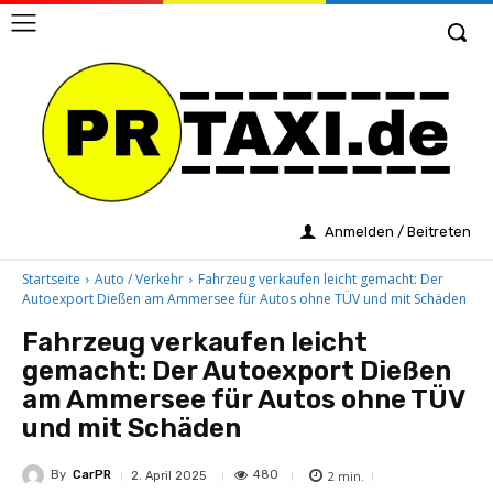
Anmelden / Beitreten
Startseite
Auto / Verkehr
Fahrzeug verkaufen leicht gemacht: Der
Autoexport Dießen am Ammersee für Autos ohne TÜV und mit Schäden
Fahrzeug verkaufen leicht
gemacht: Der Autoexport Dießen
am Ammersee für Autos ohne TÜV
und mit Schäden
By
CarPR
2
min.
480
2. April 2025