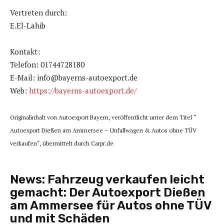
Vertreten durch:
E.El-Lahib
Kontakt:
Telefon: 01744728180
E-Mail: info@bayerns-autoexport.de
Web:
https://bayerns-autoexport.de/
Originalinhalt von Autoexport Bayern, veröffentlicht unter dem Titel “
Autoexport Dießen am Ammersee – Unfallwagen & Autos ohne TÜV
verkaufen“, übermittelt durch Carpr.de
News:
Fahrzeug verkaufen leicht
gemacht: Der Autoexport Dießen
am Ammersee für Autos ohne TÜV
und mit Schäden