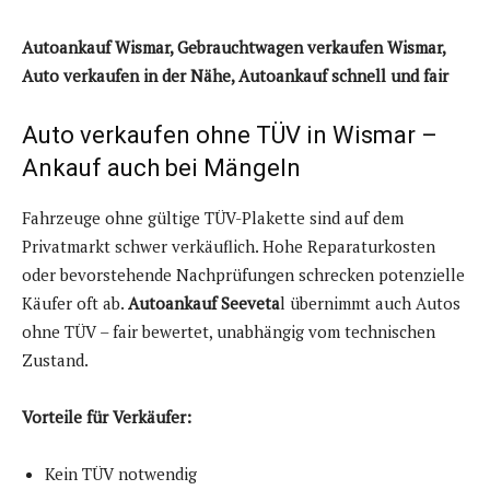
Autoankauf Wismar, Gebrauchtwagen verkaufen Wismar,
Auto verkaufen in der Nähe, Autoankauf schnell und fair
Auto verkaufen ohne TÜV in Wismar –
Ankauf auch bei Mängeln
Fahrzeuge ohne gültige TÜV-Plakette sind auf dem
Privatmarkt schwer verkäuflich. Hohe Reparaturkosten
oder bevorstehende Nachprüfungen schrecken potenzielle
Käufer oft ab.
Autoankauf Seeveta
l übernimmt auch Autos
ohne TÜV – fair bewertet, unabhängig vom technischen
Zustand.
Vorteile für Verkäufer:
Kein TÜV notwendig