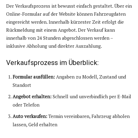
Der Verkaufsprozess ist bewusst einfach gestaltet. Über ein
Online-Formular auf der Website können Fahrzeugdaten
eingereicht werden. Innerhalb kürzester Zeit erfolgt die
Rückmeldung mit einem Angebot. Der Verkauf kann
innerhalb von 24 Stunden abgeschlossen werden –
inklusive Abholung und direkter Auszahlung.
Verkaufsprozess im Überblick:
Formular ausfüllen:
Angaben zu Modell, Zustand und
Standort
Angebot erhalten:
Schnell und unverbindlich per E-Mail
oder Telefon
Auto verkaufen:
Termin vereinbaren, Fahrzeug abholen
lassen, Geld erhalten