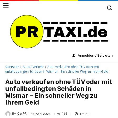
Anmelden / Beitreten
Startseite
Auto / Verkehr
Auto verkaufen ohne TÜV oder mit
unfallbedingten Schäden in Wismar – Ein schneller Weg zu Ihrem Geld
Auto verkaufen ohne TÜV oder mit
unfallbedingten Schäden in
Wismar – Ein schneller Weg zu
Ihrem Geld
By
CarPR
3
min.
468
15. April 2025