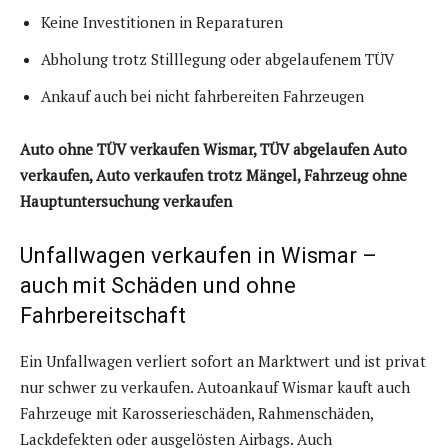
Keine Investitionen in Reparaturen
Abholung trotz Stilllegung oder abgelaufenem TÜV
Ankauf auch bei nicht fahrbereiten Fahrzeugen
Auto ohne TÜV verkaufen Wismar, TÜV abgelaufen Auto
verkaufen, Auto verkaufen trotz Mängel, Fahrzeug ohne
Hauptuntersuchung verkaufen
Unfallwagen verkaufen in Wismar –
auch mit Schäden und ohne
Fahrbereitschaft
Ein Unfallwagen verliert sofort an Marktwert und ist privat
nur schwer zu verkaufen. Autoankauf Wismar kauft auch
Fahrzeuge mit Karosserieschäden, Rahmenschäden,
Lackdefekten oder ausgelösten Airbags. Auch