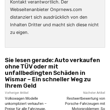
Kontakt verantwortlich. Der
Webseitenanbieter Onprnews.com
distanziert sich ausdrücklich von den
Inhalten Dritter und macht sich diese nicht
zu eigen.
Sie lesen gerade:
Auto verkaufen
ohne TÜV oder mit
unfallbedingten Schäden in
Wismar – Ein schneller Weg zu
Ihrem Geld
Vorheriger Artikel
Nächster Artikel
Volkswagen Modelle
Restwertbewertung von
unkompliziert verkaufen –
Porsche-Fahrzeugen mit
Preise für alle Fahrzeuge,
Motorproblemen: So