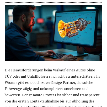
Die Herausforderungen beim Verkauf eines Autos ohne
TÜV oder mit Unfallfolgen sind nicht zu unterschätzen. In
Wismar gibt es jedoch zuverlässige Partner, die solche
Fahrzeuge zügig und unkompliziert annehmen und
bewerten. Der gesamte Prozess ist sicher und transparent,
von der ersten Kontaktaufnahme bis zur Abholung des