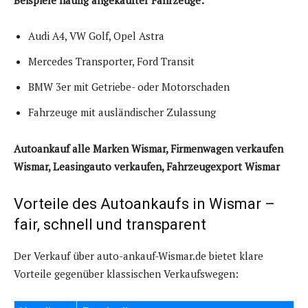
Beispiele häufig angekaufter Fahrzeuge:
Audi A4, VW Golf, Opel Astra
Mercedes Transporter, Ford Transit
BMW 3er mit Getriebe- oder Motorschaden
Fahrzeuge mit ausländischer Zulassung
Autoankauf alle Marken Wismar, Firmenwagen verkaufen
Wismar, Leasingauto verkaufen, Fahrzeugexport Wismar
Vorteile des Autoankaufs in Wismar –
fair, schnell und transparent
Der Verkauf über auto-ankauf-Wismar.de bietet klare
Vorteile gegenüber klassischen Verkaufswegen: