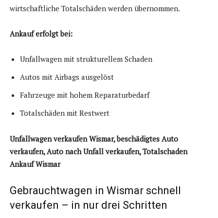
wirtschaftliche Totalschäden werden übernommen.
Ankauf erfolgt bei:
Unfallwagen mit strukturellem Schaden
Autos mit Airbags ausgelöst
Fahrzeuge mit hohem Reparaturbedarf
Totalschäden mit Restwert
Unfallwagen verkaufen Wismar, beschädigtes Auto
verkaufen, Auto nach Unfall verkaufen, Totalschaden
Ankauf Wismar
Gebrauchtwagen in Wismar schnell
verkaufen – in nur drei Schritten