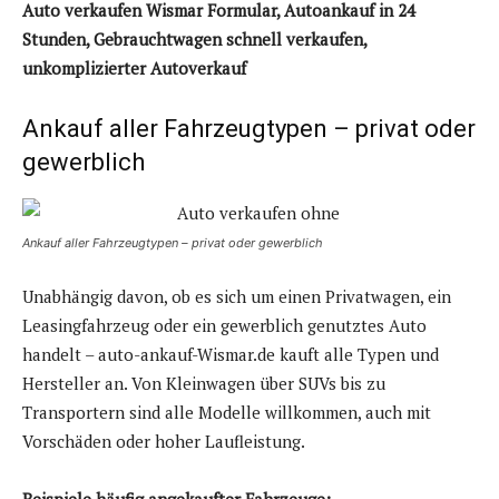
Auto verkaufen Wismar Formular, Autoankauf in 24
Stunden, Gebrauchtwagen schnell verkaufen,
unkomplizierter Autoverkauf
Ankauf aller Fahrzeugtypen – privat oder
gewerblich
Ankauf aller Fahrzeugtypen – privat oder gewerblich
Unabhängig davon, ob es sich um einen Privatwagen, ein
Leasingfahrzeug oder ein gewerblich genutztes Auto
handelt – auto-ankauf-Wismar.de kauft alle Typen und
Hersteller an. Von Kleinwagen über SUVs bis zu
Transportern sind alle Modelle willkommen, auch mit
Vorschäden oder hoher Laufleistung.