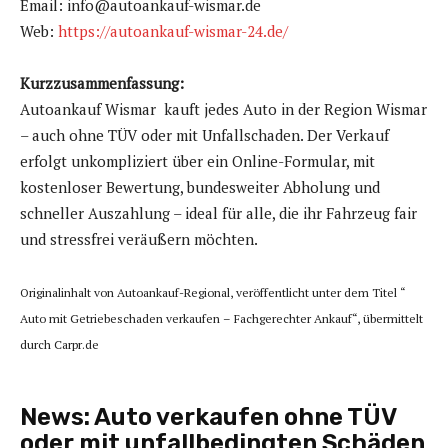
Email: info@autoankauf-wismar.de
Web:
https://autoankauf-wismar-24.de/
Kurzzusammenfassung:
Autoankauf Wismar kauft jedes Auto in der Region Wismar
– auch ohne TÜV oder mit Unfallschaden. Der Verkauf
erfolgt unkompliziert über ein Online-Formular, mit
kostenloser Bewertung, bundesweiter Abholung und
schneller Auszahlung – ideal für alle, die ihr Fahrzeug fair
und stressfrei veräußern möchten.
Originalinhalt von Autoankauf-Regional, veröffentlicht unter dem Titel “
Auto mit Getriebeschaden verkaufen – Fachgerechter Ankauf“, übermittelt
durch Carpr.de
News:
Auto verkaufen ohne TÜV
oder mit unfallbedingten Schäden