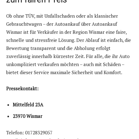
Ob ohne TÜV, mit Unfallschaden oder als klassischer
Gebrauchtwagen – der Autoankauf über Autoankauf
Wismar ist für Verkäufer in der Region Wismar eine faire,
schnelle und stressfreie Lösung. Der Ablauf ist einfach, die
Bewertung transparent und die Abholung erfolgt
zuverlässig innerhalb kürzester Zeit. Für alle, die ihr Auto
unkompliziert verkaufen möchten – auch mit Schäden –
bietet dieser Service maximale Sicherheit und Komfort.
Pressekontakt:
Mittelfeld 23A
23970 Wismar
Telefon: 01728329057