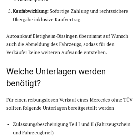
Kaufabwicklung:
Sofortige Zahlung und rechtssichere
Übergabe inklusive Kaufvertrag.
Autoankauf Bietigheim-Bissingen übernimmt auf Wunsch
auch die Abmeldung des Fahrzeugs, sodass für den
Verkäufer keine weiteren Aufwände entstehen.
Welche Unterlagen werden
benötigt?
Für einen reibungslosen Verkauf eines Mercedes ohne TÜV
sollten folgende Unterlagen bereitgestellt werden:
Zulassungsbescheinigung Teil I und II (Fahrzeugschein
und Fahrzeugbrief)