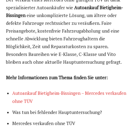
spezialisierter Autoankäufer wie
Autoankauf Bietigheim-
Bissingen
eine unkomplizierte Lösung, um ältere oder
defekte Fahrzeuge rechtssicher zu veräußern. Faire
Preisangebote, kostenfreie Fahrzeugabholung und eine
schnelle Abwicklung bieten Fahrzeughaltern die
Möglichkeit, Zeit und Reparaturkosten zu sparen.
Besonders Baureihen wie E-Klasse, C-Klasse und Vito
bleiben auch ohne aktuelle Hauptuntersuchung gefragt.
Mehr Informationen zum Thema finden Sie unter:
Autoankauf Bietigheim-Bissingen – Mercedes verkaufen
ohne TÜV
Was tun bei fehlender Hauptuntersuchung?
Mercedes verkaufen ohne TÜV