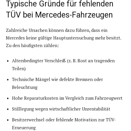
Typische Gründe für fehlenden
TÜV bei Mercedes-Fahrzeugen
Zahlreiche Ursachen können dazu führen, dass ein
Mercedes keine gültige Hauptuntersuchung mehr besitzt.
Zu den häufigsten zählen:
Altersbedingter Verschleiß (z. B. Rost an tragenden
Teilen)
Technische Mängel wie defekte Bremsen oder
Beleuchtung
Hohe Reparaturkosten im Vergleich zum Fahrzeugwert
Stilllegung wegen wirtschaftlicher Unrentabilität
Besitzerwechsel oder fehlende Motivation zur TÜV-
Erneuerung