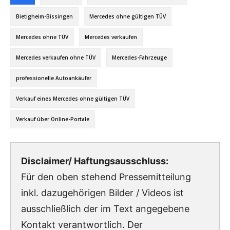
Bietigheim-Bissingen
Mercedes ohne gültigen TÜV
Mercedes ohne TÜV
Mercedes verkaufen
Mercedes verkaufen ohne TÜV
Mercedes-Fahrzeuge
professionelle Autoankäufer
Verkauf eines Mercedes ohne gültigen TÜV
Verkauf über Online-Portale
Disclaimer/ Haftungsausschluss:
Für den oben stehend Pressemitteilung
inkl. dazugehörigen Bilder / Videos ist
ausschließlich der im Text angegebene
Kontakt verantwortlich. Der