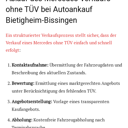
ohne TÜV bei Autoankauf
Bietigheim-Bissingen
Ein strukturierter Verkaufsprozess stellt sicher, dass der
Verkauf eines Mercedes ohne TÜV einfach und schnell
erfolgt
:
Kontaktaufnahme:
Übermittlung der Fahrzeugdaten und
Beschreibung des aktuellen Zustands.
Bewertung:
Ermittlung eines marktgerechten Angebots
unter Berücksichtigung des fehlenden TÜV.
Angebotserstellung:
Vorlage eines transparenten
Kaufangebots.
Abholung:
Kostenfreie Fahrzeugabholung nach
Terminabsprache.