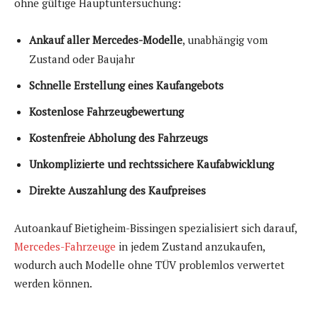
ohne gültige Hauptuntersuchung:
Ankauf aller Mercedes-Modelle
, unabhängig vom
Zustand oder Baujahr
Schnelle Erstellung eines Kaufangebots
Kostenlose Fahrzeugbewertung
Kostenfreie Abholung des Fahrzeugs
Unkomplizierte und rechtssichere Kaufabwicklung
Direkte Auszahlung des Kaufpreises
Autoankauf Bietigheim-Bissingen spezialisiert sich darauf,
Mercedes-Fahrzeuge
in jedem Zustand anzukaufen,
wodurch auch Modelle ohne TÜV problemlos verwertet
werden können.