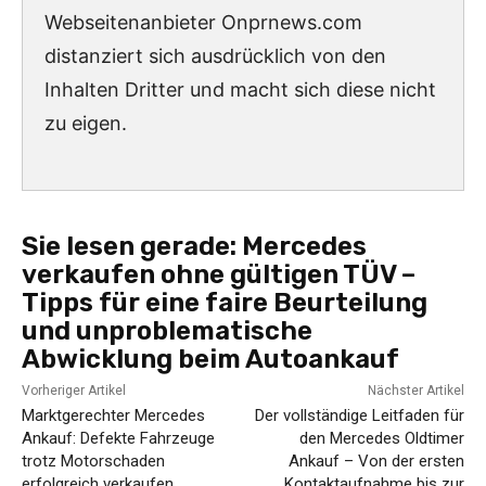
Webseitenanbieter Onprnews.com
distanziert sich ausdrücklich von den
Inhalten Dritter und macht sich diese nicht
zu eigen.
Sie lesen gerade:
Mercedes
verkaufen ohne gültigen TÜV –
Tipps für eine faire Beurteilung
und unproblematische
Abwicklung beim Autoankauf
Vorheriger Artikel
Nächster Artikel
Marktgerechter Mercedes
Der vollständige Leitfaden für
Ankauf: Defekte Fahrzeuge
den Mercedes Oldtimer
trotz Motorschaden
Ankauf – Von der ersten
erfolgreich verkaufen
Kontaktaufnahme bis zur