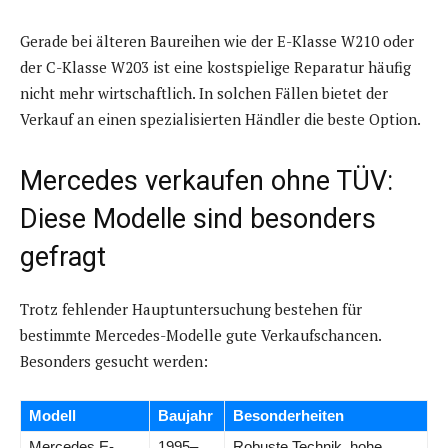
Gerade bei älteren Baureihen wie der E-Klasse W210 oder
der C-Klasse W203 ist eine kostspielige Reparatur häufig
nicht mehr wirtschaftlich. In solchen Fällen bietet der
Verkauf an einen spezialisierten Händler die beste Option.
Mercedes verkaufen ohne TÜV:
Diese Modelle sind besonders
gefragt
Trotz fehlender Hauptuntersuchung bestehen für
bestimmte Mercedes-Modelle gute Verkaufschancen.
Besonders gesucht werden:
Modell
Baujahr
Besonderheiten
Mercedes E-
1995–
Robuste Technik, hohe