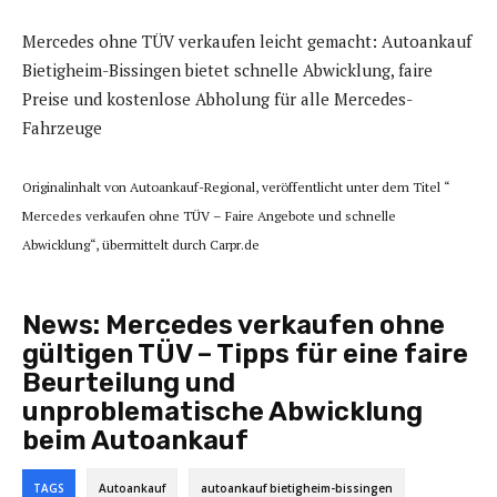
Mercedes ohne TÜV verkaufen leicht gemacht: Autoankauf
Bietigheim-Bissingen bietet schnelle Abwicklung, faire
Preise und kostenlose Abholung für alle Mercedes-
Fahrzeuge
Originalinhalt von Autoankauf-Regional, veröffentlicht unter dem Titel “
Mercedes verkaufen ohne TÜV – Faire Angebote und schnelle
Abwicklung“, übermittelt durch Carpr.de
News:
Mercedes verkaufen ohne
gültigen TÜV – Tipps für eine faire
Beurteilung und
unproblematische Abwicklung
beim Autoankauf
TAGS
Autoankauf
autoankauf bietigheim-bissingen