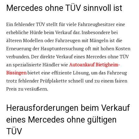
Mercedes ohne TÜV sinnvoll ist
Ein fehlender TÜV stellt für viele Fahrzeugbesitzer eine
erhebliche Hürde beim Verkauf dar. Insbesondere bei
älteren Modellen oder Fahrzeugen mit Mängeln ist die
Erneuerung der Hauptuntersuchung oft mit hohen Kosten
verbunden. Der direkte Verkauf eines Mercedes ohne TÜV
an spezialisierte Händler wie
Autoankauf Bietigheim-
Bissingen
bietet eine effiziente Lösung, um das Fahrzeug
trotz fehlender Prüfplakette schnell und zu einem fairen
Preis zu veräußern.
Herausforderungen beim Verkauf
eines Mercedes ohne gültigen
TÜV