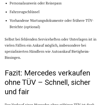
Personalausweis oder Reisepass
Fahrzeugschlüssel
Vorhandene Wartungsdokumente oder frühere TÜV-
Berichte (optional)
Selbst bei fehlenden Serviceheften oder Unterlagen ist in
vielen Fällen ein Ankauf möglich, insbesondere bei
spezialisierten Händlern wie Autoankauf Bietigheim-
Bissingen.
Fazit: Mercedes verkaufen
ohne TÜV – Schnell, sicher
und fair
Der Verkauf eines Mercedes ohne gültigen TÜV ist dank