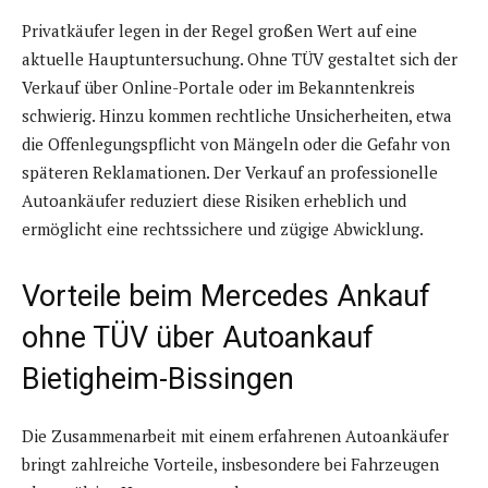
Privatkäufer legen in der Regel großen Wert auf eine
aktuelle Hauptuntersuchung. Ohne TÜV gestaltet sich der
Verkauf über Online-Portale oder im Bekanntenkreis
schwierig. Hinzu kommen rechtliche Unsicherheiten, etwa
die Offenlegungspflicht von Mängeln oder die Gefahr von
späteren Reklamationen. Der Verkauf an professionelle
Autoankäufer reduziert diese Risiken erheblich und
ermöglicht eine rechtssichere und zügige Abwicklung.
Vorteile beim Mercedes Ankauf
ohne TÜV über Autoankauf
Bietigheim-Bissingen
Die Zusammenarbeit mit einem erfahrenen Autoankäufer
bringt zahlreiche Vorteile, insbesondere bei Fahrzeugen