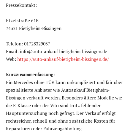
Pressekontakt:
Etzelstraße 61B
74321 Bietigheim-Bissingen
Telefon: 01728329057
Email: info@auto-ankauf-bietigheim-bissingen.de
Web:
https://auto-ankauf-bietigheim-bissingen.de/
Kurzzusammenfassung:
Ein Mercedes ohne TÜV kann unkompliziert und fair über
spezialisierte Anbieter wie Autoankauf Bietigheim-
Bissingen verkauft werden. Besonders ältere Modelle wie
die E-Klasse oder der Vito sind trotz fehlender
Hauptuntersuchung noch gefragt. Der Verkauf erfolgt
rechtssicher, schnell und ohne zusätzliche Kosten für
Reparaturen oder Fahrzeugabholung.