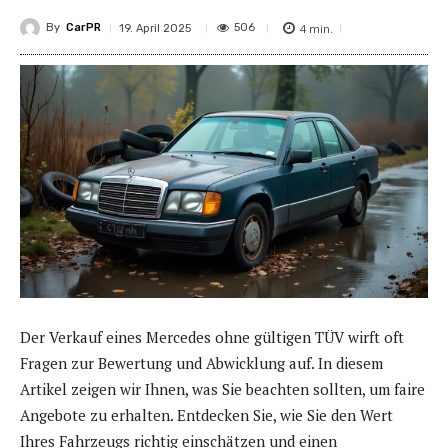
By
CarPR
4
min.
506
19. April 2025
Der Verkauf eines Mercedes ohne gültigen TÜV wirft oft
Fragen zur Bewertung und Abwicklung auf. In diesem
Artikel zeigen wir Ihnen, was Sie beachten sollten, um faire
Angebote zu erhalten. Entdecken Sie, wie Sie den Wert
Ihres Fahrzeugs richtig einschätzen und einen