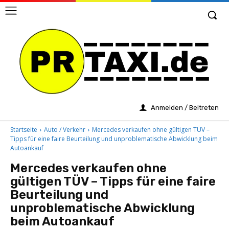
Anmelden / Beitreten
Startseite
Auto / Verkehr
Mercedes verkaufen ohne gültigen TÜV –
Tipps für eine faire Beurteilung und unproblematische Abwicklung beim
Autoankauf
Mercedes verkaufen ohne
gültigen TÜV – Tipps für eine faire
Beurteilung und
unproblematische Abwicklung
beim Autoankauf