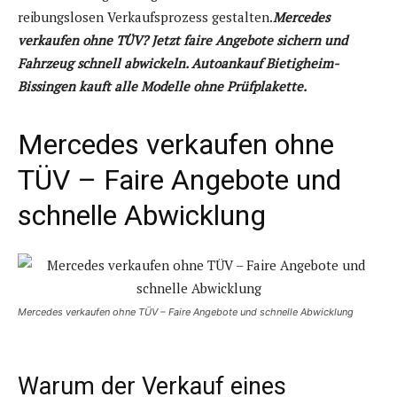
reibungslosen Verkaufsprozess gestalten.
Mercedes
verkaufen ohne TÜV? Jetzt faire Angebote sichern und
Fahrzeug schnell abwickeln. Autoankauf Bietigheim-
Bissingen kauft alle Modelle ohne Prüfplakette.
Mercedes verkaufen ohne
TÜV – Faire Angebote und
schnelle Abwicklung
Mercedes verkaufen ohne TÜV – Faire Angebote und schnelle Abwicklung
Warum der Verkauf eines