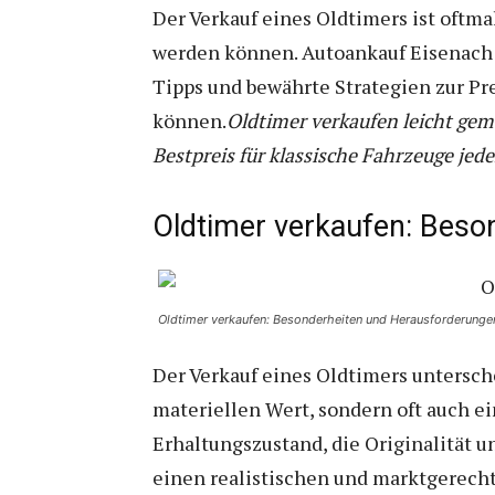
Der Verkauf eines Oldtimers ist oftma
werden können. Autoankauf Eisenach 24
Tipps und bewährte Strategien zur Pr
können.
Oldtimer verkaufen leicht gem
Bestpreis für klassische Fahrzeuge jede
Oldtimer verkaufen: Beso
Oldtimer verkaufen: Besonderheiten und Herausforderunge
Der Verkauf eines Oldtimers untersch
materiellen Wert, sondern oft auch e
Erhaltungszustand, die Originalität 
einen realistischen und marktgerecht