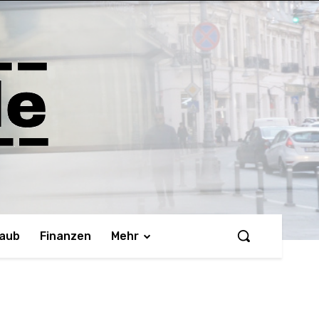
laub
Finanzen
Mehr