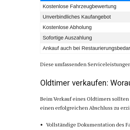
Kostenlose Fahrzeugbewertung
Unverbindliches Kaufangebot
Kostenlose Abholung
Sofortige Auszahlung
Ankauf auch bei Restaurierungsbedar
Diese umfassenden Serviceleistungen
Oldtimer verkaufen: Wora
Beim Verkauf eines Oldtimers sollten
einen erfolgreichen Abschluss zu erzi
Vollständige Dokumentation des Fa