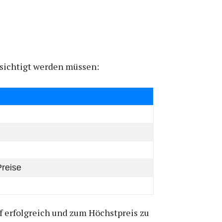
ksichtigt werden müssen:
Preise
f erfolgreich und zum Höchstpreis zu