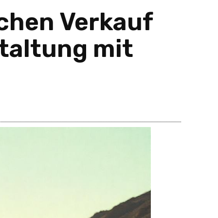
ichen Verkauf
taltung mit