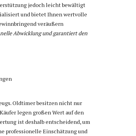
erstützung jedoch leicht bewältigt
alisiert und bietet Ihnen wertvolle
 gewinnbringend veräußern
hnelle Abwicklung und garantiert den
ugs. Oldtimer besitzen nicht nur
 Käufer legen großen Wert auf den
ertung ist deshalb entscheidend, um
ne professionelle Einschätzung und