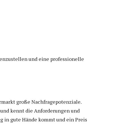
enzustellen und eine professionelle
ermarkt große Nachfragepotenziale.
n und kennt die Anforderungen und
ug in gute Hände kommt und ein Preis