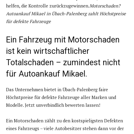
helfen, die Kontrolle zurückzugewinnen.
Motorschaden?
Autoankauf Mikael in Übach-Palenberg zahlt Höchstpreise
für defekte Fahrzeuge
Ein Fahrzeug mit Motorschaden
ist kein wirtschaftlicher
Totalschaden – zumindest nicht
für Autoankauf Mikael.
Das Unternehmen bietet in Übach-Palenberg faire
Höchstpreise für defekte Fahrzeuge aller Marken und
Modelle. Jetzt unverbindlich bewerten lassen!
Ein Motorschaden zählt zu den kostspieligsten Defekten
eines Fahrzeugs – viele Autobesitzer stehen dann vor der