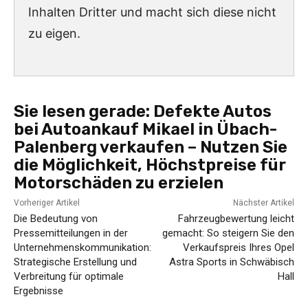
Inhalten Dritter und macht sich diese nicht
zu eigen.
Sie lesen gerade:
Defekte Autos
bei Autoankauf Mikael in Übach-
Palenberg verkaufen – Nutzen Sie
die Möglichkeit, Höchstpreise für
Motorschäden zu erzielen
Vorheriger Artikel
Nächster Artikel
Die Bedeutung von
Fahrzeugbewertung leicht
Pressemitteilungen in der
gemacht: So steigern Sie den
Unternehmenskommunikation:
Verkaufspreis Ihres Opel
Strategische Erstellung und
Astra Sports in Schwäbisch
Verbreitung für optimale
Hall
Ergebnisse