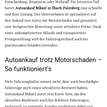
Entscheidung: Reparatur oder Verkauf? Für letzteren Fall
bietet
Autoankauf Mikael in Übach-Palenberg
eine schnelle
und faire Lösung. Das Unternehmen ist spezialisiert auf
den Ankauf von Autos mit Motorschäden und garantiert
eine fachgerechte Bewertung sowie attraktive Preise. Dank
eines unkomplizierten Ablaufs und transparenter
Preisgestaltung wird der Fahrzeugverkauf auch bei
gravierenden Schäden stressfrei.
Autoankauf trotz Motorschaden –
So funktioniert’s
Viele Fahrzeughalter wissen nicht, dass auch beschädigte
Fahrzeuge noch einen attraktiven Restwert haben.
Autoankauf Mikael nutzt sein Know-how, um den
aktuellen Marktwert auch bei defekten Fahrzeugen
realistisch zu ermitteln. Kunden profitieren dabei von