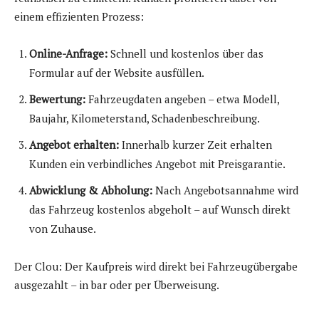
einem effizienten Prozess:
Online-Anfrage:
Schnell und kostenlos über das
Formular auf der Website ausfüllen.
Bewertung:
Fahrzeugdaten angeben – etwa Modell,
Baujahr, Kilometerstand, Schadenbeschreibung.
Angebot erhalten:
Innerhalb kurzer Zeit erhalten
Kunden ein verbindliches Angebot mit Preisgarantie.
Abwicklung & Abholung:
Nach Angebotsannahme wird
das Fahrzeug kostenlos abgeholt – auf Wunsch direkt
von Zuhause.
Der Clou: Der Kaufpreis wird direkt bei Fahrzeugübergabe
ausgezahlt – in bar oder per Überweisung.