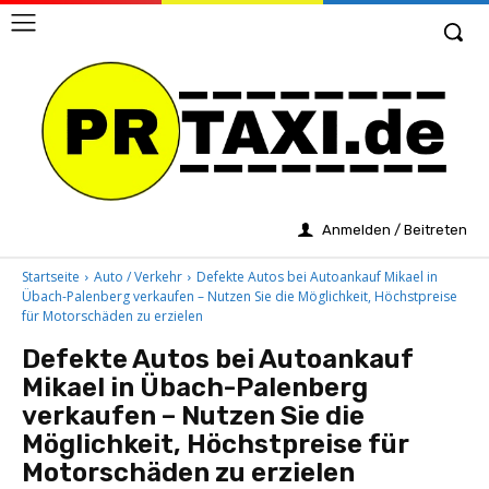
Anmelden / Beitreten
Startseite
Auto / Verkehr
Defekte Autos bei Autoankauf Mikael in
Übach-Palenberg verkaufen – Nutzen Sie die Möglichkeit, Höchstpreise
für Motorschäden zu erzielen
Defekte Autos bei Autoankauf
Mikael in Übach-Palenberg
verkaufen – Nutzen Sie die
Möglichkeit, Höchstpreise für
Motorschäden zu erzielen