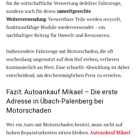
für die wirtschaftliche Verwertung defekter Fahrzeuge,
sondern auch für deren
umweltgerechte
Weiterverwendung
. Verwertbare Teile werden recycelt,
funktionsfähige Module wiederverwendet – ein
nachhaltiger Beitrag für Umwelt und Ressourcen.
Insbesondere Fahrzeuge mit Motorschaden, die oft
wochenlang ungenutzt auf dem Hof stehen, verlieren
kontinuierlich an Wert. Eine schnelle Abwicklung ist daher
entscheidend, um den bestmöglichen Preis zu erzielen.
Fazit: Autoankauf Mikael – Die erste
Adresse in Übach-Palenberg bei
Motorschaden
Wer ein Auto mit Motorschaden besitzt, muss nicht auf
hohen Reparaturkosten sitzen bleiben.
Autoankauf Mikael