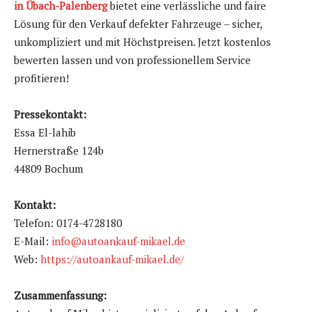
in Übach-Palenberg
bietet eine verlässliche und faire
Lösung für den Verkauf defekter Fahrzeuge – sicher,
unkompliziert und mit Höchstpreisen. Jetzt kostenlos
bewerten lassen und von professionellem Service
profitieren!
Pressekontakt:
Essa El-lahib
Hernerstraße 124b
44809 Bochum
Kontakt:
Telefon: 0174-4728180
E-Mail:
info@autoankauf-mikael.de
Web:
https://autoankauf-mikael.de/
Zusammenfassung: