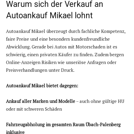
Warum sich der Verkauf an
Autoankauf Mikael lohnt
Autoankauf Mikael überzeugt durch fachliche Kompetenz,
faire Preise und eine besonders kundenfreundliche
Abwicklung. Gerade bei Autos mit Motorschaden ist es
schwierig, einen privaten Käufer zu finden. Zudem bergen
Online-Anzeigen Risiken wie unseriöse Anfragen oder
Preisverhandlungen unter Druck.
Autoankauf Mikael bietet dagegen:
Ankauf aller Marken und Modelle
– auch ohne gültige HU
oder mit schweren Schäden
Fahrzeugabholung im gesamten Raum Übach-Palenberg
inklusive