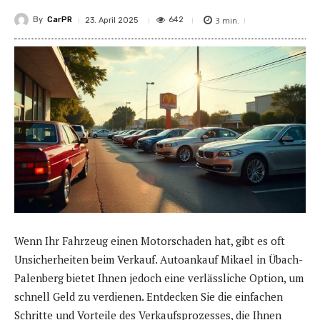
By
CarPR
3
min.
642
23. April 2025
Wenn Ihr Fahrzeug einen Motorschaden hat, gibt es oft
Unsicherheiten beim Verkauf. Autoankauf Mikael in Übach-
Palenberg bietet Ihnen jedoch eine verlässliche Option, um
schnell Geld zu verdienen. Entdecken Sie die einfachen
Schritte und Vorteile des Verkaufsprozesses, die Ihnen