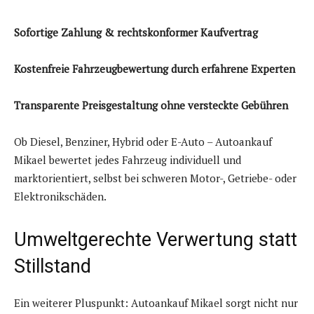
Sofortige Zahlung & rechtskonformer Kaufvertrag
Kostenfreie Fahrzeugbewertung durch erfahrene Experten
Transparente Preisgestaltung ohne versteckte Gebühren
Ob Diesel, Benziner, Hybrid oder E-Auto – Autoankauf
Mikael bewertet jedes Fahrzeug individuell und
marktorientiert, selbst bei schweren Motor-, Getriebe- oder
Elektronikschäden.
Umweltgerechte Verwertung statt
Stillstand
Ein weiterer Pluspunkt: Autoankauf Mikael sorgt nicht nur