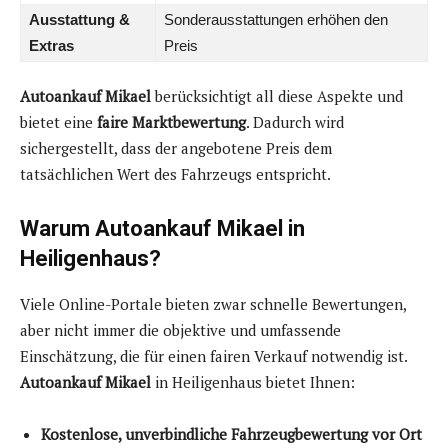
Ausstattung &
Sonderausstattungen erhöhen den
Extras
Preis
Autoankauf Mikael
berücksichtigt all diese Aspekte und
bietet eine
faire Marktbewertung
. Dadurch wird
sichergestellt, dass der angebotene Preis dem
tatsächlichen Wert des Fahrzeugs entspricht.
Warum Autoankauf Mikael in
Heiligenhaus?
Viele Online-Portale bieten zwar schnelle Bewertungen,
aber nicht immer die objektive und umfassende
Einschätzung, die für einen fairen Verkauf notwendig ist.
Autoankauf Mikael
in Heiligenhaus bietet Ihnen:
Kostenlose, unverbindliche Fahrzeugbewertung vor Ort