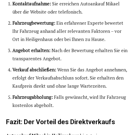
Kontaktaufnahme:
Sie erreichen Autoankauf Mikael
über die Website oder telefonisch.
Fahrzeugbewertung:
Ein erfahrener Experte bewertet
Ihr Fahrzeug anhand aller relevanten Faktoren – vor
Ort in Heiligenhaus oder bei Ihnen zu Hause.
Angebot erhalten:
Nach der Bewertung erhalten Sie ein
transparentes Angebot.
Verkauf abschließen:
Wenn Sie das Angebot annehmen,
erfolgt der Verkaufsabschluss sofort. Sie erhalten den
Kaufpreis direkt und ohne lange Wartezeiten.
Fahrzeugabholung:
Falls gewünscht, wird Ihr Fahrzeug
kostenlos abgeholt.
Fazit: Der Vorteil des Direktverkaufs