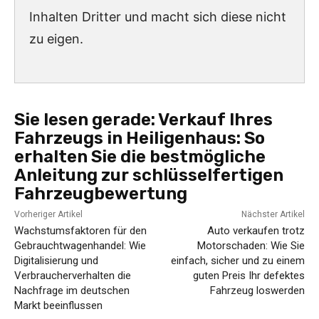
Inhalten Dritter und macht sich diese nicht
zu eigen.
Sie lesen gerade:
Verkauf Ihres
Fahrzeugs in Heiligenhaus: So
erhalten Sie die bestmögliche
Anleitung zur schlüsselfertigen
Fahrzeugbewertung
Vorheriger Artikel
Nächster Artikel
Wachstumsfaktoren für den
Auto verkaufen trotz
Gebrauchtwagenhandel: Wie
Motorschaden: Wie Sie
Digitalisierung und
einfach, sicher und zu einem
Verbraucherverhalten die
guten Preis Ihr defektes
Nachfrage im deutschen
Fahrzeug loswerden
Markt beeinflussen