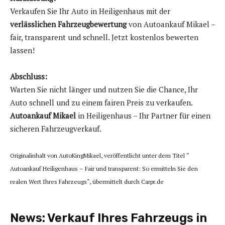
Verkaufen Sie Ihr Auto in Heiligenhaus mit der
verlässlichen Fahrzeugbewertung
von Autoankauf Mikael –
fair, transparent und schnell. Jetzt kostenlos bewerten
lassen!
Abschluss:
Warten Sie nicht länger und nutzen Sie die Chance, Ihr
Auto schnell und zu einem fairen Preis zu verkaufen.
Autoankauf Mikael
in Heiligenhaus – Ihr Partner für einen
sicheren Fahrzeugverkauf.
Originalinhalt von AutoKingMikael, veröffentlicht unter dem Titel “
Autoankauf Heiligenhaus – Fair und transparent: So ermitteln Sie den
realen Wert Ihres Fahrzeugs“, übermittelt durch Carpr.de
News:
Verkauf Ihres Fahrzeugs in