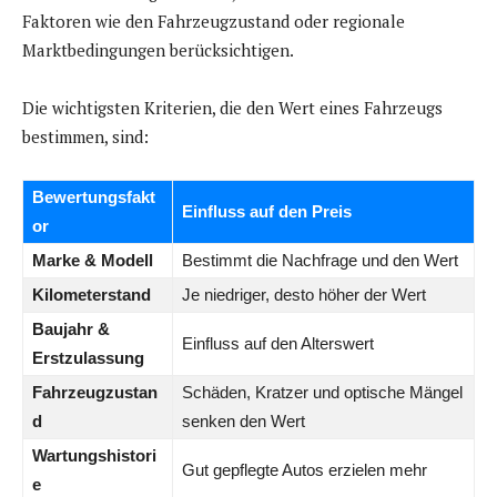
Faktoren wie den Fahrzeugzustand oder regionale
Marktbedingungen berücksichtigen.
Die wichtigsten Kriterien, die den Wert eines Fahrzeugs
bestimmen, sind:
Bewertungsfakt
Einfluss auf den Preis
or
Marke & Modell
Bestimmt die Nachfrage und den Wert
Kilometerstand
Je niedriger, desto höher der Wert
Baujahr &
Einfluss auf den Alterswert
Erstzulassung
Fahrzeugzustan
Schäden, Kratzer und optische Mängel
d
senken den Wert
Wartungshistori
Gut gepflegte Autos erzielen mehr
e