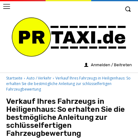
Anmelden / Beitreten
Startseite
Auto / Verkehr
Verkauf Ihres Fahrzeugs in Heiligenhaus: So
erhalten Sie die bestmögliche Anleitung zur schlüsselfertigen
Fahrzeugbewertung
Verkauf Ihres Fahrzeugs in
Heiligenhaus: So erhalten Sie die
bestmögliche Anleitung zur
schlüsselfertigen
Fahrzeugbewertung