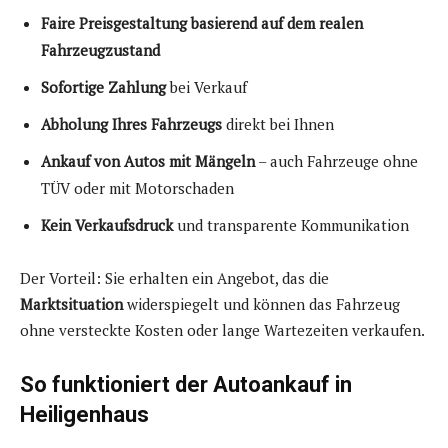
Faire Preisgestaltung basierend auf dem realen
Fahrzeugzustand
Sofortige Zahlung
bei Verkauf
Abholung Ihres Fahrzeugs
direkt bei Ihnen
Ankauf von Autos mit Mängeln
– auch Fahrzeuge ohne
TÜV oder mit Motorschaden
Kein Verkaufsdruck
und transparente Kommunikation
Der Vorteil: Sie erhalten ein Angebot, das die
Marktsituation
widerspiegelt und können das Fahrzeug
ohne versteckte Kosten oder lange Wartezeiten verkaufen.
So funktioniert der Autoankauf in
Heiligenhaus