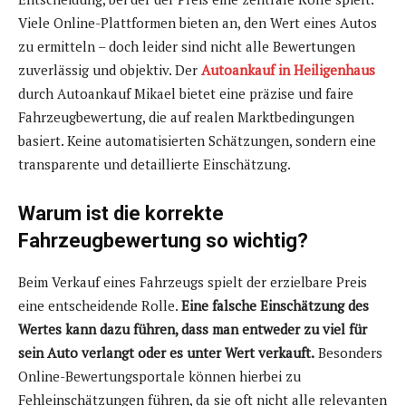
Viele Online-Plattformen bieten an, den Wert eines Autos
zu ermitteln – doch leider sind nicht alle Bewertungen
zuverlässig und objektiv. Der
Autoankauf in Heiligenhaus
durch Autoankauf Mikael bietet eine präzise und faire
Fahrzeugbewertung, die auf realen Marktbedingungen
basiert. Keine automatisierten Schätzungen, sondern eine
transparente und detaillierte Einschätzung.
Warum ist die korrekte
Fahrzeugbewertung so wichtig?
Beim Verkauf eines Fahrzeugs spielt der erzielbare Preis
eine entscheidende Rolle.
Eine falsche Einschätzung des
Wertes kann dazu führen, dass man entweder zu viel für
sein Auto verlangt oder es unter Wert verkauft.
Besonders
Online-Bewertungsportale können hierbei zu
Fehleinschätzungen führen, da sie oft nicht alle relevanten