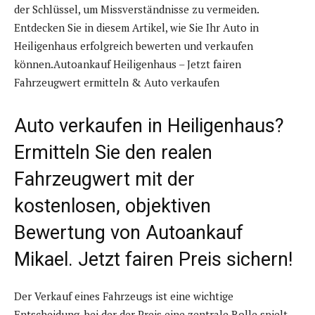
der Schlüssel, um Missverständnisse zu vermeiden.
Entdecken Sie in diesem Artikel, wie Sie Ihr Auto in
Heiligenhaus erfolgreich bewerten und verkaufen
können.Autoankauf Heiligenhaus – Jetzt fairen
Fahrzeugwert ermitteln & Auto verkaufen
Auto verkaufen in Heiligenhaus?
Ermitteln Sie den realen
Fahrzeugwert mit der
kostenlosen, objektiven
Bewertung von Autoankauf
Mikael. Jetzt fairen Preis sichern!
Der Verkauf eines Fahrzeugs ist eine wichtige
Entscheidung, bei der der Preis eine zentrale Rolle spielt.