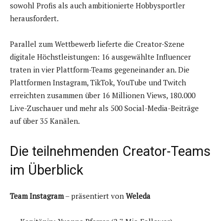
sowohl Profis als auch ambitionierte Hobbysportler
herausfordert.
Parallel zum Wettbewerb lieferte die Creator-Szene
digitale Höchstleistungen: 16 ausgewählte Influencer
traten in vier Plattform-Teams gegeneinander an. Die
Plattformen Instagram, TikTok, YouTube und Twitch
erreichten zusammen über 16 Millionen Views, 180.000
Live-Zuschauer und mehr als 500 Social-Media-Beiträge
auf über 35 Kanälen.
Die teilnehmenden Creator-Teams
im Überblick
Team Instagram
– präsentiert von
Weleda