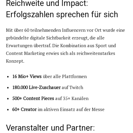
Reichweite und Impact:
Erfolgszahlen sprechen für sich
Mit über 60 teilnehmenden Influencern vor Ort wurde eine
gebündelte digitale Sichtbarkeit erzeugt, die alle
Erwartungen übertraf. Die Kombination aus Sport und
Content Marketing erwies sich als reichweitenstarkes
Konzept.
16 Mio+ Views
über alle Plattformen
180.000 Live-Zuschauer
auf Twitch
500+ Content Pieces
auf 35+ Kanälen
60+ Creator
im aktiven Einsatz auf der Messe
Veranstalter und Partner: