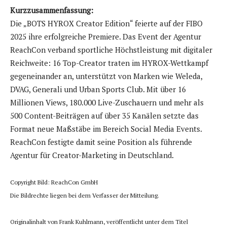
Kurzzusammenfassung:
Die „BOTS HYROX Creator Edition“ feierte auf der FIBO
2025 ihre erfolgreiche Premiere. Das Event der Agentur
ReachCon verband sportliche Höchstleistung mit digitaler
Reichweite: 16 Top-Creator traten im HYROX-Wettkampf
gegeneinander an, unterstützt von Marken wie Weleda,
DVAG, Generali und Urban Sports Club. Mit über 16
Millionen Views, 180.000 Live-Zuschauern und mehr als
500 Content-Beiträgen auf über 35 Kanälen setzte das
Format neue Maßstäbe im Bereich Social Media Events.
ReachCon festigte damit seine Position als führende
Agentur für Creator-Marketing in Deutschland.
Copyright Bild: ReachCon GmbH
Die Bildrechte liegen bei dem Verfasser der Mitteilung.
Originalinhalt von Frank Kuhlmann, veröffentlicht unter dem Titel