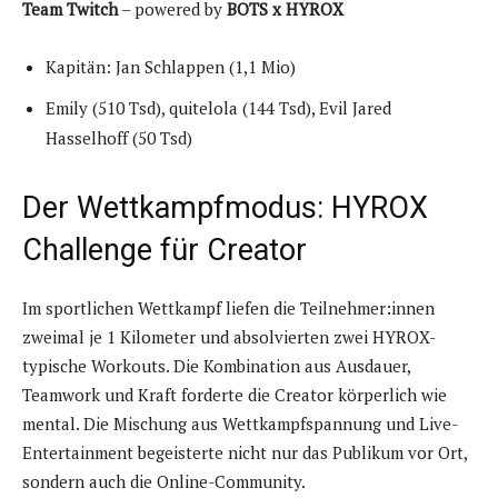
Team Twitch
– powered by
BOTS x HYROX
Kapitän: Jan Schlappen (1,1 Mio)
Emily (510 Tsd), quitelola (144 Tsd), Evil Jared
Hasselhoff (50 Tsd)
Der Wettkampfmodus: HYROX
Challenge für Creator
Im sportlichen Wettkampf liefen die Teilnehmer:innen
zweimal je 1 Kilometer und absolvierten zwei HYROX-
typische Workouts. Die Kombination aus Ausdauer,
Teamwork und Kraft forderte die Creator körperlich wie
mental. Die Mischung aus Wettkampfspannung und Live-
Entertainment begeisterte nicht nur das Publikum vor Ort,
sondern auch die Online-Community.