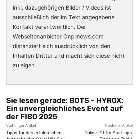
inkl. dazugehörigen Bilder / Videos ist
ausschließlich der im Text angegebene
Kontakt verantwortlich. Der
Webseitenanbieter Onprnews.com
distanziert sich ausdrücklich von den
Inhalten Dritter und macht sich diese nicht
zu eigen.
Sie lesen gerade:
BOTS – HYROX:
Ein unvergleichliches Event auf
der FIBO 2025
Vorheriger Artikel
Nächster Artikel
Tipps für den erfolgreichen
Online-PR für Start-ups: