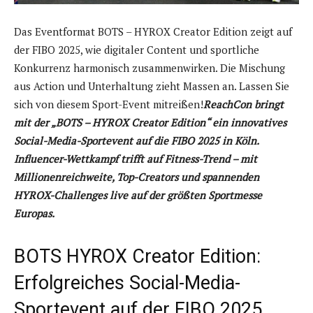
Das Eventformat BOTS – HYROX Creator Edition zeigt auf
der FIBO 2025, wie digitaler Content und sportliche
Konkurrenz harmonisch zusammenwirken. Die Mischung
aus Action und Unterhaltung zieht Massen an. Lassen Sie
sich von diesem Sport-Event mitreißen!
ReachCon bringt
mit der „BOTS – HYROX Creator Edition“ ein innovatives
Social-Media-Sportevent auf die FIBO 2025 in Köln.
Influencer-Wettkampf trifft auf Fitness-Trend – mit
Millionenreichweite, Top-Creators und spannenden
HYROX-Challenges live auf der größten Sportmesse
Europas.
BOTS HYROX Creator Edition:
Erfolgreiches Social-Media-
Sportevent auf der FIBO 2025