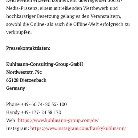
Media-Präsenz, einem mitreißenden Wettbewerb und
hochkarätiger Besetzung gelang es den Veranstaltern,
sowohl die Online- als auch die Offline-Welt erfolgreich zu
verknüpfen.
Pressekontaktdaten:
Kuhlmann-Consulting-Group-GmbH
Nordweststr. 79c
63128 Dietzenbach
Germany
Phone +49- 60 74- 80 35- 100
Handy +49- 177- 24 38 170
Web:
https://www.kuhlmann-group.com/de/
Instagram:
https://www.instagram.com/frankykuhlmann/