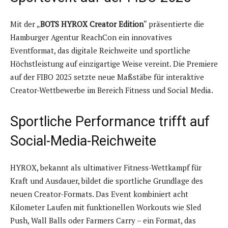
Mit der „
BOTS HYROX Creator Edition
“ präsentierte die
Hamburger Agentur ReachCon ein innovatives
Eventformat, das digitale Reichweite und sportliche
Höchstleistung auf einzigartige Weise vereint. Die Premiere
auf der FIBO 2025 setzte neue Maßstäbe für interaktive
Creator-Wettbewerbe im Bereich Fitness und Social Media.
Sportliche Performance trifft auf
Social-Media-Reichweite
HYROX, bekannt als ultimativer Fitness-Wettkampf für
Kraft und Ausdauer, bildet die sportliche Grundlage des
neuen Creator-Formats. Das Event kombiniert acht
Kilometer Laufen mit funktionellen Workouts wie Sled
Push, Wall Balls oder Farmers Carry – ein Format, das