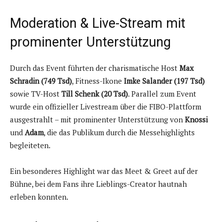
Moderation & Live-Stream mit
prominenter Unterstützung
Durch das Event führten der charismatische Host
Max
Schradin (749 Tsd)
, Fitness-Ikone
Imke Salander (197 Tsd)
sowie TV-Host
Till Schenk (20 Tsd)
. Parallel zum Event
wurde ein offizieller Livestream über die FIBO-Plattform
ausgestrahlt – mit prominenter Unterstützung von
Knossi
und
Adam
, die das Publikum durch die Messehighlights
begleiteten.
Ein besonderes Highlight war das Meet & Greet auf der
Bühne, bei dem Fans ihre Lieblings-Creator hautnah
erleben konnten.