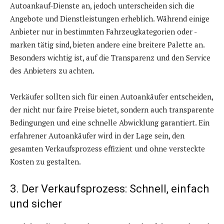
Autoankauf-Dienste an, jedoch unterscheiden sich die
Angebote und Dienstleistungen erheblich. Während einige
Anbieter nur in bestimmten Fahrzeugkategorien oder -
marken tätig sind, bieten andere eine breitere Palette an.
Besonders wichtig ist, auf die Transparenz und den Service
des Anbieters zu achten.
Verkäufer sollten sich für einen Autoankäufer entscheiden,
der nicht nur faire Preise bietet, sondern auch transparente
Bedingungen und eine schnelle Abwicklung garantiert. Ein
erfahrener Autoankäufer wird in der Lage sein, den
gesamten Verkaufsprozess effizient und ohne versteckte
Kosten zu gestalten.
3. Der Verkaufsprozess: Schnell, einfach
und sicher