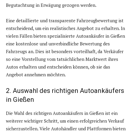
Begutachtung in Erwägung gezogen werden.
Eine detaillierte und transparente Fahrzeugbewertung ist
entscheidend, um ein realistisches Angebot zu erhalten. In
vielen Fällen bieten spezialisierte Autoankäufer in Gießen
eine kostenlose und unverbindliche Bewertung des
Fahrzeugs an. Dies ist besonders vorteilhaft, da Verkäufer
so eine Vorstellung vom tatsächlichen Marktwert ihres
Autos erhalten und entscheiden können, ob sie das
Angebot annehmen möchten.
2. Auswahl des richtigen Autoankäufers
in Gießen
Die Wahl des richtigen Autoankäufers in Gießen ist ein
weiterer wichtiger Schritt, um einen erfolgreichen Verkauf
sicherzustellen. Viele Autohändler und Plattformen bieten