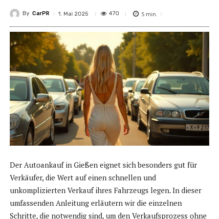
By
CarPR
5
min.
470
1. Mai 2025
Der Autoankauf in Gießen eignet sich besonders gut für
Verkäufer, die Wert auf einen schnellen und
unkomplizierten Verkauf ihres Fahrzeugs legen. In dieser
umfassenden Anleitung erläutern wir die einzelnen
Schritte, die notwendig sind, um den Verkaufsprozess ohne