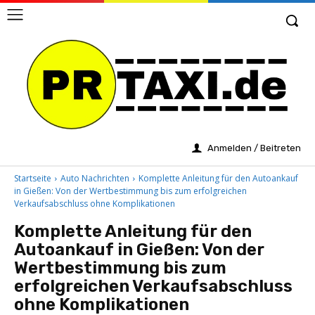
Anmelden / Beitreten
Startseite
Auto Nachrichten
Komplette Anleitung für den Autoankauf
in Gießen: Von der Wertbestimmung bis zum erfolgreichen
Verkaufsabschluss ohne Komplikationen
Komplette Anleitung für den
Autoankauf in Gießen: Von der
Wertbestimmung bis zum
erfolgreichen Verkaufsabschluss
ohne Komplikationen