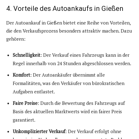
4. Vorteile des Autoankaufs in Gießen
Der Autoankauf in Gießen bietet eine Reihe von Vorteilen,
die den Verkaufsprozess besonders attraktiv machen. Dazu
gehören:
Schnelligkeit
: Der Verkauf eines Fahrzeugs kann in der
Regel innerhalb von 24 Stunden abgeschlossen werden.
Komfort
: Der Autoankäufer übernimmt alle
Formalitäten, was den Verkäufer von bürokratischen
Aufgaben entlastet.
Faire Preise
: Durch die Bewertung des Fahrzeugs auf
Basis des aktuellen Marktwerts wird ein fairer Preis
garantiert.
Unkomplizierter Verkauf
: Der Verkauf erfolgt ohne