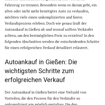
Fahrzeug zu trennen. Besonders wenn es darum geht, ein
altes oder nicht mehr benötigtes Auto zu verkaufen,
möchten viele einen unkomplizierten und fairen
Verkaufsprozess erleben. Doch wie genau läuft der
Autoankauf in Gießen ab und worauf sollten Verkäufer
achten, um den bestmöglichen Preis zu erzielen? In den
folgenden Abschnitten werden die entscheidenden Schritte
für einen erfolgreichen Verkauf detailliert erläutert.
Autoankauf in Gießen: Die
wichtigsten Schritte zum
erfolgreichen Verkauf
Der Autoankauf in Gießen bietet eine Vielzahl von
Vorteilen, die den Prozess für den Verkäufer so
unkompliziert wie möglich gestalten. Um den