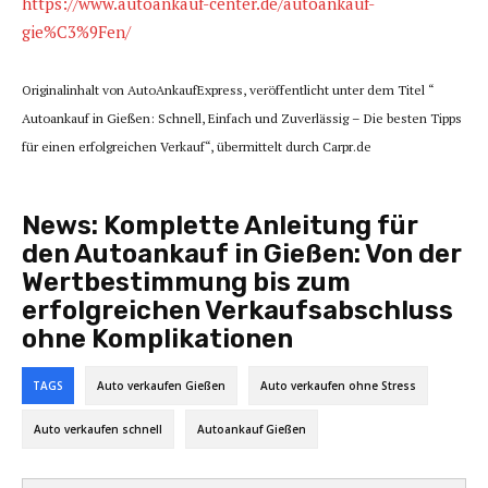
https://www.autoankauf-center.de/autoankauf-
gie%C3%9Fen/
Originalinhalt von AutoAnkaufExpress, veröffentlicht unter dem Titel “
Autoankauf in Gießen: Schnell, Einfach und Zuverlässig – Die besten Tipps
für einen erfolgreichen Verkauf“, übermittelt durch Carpr.de
News:
Komplette Anleitung für
den Autoankauf in Gießen: Von der
Wertbestimmung bis zum
erfolgreichen Verkaufsabschluss
ohne Komplikationen
TAGS
Auto verkaufen Gießen
Auto verkaufen ohne Stress
Auto verkaufen schnell
Autoankauf Gießen