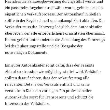
Nachdem die Fahrzeugbewertung durchgeführt wurde und
ein passendes Angebot ausgewählt wurde, geht es um den
eigentlichen Verkaufsprozess. Der Autoankauf in Gießen
sollte in der Regel schnell und unkompliziert ablaufen. Der
Verkäufer muss das Fahrzeug lediglich dem Autoankäufer
übergeben, der alle erforderlichen Formalitäten übernimmt.
Hierzu gehört unter anderem die Abmeldung des Fahrzeugs
bei der Zulassungsstelle und die Übergabe der
notwendigen Dokumente.
Ein guter Autoankäufer sorgt dafür, dass der gesamte
Ablauf so stressfrei wie möglich gestaltet wird. Verkäufer
sollten darauf achten, dass der Ankaufvertrag alle
relevanten Details des Verkaufs enthält und keine
versteckten Klauseln vorliegen. Ein professioneller
Autoankäufer sorgt für Transparenz und schützt die
Interessen des Verkäufers.