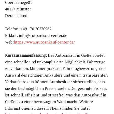
Coerdestiege81
48157 Münster
Deutschland
Telefon: +49 176 20230962
E-Mail: info@autoankauf-center.de
Web:
https://www.autoankauf-center.de/
Kurzzusammenfassung:
Der Autoankauf in Gießen bietet
eine schnelle und unkomplizierte Möglichkeit, Fahrzeuge
zu verkaufen. Mit einer präzisen Fahrzeugbewertung, der
Auswahl des richtigen Ankäufers und einem transparenten
Verkaufsprozess können Autobesitzer sicherstellen, dass
sie den bestmöglichen Preis erzielen. Der gesamte Prozess
ist schnell, effizient und stressfrei, was den Autoankauf in
Gießen zu einer bevorzugten Wahl macht. Weitere
Informationen zu diesem Thema finden Sie unter