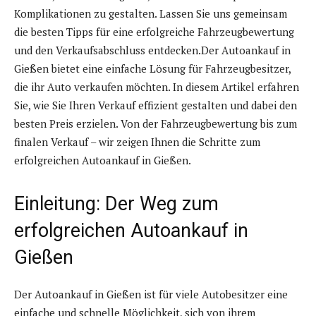
Komplikationen zu gestalten. Lassen Sie uns gemeinsam
die besten Tipps für eine erfolgreiche Fahrzeugbewertung
und den Verkaufsabschluss entdecken.Der Autoankauf in
Gießen bietet eine einfache Lösung für Fahrzeugbesitzer,
die ihr Auto verkaufen möchten. In diesem Artikel erfahren
Sie, wie Sie Ihren Verkauf effizient gestalten und dabei den
besten Preis erzielen. Von der Fahrzeugbewertung bis zum
finalen Verkauf – wir zeigen Ihnen die Schritte zum
erfolgreichen Autoankauf in Gießen.
Einleitung: Der Weg zum
erfolgreichen Autoankauf in
Gießen
Der Autoankauf in Gießen ist für viele Autobesitzer eine
einfache und schnelle Möglichkeit, sich von ihrem