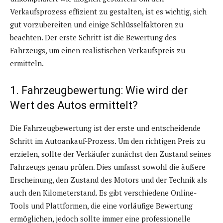
Verkaufsprozess effizient zu gestalten, ist es wichtig, sich
gut vorzubereiten und einige Schlüsselfaktoren zu
beachten. Der erste Schritt ist die Bewertung des
Fahrzeugs, um einen realistischen Verkaufspreis zu
ermitteln.
1. Fahrzeugbewertung: Wie wird der
Wert des Autos ermittelt?
Die Fahrzeugbewertung ist der erste und entscheidende
Schritt im Autoankauf-Prozess. Um den richtigen Preis zu
erzielen, sollte der Verkäufer zunächst den Zustand seines
Fahrzeugs genau prüfen. Dies umfasst sowohl die äußere
Erscheinung, den Zustand des Motors und der Technik als
auch den Kilometerstand. Es gibt verschiedene Online-
Tools und Plattformen, die eine vorläufige Bewertung
ermöglichen, jedoch sollte immer eine professionelle