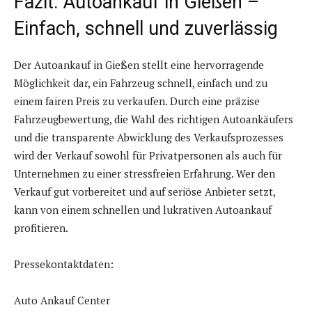
Fazit: Autoankauf in Gießen –
Einfach, schnell und zuverlässig
Der Autoankauf in Gießen stellt eine hervorragende
Möglichkeit dar, ein Fahrzeug schnell, einfach und zu
einem fairen Preis zu verkaufen. Durch eine präzise
Fahrzeugbewertung, die Wahl des richtigen Autoankäufers
und die transparente Abwicklung des Verkaufsprozesses
wird der Verkauf sowohl für Privatpersonen als auch für
Unternehmen zu einer stressfreien Erfahrung. Wer den
Verkauf gut vorbereitet und auf seriöse Anbieter setzt,
kann von einem schnellen und lukrativen Autoankauf
profitieren.
Pressekontaktdaten:
Auto Ankauf Center