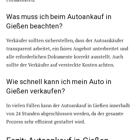
Was muss ich beim Autoankauf in
Gießen beachten?
Verkäufer sollten sicherstellen, dass der Autoankäufer
transparent arbeitet, ein faires Angebot unterbreitet und
alle erforderlichen Dokumente korrekt ausstellt. Auch
sollte der Verkäufer auf versteckte Kosten achten.
Wie schnell kann ich mein Auto in
Gießen verkaufen?
In vielen Fällen kann der Autoankauf in Gießen innerhalb
von 24 Stunden abgeschlossen werden, da der gesamte
Prozess sehr effizient gestaltet wird.