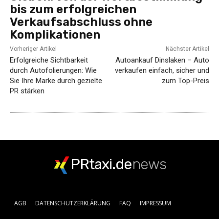
bis zum erfolgreichen
Verkaufsabschluss ohne
Komplikationen
Vorheriger Artikel
Nächster Artikel
Erfolgreiche Sichtbarkeit
Autoankauf Dinslaken – Auto
durch Autofolierungen: Wie
verkaufen einfach, sicher und
Sie Ihre Marke durch gezielte
zum Top-Preis
PR stärken
PRtaxi.de
news
AGB
DATENSCHUTZERKLÄRUNG
FAQ
IMPRESSUM