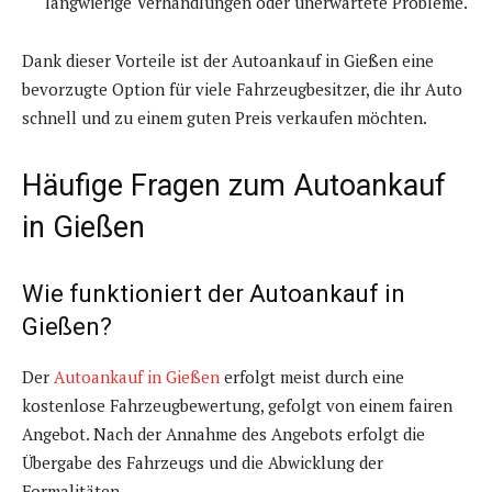
langwierige Verhandlungen oder unerwartete Probleme.
Dank dieser Vorteile ist der Autoankauf in Gießen eine
bevorzugte Option für viele Fahrzeugbesitzer, die ihr Auto
schnell und zu einem guten Preis verkaufen möchten.
Häufige Fragen zum Autoankauf
in Gießen
Wie funktioniert der Autoankauf in
Gießen?
Der
Autoankauf in Gießen
erfolgt meist durch eine
kostenlose Fahrzeugbewertung, gefolgt von einem fairen
Angebot. Nach der Annahme des Angebots erfolgt die
Übergabe des Fahrzeugs und die Abwicklung der
Formalitäten.