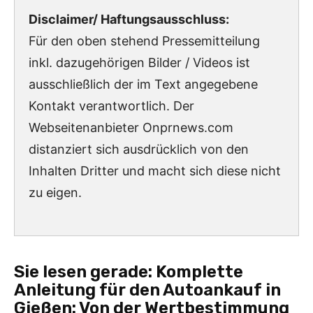
Disclaimer/ Haftungsausschluss:
Für den oben stehend Pressemitteilung
inkl. dazugehörigen Bilder / Videos ist
ausschließlich der im Text angegebene
Kontakt verantwortlich. Der
Webseitenanbieter Onprnews.com
distanziert sich ausdrücklich von den
Inhalten Dritter und macht sich diese nicht
zu eigen.
Sie lesen gerade:
Komplette
Anleitung für den Autoankauf in
Gießen: Von der Wertbestimmung