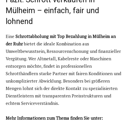
Mülheim – einfach, fair und
lohnend
Eine
Schrottabholung mit Top Bezahlung in Mülheim an
der Ruhr
bietet die ideale Kombination aus
Umweltbewusstsein, Ressourcenschonung und finanzieller
Vergütung. Wer Altmetall, Kabelreste oder Maschinen
entsorgen möchte, findet in professionellen
Schrotthändlern starke Partner mit fairen Konditionen und
unkomplizierter Abwicklung. Besonders bei größeren
Mengen lohnt sich der direkte Kontakt zu spezialisierten
Dienstleistern mit transparenten Preisstrukturen und
echtem Serviceverständnis.
Mehr Informationen zum Thema finden Sie unter: