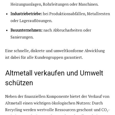
Heizungsanlagen, Rohrleitungen oder Maschinen.
Industriebetriebe:
bei Produktionsabfällen, Metallresten
oder Lagerauflösungen.
Bauunternehmen:
nach Abbrucharbeiten oder
Sanierungen.
Eine schnelle, diskrete und umweltkonforme Abwicklung
ist dabei für alle Kundengruppen garantiert.
Altmetall verkaufen und Umwelt
schützen
Neben der finanziellen Komponente bietet der Verkauf von
Altmetall einen wichtigen ökologischen Nutzen: Durch
Recycling werden wertvolle Ressourcen geschont und CO₂-