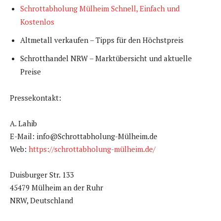
Schrottabholung Mülheim Schnell, Einfach und
Kostenlos
Altmetall verkaufen – Tipps für den Höchstpreis
Schrotthandel NRW – Marktübersicht und aktuelle
Preise
Pressekontakt:
A. Lahib
E-Mail: info@Schrottabholung-Mülheim.de
Web:
https://schrottabholung-mülheim.de/
Duisburger Str. 133
45479 Mülheim an der Ruhr
NRW, Deutschland