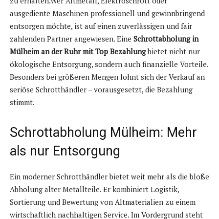
zu erhalten.Wer Altmetall, Elektroschrott oder
ausgediente Maschinen professionell und gewinnbringend
entsorgen möchte, ist auf einen zuverlässigen und fair
zahlenden Partner angewiesen. Eine
Schrottabholung in
Mülheim an der Ruhr mit Top Bezahlung
bietet nicht nur
ökologische Entsorgung, sondern auch finanzielle Vorteile.
Besonders bei größeren Mengen lohnt sich der Verkauf an
seriöse Schrotthändler – vorausgesetzt, die Bezahlung
stimmt.
Schrottabholung Mülheim: Mehr
als nur Entsorgung
Ein moderner Schrotthändler bietet weit mehr als die bloße
Abholung alter Metallteile. Er kombiniert Logistik,
Sortierung und Bewertung von Altmaterialien zu einem
wirtschaftlich nachhaltigen Service. Im Vordergrund steht