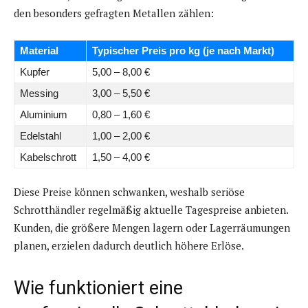
den besonders gefragten Metallen zählen:
Material
Typischer Preis pro kg (je nach Markt)
Kupfer
5,00 – 8,00 €
Messing
3,00 – 5,50 €
Aluminium
0,80 – 1,60 €
Edelstahl
1,00 – 2,00 €
Kabelschrott
1,50 – 4,00 €
Diese Preise können schwanken, weshalb seriöse
Schrotthändler regelmäßig aktuelle Tagespreise anbieten.
Kunden, die größere Mengen lagern oder Lagerräumungen
planen, erzielen dadurch deutlich höhere Erlöse.
Wie funktioniert eine