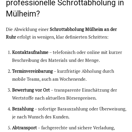
professionelle Schrottabholung in
Mülheim?
Die Abwicklung einer
Schrottabholung Mülheim an der
Ruhr
erfolgt in wenigen, klar definierten Schritten:
Kontaktaufnahme
– telefonisch oder online mit kurzer
Beschreibung des Materials und der Menge.
Terminvereinbarung
– kurzfristige Abholung durch
mobile Teams, auch am Wochenende.
Bewertung vor Ort
– transparente Einschätzung der
Wertstoffe nach aktuellen Börsenpreisen.
Bezahlung
– sofortige Barauszahlung oder Überweisung,
je nach Wunsch des Kunden.
Abtransport
– fachgerechte und sichere Verladung,