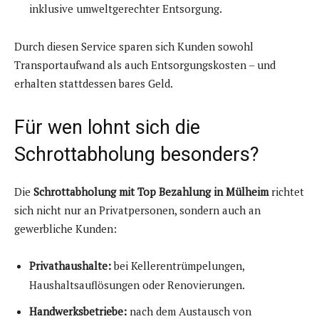
inklusive umweltgerechter Entsorgung.
Durch diesen Service sparen sich Kunden sowohl
Transportaufwand als auch Entsorgungskosten – und
erhalten stattdessen bares Geld.
Für wen lohnt sich die
Schrottabholung besonders?
Die
Schrottabholung mit Top Bezahlung in Mülheim
richtet
sich nicht nur an Privatpersonen, sondern auch an
gewerbliche Kunden:
Privathaushalte:
bei Kellerentrümpelungen,
Haushaltsauflösungen oder Renovierungen.
Handwerksbetriebe:
nach dem Austausch von