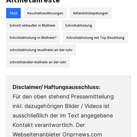
Altmetallreste
TAGS
Haushaltsauflösungen
Kellerentrümpelungen
Schrott verkaufen in Mülheim
Schrottabholung
Schrottabholung in Mülheim?
Schrottabholung mit Top Bezahlung
schrottabholung-muelheim-an-der-ruhr
schrotthändler-mülheim an der ruhr
Disclaimer/ Haftungsausschluss:
Für den oben stehend Pressemitteilung
inkl. dazugehörigen Bilder / Videos ist
ausschließlich der im Text angegebene
Kontakt verantwortlich. Der
Webseitenanbieter Onprnews.com