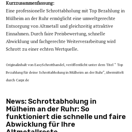
Kurzzusammenfassung:
Eine professionelle Schrottabholung mit Top Bezahlung in
Mülheim an der Ruhr ermöglicht eine umweltgerechte
Entsorgung von Altmetall und gleichzeitig attraktive
Einnahmen. Durch faire Preisbewertung, schnelle
Abwicklung und fachgerechte Weiterverarbeitung wird
Schrott zu einer echten Wertquelle.
Originalinhalt von EasySchrotthandel, veröffentlicht unter dem Titel “ Top
Bezahlung für deine Schrottabholung in Mülheim an der Ruhr“, übermittelt
durch Carpr.de
News:
Schrottabholung in
Mülheim an der Ruhr: So
funktioniert die schnelle und faire
Abwicklung für Ihre