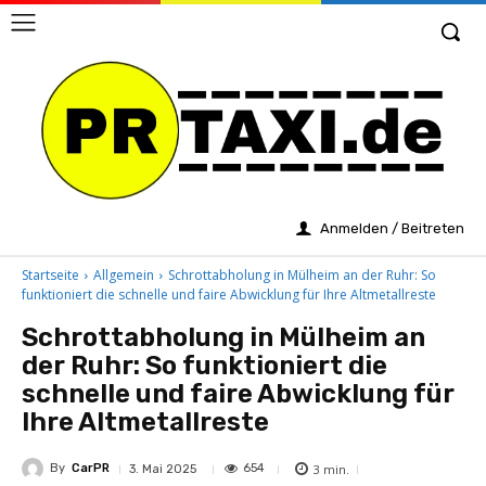
Anmelden / Beitreten
Startseite
Allgemein
Schrottabholung in Mülheim an der Ruhr: So
funktioniert die schnelle und faire Abwicklung für Ihre Altmetallreste
Schrottabholung in Mülheim an
der Ruhr: So funktioniert die
schnelle und faire Abwicklung für
Ihre Altmetallreste
By
CarPR
3
min.
654
3. Mai 2025