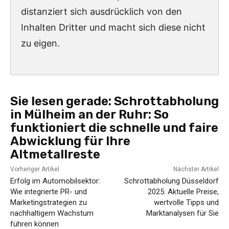
distanziert sich ausdrücklich von den
Inhalten Dritter und macht sich diese nicht
zu eigen.
Sie lesen gerade:
Schrottabholung
in Mülheim an der Ruhr: So
funktioniert die schnelle und faire
Abwicklung für Ihre
Altmetallreste
Vorheriger Artikel
Nächster Artikel
Erfolg im Automobilsektor:
Schrottabholung Düsseldorf
Wie integrierte PR- und
2025: Aktuelle Preise,
Marketingstrategien zu
wertvolle Tipps und
nachhaltigem Wachstum
Marktanalysen für Sie
führen können