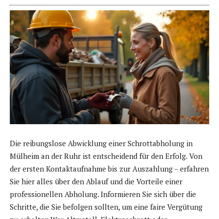
Die reibungslose Abwicklung einer Schrottabholung in
Mülheim an der Ruhr ist entscheidend für den Erfolg. Von
der ersten Kontaktaufnahme bis zur Auszahlung – erfahren
Sie hier alles über den Ablauf und die Vorteile einer
professionellen Abholung. Informieren Sie sich über die
Schritte, die Sie befolgen sollten, um eine faire Vergütung