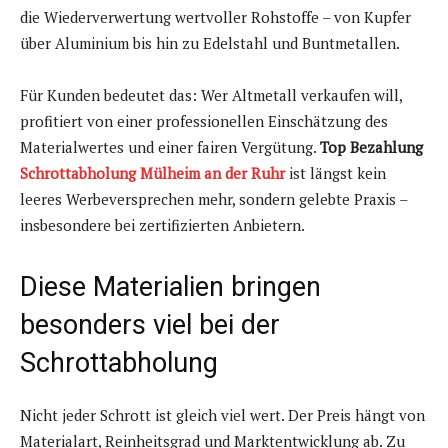
die Wiederverwertung wertvoller Rohstoffe – von Kupfer
über Aluminium bis hin zu Edelstahl und Buntmetallen.
Für Kunden bedeutet das: Wer Altmetall verkaufen will,
profitiert von einer professionellen Einschätzung des
Materialwertes und einer fairen Vergütung.
Top Bezahlung
Schrottabholung Mülheim an der Ruhr
ist längst kein
leeres Werbeversprechen mehr, sondern gelebte Praxis –
insbesondere bei zertifizierten Anbietern.
Diese Materialien bringen
besonders viel bei der
Schrottabholung
Nicht jeder Schrott ist gleich viel wert. Der Preis hängt von
Materialart, Reinheitsgrad und Marktentwicklung ab. Zu