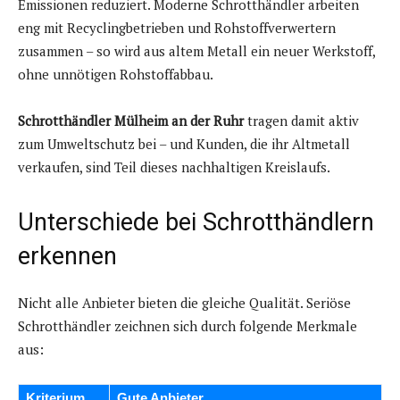
Emissionen reduziert. Moderne Schrotthändler arbeiten
eng mit Recyclingbetrieben und Rohstoffverwertern
zusammen – so wird aus altem Metall ein neuer Werkstoff,
ohne unnötigen Rohstoffabbau.
Schrotthändler Mülheim an der Ruhr
tragen damit aktiv
zum Umweltschutz bei – und Kunden, die ihr Altmetall
verkaufen, sind Teil dieses nachhaltigen Kreislaufs.
Unterschiede bei Schrotthändlern
erkennen
Nicht alle Anbieter bieten die gleiche Qualität. Seriöse
Schrotthändler zeichnen sich durch folgende Merkmale
aus:
Kriterium
Gute Anbieter